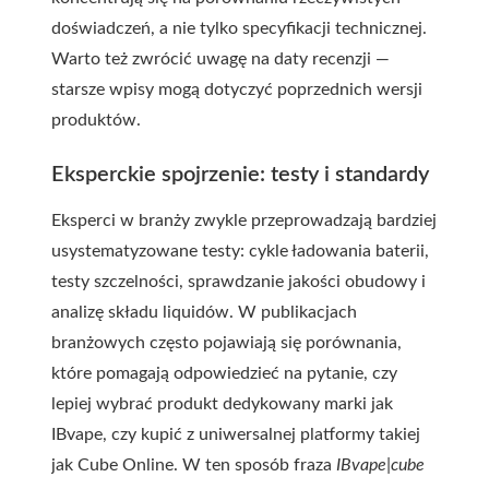
doświadczeń, a nie tylko specyfikacji technicznej.
Warto też zwrócić uwagę na daty recenzji —
starsze wpisy mogą dotyczyć poprzednich wersji
produktów.
Eksperckie spojrzenie: testy i standardy
Eksperci w branży zwykle przeprowadzają bardziej
usystematyzowane testy: cykle ładowania baterii,
testy szczelności, sprawdzanie jakości obudowy i
analizę składu liquidów. W publikacjach
branżowych często pojawiają się porównania,
które pomagają odpowiedzieć na pytanie, czy
lepiej wybrać produkt dedykowany marki jak
IBvape, czy kupić z uniwersalnej platformy takiej
jak Cube Online. W ten sposób fraza
IBvape|cube