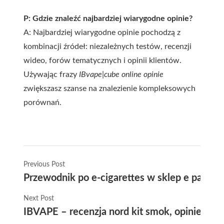
P: Gdzie znaleźć najbardziej wiarygodne opinie?
A: Najbardziej wiarygodne opinie pochodzą z
kombinacji źródeł: niezależnych testów, recenzji
wideo, forów tematycznych i opinii klientów.
Używając frazy
IBvape|cube online opinie
zwiększasz szanse na znalezienie kompleksowych
porównań.
Previous Post
Przewodnik po e-cigarettes w sklep e papier
Next Post
IBVAPE – recenzja nord kit smok, opinie uż