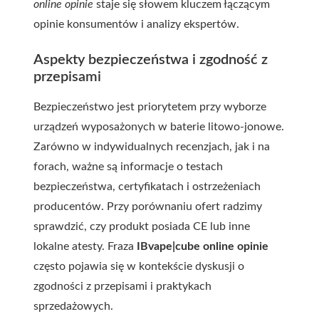
online opinie
staje się słowem kluczem łączącym
opinie konsumentów i analizy ekspertów.
Aspekty bezpieczeństwa i zgodność z
przepisami
Bezpieczeństwo jest priorytetem przy wyborze
urządzeń wyposażonych w baterie litowo-jonowe.
Zarówno w indywidualnych recenzjach, jak i na
forach, ważne są informacje o testach
bezpieczeństwa, certyfikatach i ostrzeżeniach
producentów. Przy porównaniu ofert radzimy
sprawdzić, czy produkt posiada CE lub inne
lokalne atesty. Fraza
IBvape|cube online opinie
często pojawia się w kontekście dyskusji o
zgodności z przepisami i praktykach
sprzedażowych.