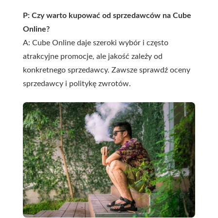
P: Czy warto kupować od sprzedawców na Cube
Online?
A: Cube Online daje szeroki wybór i często
atrakcyjne promocje, ale jakość zależy od
konkretnego sprzedawcy. Zawsze sprawdź oceny
sprzedawcy i politykę zwrotów.