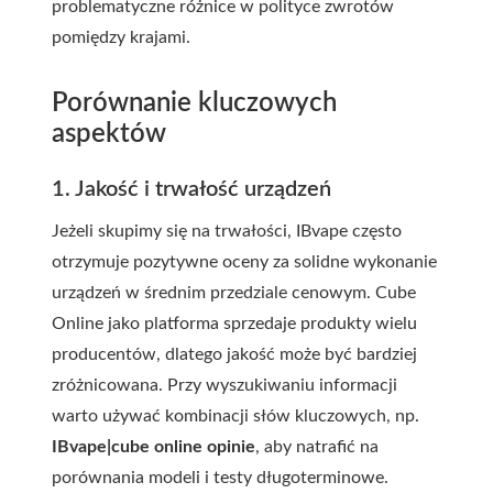
problematyczne różnice w polityce zwrotów
pomiędzy krajami.
Porównanie kluczowych
aspektów
1. Jakość i trwałość urządzeń
Jeżeli skupimy się na trwałości, IBvape często
otrzymuje pozytywne oceny za solidne wykonanie
urządzeń w średnim przedziale cenowym. Cube
Online jako platforma sprzedaje produkty wielu
producentów, dlatego jakość może być bardziej
zróżnicowana. Przy wyszukiwaniu informacji
warto używać kombinacji słów kluczowych, np.
IBvape|cube online opinie
, aby natrafić na
porównania modeli i testy długoterminowe.