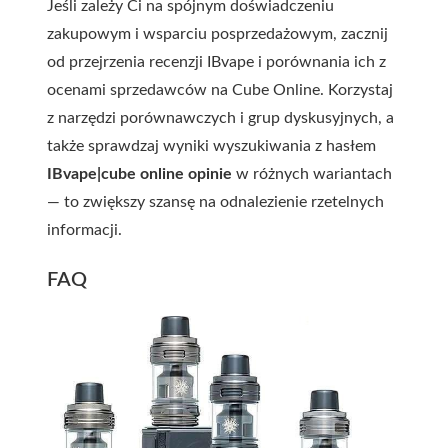
Jeśli zależy Ci na spójnym doświadczeniu
zakupowym i wsparciu posprzedażowym, zacznij
od przejrzenia recenzji IBvape i porównania ich z
ocenami sprzedawców na Cube Online. Korzystaj
z narzędzi porównawczych i grup dyskusyjnych, a
także sprawdzaj wyniki wyszukiwania z hasłem
IBvape|cube online opinie
w różnych wariantach
— to zwiększy szansę na odnalezienie rzetelnych
informacji.
FAQ