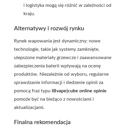
i logistyka mogą się różnić w zależności od
kraju.
Alternatywy i rozwój rynku
Rynek wapowania jest dynamiczny: nowe
technologie, takie jak systemy zamknięte,
ulepszone materiały grzewcze i zaawansowane
zabezpieczenia baterii wpływają na ocenę
produktów. Niezależnie od wyboru, regularne
sprawdzanie informacji i śledzenie opinii za
pomocą fraz typu
IBvape|cube online opinie
pomoże być na bieżąco z nowościami i
aktualizacjami.
Finalna rekomendacja