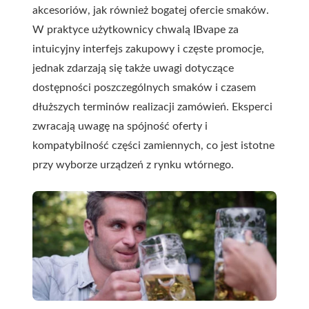
akcesoriów, jak również bogatej ofercie smaków.
W praktyce użytkownicy chwalą IBvape za
intuicyjny interfejs zakupowy i częste promocje,
jednak zdarzają się także uwagi dotyczące
dostępności poszczególnych smaków i czasem
dłuższych terminów realizacji zamówień. Eksperci
zwracają uwagę na spójność oferty i
kompatybilność części zamiennych, co jest istotne
przy wyborze urządzeń z rynku wtórnego.