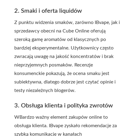
2. Smaki i oferta liquidów
Z punktu widzenia smaków, zarówno IBvape, jak i
sprzedawcy obecni na Cube Online oferują
szeroką gamę aromatów od klasycznych po
bardziej eksperymentalne. Użytkownicy często
zwracają uwagę na jakość koncentratów i brak
nieprzyjemnych posmaków. Recenzje
konsumenckie pokazują, że ocena smaku jest
subiektywna, dlatego dobrze jest czytać opinie i
testy niezależnych blogerów.
3. Obsługa klienta i polityka zwrotów
WBardzo ważny element zakupów online to
obsługa klienta. IBvape zyskało rekomendacje za
szybką komunikację w kanałach