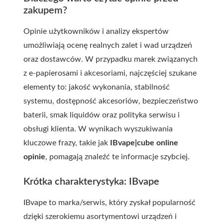
zakupem?
Opinie użytkowników i analizy ekspertów
umożliwiają ocenę realnych zalet i wad urządzeń
oraz dostawców. W przypadku marek związanych
z e-papierosami i akcesoriami, najczęściej szukane
elementy to: jakość wykonania, stabilność
systemu, dostępność akcesoriów, bezpieczeństwo
baterii, smak liquidów oraz polityka serwisu i
obsługi klienta. W wynikach wyszukiwania
kluczowe frazy, takie jak
IBvape|cube online
opinie
, pomagają znaleźć te informacje szybciej.
Krótka charakterystyka: IBvape
IBvape to marka/serwis, który zyskał popularność
dzięki szerokiemu asortymentowi urządzeń i