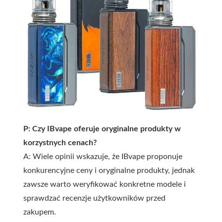
P: Czy IBvape oferuje oryginalne produkty w
korzystnych cenach?
A: Wiele opinii wskazuje, że IBvape proponuje
konkurencyjne ceny i oryginalne produkty, jednak
zawsze warto weryfikować konkretne modele i
sprawdzać recenzje użytkowników przed
zakupem.