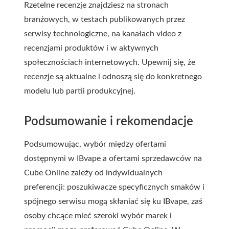
Rzetelne recenzje znajdziesz na stronach
branżowych, w testach publikowanych przez
serwisy technologiczne, na kanałach video z
recenzjami produktów i w aktywnych
społecznościach internetowych. Upewnij się, że
recenzje są aktualne i odnoszą się do konkretnego
modelu lub partii produkcyjnej.
Podsumowanie i rekomendacje
Podsumowując, wybór między ofertami
dostępnymi w IBvape a ofertami sprzedawców na
Cube Online zależy od indywidualnych
preferencji: poszukiwacze specyficznych smaków i
spójnego serwisu mogą skłaniać się ku IBvape, zaś
osoby chcące mieć szeroki wybór marek i