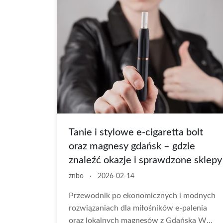
Tanie i stylowe e-cigaretta bolt
oraz magnesy gdańsk – gdzie
znaleźć okazje i sprawdzone sklepy
znbo
·
2026-02-14
Przewodnik po ekonomicznych i modnych
rozwiązaniach dla miłośników e-palenia
oraz lokalnych magnesów z Gdańska W