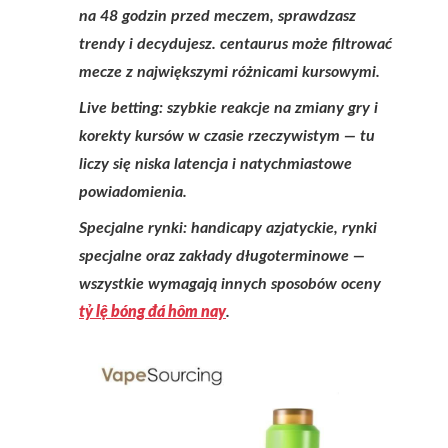
na 48 godzin przed meczem, sprawdzasz
trendy i decydujesz.
centaurus
może filtrować
mecze z największymi różnicami kursowymi.
Live betting: szybkie reakcje na zmiany gry i
korekty kursów w czasie rzeczywistym — tu
liczy się niska latencja i natychmiastowe
powiadomienia.
Specjalne rynki: handicapy azjatyckie, rynki
specjalne oraz zakłady długoterminowe —
wszystkie wymagają innych sposobów oceny
tỷ lệ bóng đá hôm nay
.