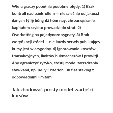
Wielu graczy popełnia podobne błędy: 1) Brak
kontroli nad bankrollem — niezależnie od jakości
danych
tỷ lệ bóng đá hôm nay
, złe zarządzanie
kapitałem szybko prowadzi do strat. 2)
Overbetting na pojedyncze sygnały. 3) Brak
weryfikacji źródeł — nie każdy serwis publikujący
kursy jest wiarygodny. 4) Ignorowanie kosztów
transakcyjnych, limitów bukmacherów i prowizji.
Aby ograniczyć ryzyko, stosuj model zarządzania
stawkami, np. Kelly Criterion lub flat staking z
odpowiednimi limitami.
Jak zbudować prosty model wartości
kursów