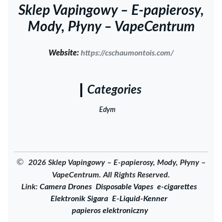
Sklep Vapingowy – E-papierosy,
Mody, Płyny – VapeCentrum
Website:
https://cschaumontois.com/
Categories
Edym
©
2026 Sklep Vapingowy – E-papierosy, Mody, Płyny –
VapeCentrum. All Rights Reserved.
Link:
Camera Drones
Disposable Vapes
e-cigarettes
Elektronik Sigara
E-Liquid-Kenner
papieros elektroniczny