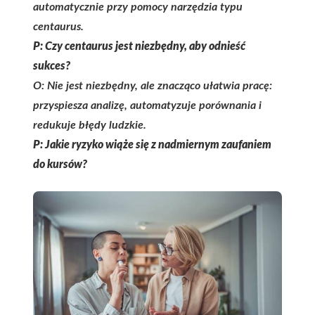
automatycznie przy pomocy narzędzia typu
centaurus
.
P: Czy
centaurus
jest niezbędny, aby odnieść
sukces?
O:
Nie jest niezbędny, ale znacząco ułatwia pracę:
przyspiesza analizę, automatyzuje porównania i
redukuje błędy ludzkie.
P: Jakie ryzyko wiąże się z nadmiernym zaufaniem
do kursów?