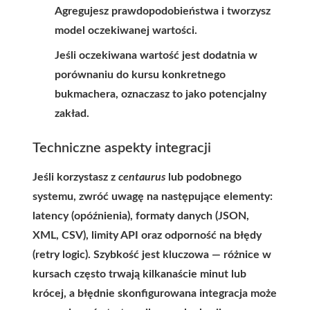
Agregujesz prawdopodobieństwa i tworzysz
model oczekiwanej wartości.
Jeśli oczekiwana wartość jest dodatnia w
porównaniu do kursu konkretnego
bukmachera, oznaczasz to jako potencjalny
zakład.
Techniczne aspekty integracji
Jeśli korzystasz z
centaurus
lub podobnego
systemu, zwróć uwagę na następujące elementy:
latency (opóźnienia), formaty danych (JSON,
XML, CSV), limity API oraz odporność na błędy
(retry logic). Szybkość jest kluczowa — różnice w
kursach często trwają kilkanaście minut lub
krócej, a błędnie skonfigurowana integracja może