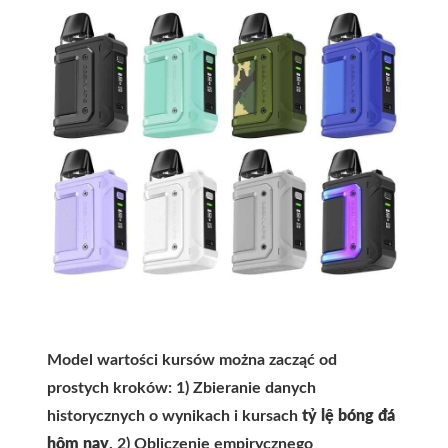
Model wartości kursów można zacząć od
prostych kroków: 1) Zbieranie danych
historycznych o wynikach i kursach
tỷ lệ bóng đá
hôm nay
. 2) Obliczenie empirycznego