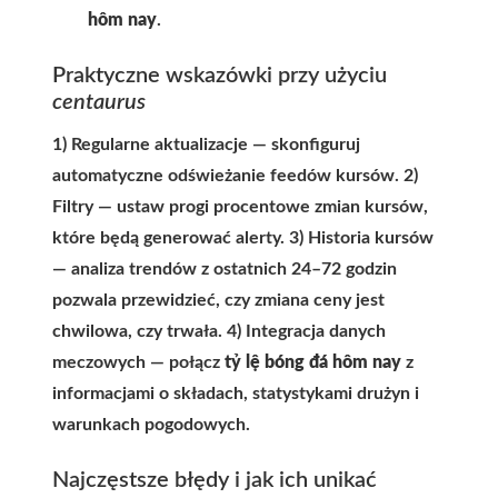
hôm nay
.
Praktyczne wskazówki przy użyciu
centaurus
1) Regularne aktualizacje — skonfiguruj
automatyczne odświeżanie feedów kursów. 2)
Filtry — ustaw progi procentowe zmian kursów,
które będą generować alerty. 3) Historia kursów
— analiza trendów z ostatnich 24–72 godzin
pozwala przewidzieć, czy zmiana ceny jest
chwilowa, czy trwała. 4) Integracja danych
meczowych — połącz
tỷ lệ bóng đá hôm nay
z
informacjami o składach, statystykami drużyn i
warunkach pogodowych.
Najczęstsze błędy i jak ich unikać