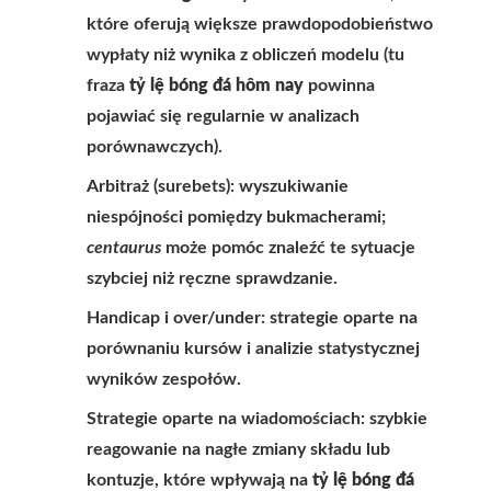
które oferują większe prawdopodobieństwo
wypłaty niż wynika z obliczeń modelu (tu
fraza
tỷ lệ bóng đá hôm nay
powinna
pojawiać się regularnie w analizach
porównawczych).
Arbitraż (surebets): wyszukiwanie
niespójności pomiędzy bukmacherami;
centaurus
może pomóc znaleźć te sytuacje
szybciej niż ręczne sprawdzanie.
Handicap i over/under: strategie oparte na
porównaniu kursów i analizie statystycznej
wyników zespołów.
Strategie oparte na wiadomościach: szybkie
reagowanie na nagłe zmiany składu lub
kontuzje, które wpływają na
tỷ lệ bóng đá