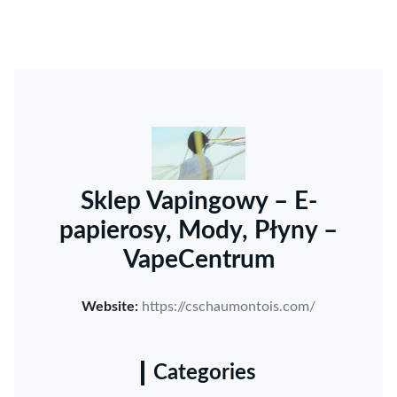
Sklep Vapingowy – E-
papierosy, Mody, Płyny –
VapeCentrum
Website:
https://cschaumontois.com/
Categories