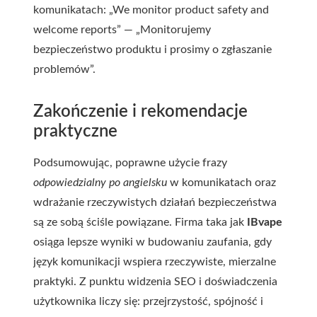
komunikatach: „We monitor product safety and
welcome reports” — „Monitorujemy
bezpieczeństwo produktu i prosimy o zgłaszanie
problemów”.
Zakończenie i rekomendacje
praktyczne
Podsumowując, poprawne użycie frazy
odpowiedzialny po angielsku
w komunikatach oraz
wdrażanie rzeczywistych działań bezpieczeństwa
są ze sobą ściśle powiązane. Firma taka jak
IBvape
osiąga lepsze wyniki w budowaniu zaufania, gdy
język komunikacji wspiera rzeczywiste, mierzalne
praktyki. Z punktu widzenia SEO i doświadczenia
użytkownika liczy się: przejrzystość, spójność i