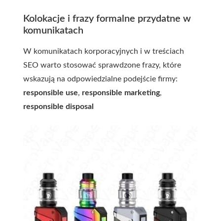
Kolokacje i frazy formalne przydatne w
komunikatach
W komunikatach korporacyjnych i w treściach
SEO warto stosować sprawdzone frazy, które
wskazują na odpowiedzialne podejście firmy:
responsible use
,
responsible marketing
,
responsible disposal