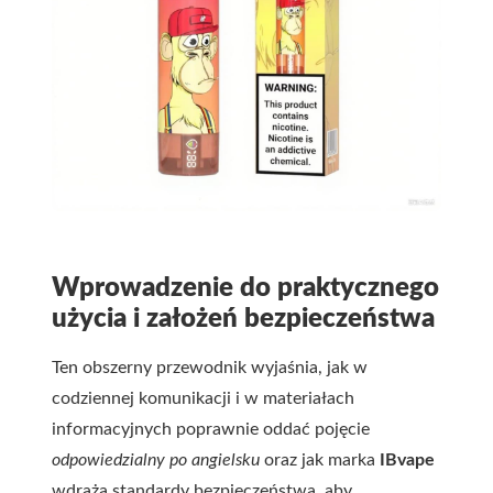
Wprowadzenie do praktycznego
użycia i założeń bezpieczeństwa
Ten obszerny przewodnik wyjaśnia, jak w
codziennej komunikacji i w materiałach
informacyjnych poprawnie oddać pojęcie
odpowiedzialny po angielsku
oraz jak marka
IBvape
wdraża standardy bezpieczeństwa, aby