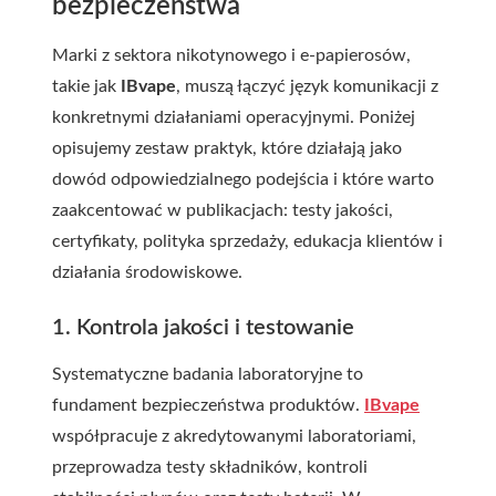
bezpieczeństwa
Marki z sektora nikotynowego i e-papierosów,
takie jak
IBvape
, muszą łączyć język komunikacji z
konkretnymi działaniami operacyjnymi. Poniżej
opisujemy zestaw praktyk, które działają jako
dowód odpowiedzialnego podejścia i które warto
zaakcentować w publikacjach: testy jakości,
certyfikaty, polityka sprzedaży, edukacja klientów i
działania środowiskowe.
1. Kontrola jakości i testowanie
Systematyczne badania laboratoryjne to
fundament bezpieczeństwa produktów.
IBvape
współpracuje z akredytowanymi laboratoriami,
przeprowadza testy składników, kontroli