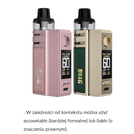
. W zależności od kontekstu można użyć
accountable
(bardziej formalne) lub
liable
(o
znaczeniu prawnym).