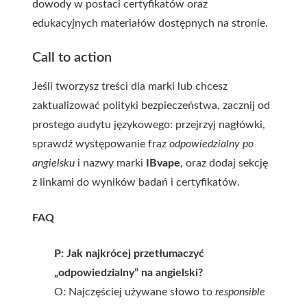
dowody w postaci certyfikatów oraz
edukacyjnych materiałów dostępnych na stronie.
Call to action
Jeśli tworzysz treści dla marki lub chcesz
zaktualizować polityki bezpieczeństwa, zacznij od
prostego audytu językowego: przejrzyj nagłówki,
sprawdź występowanie fraz
odpowiedzialny po
angielsku
i nazwy marki
IBvape
, oraz dodaj sekcję
z linkami do wyników badań i certyfikatów.
FAQ
P: Jak najkrócej przetłumaczyć
„odpowiedzialny” na angielski?
O: Najczęściej używane słowo to
responsible