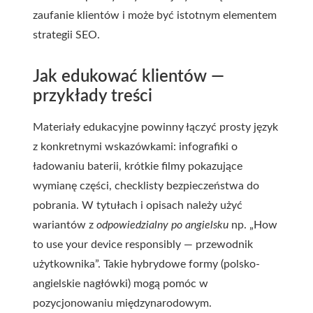
zaufanie klientów i może być istotnym elementem
strategii SEO.
Jak edukować klientów —
przykłady treści
Materiały edukacyjne powinny łączyć prosty język
z konkretnymi wskazówkami: infografiki o
ładowaniu baterii, krótkie filmy pokazujące
wymianę części, checklisty bezpieczeństwa do
pobrania. W tytułach i opisach należy użyć
wariantów z
odpowiedzialny po angielsku
np. „How
to use your device responsibly — przewodnik
użytkownika”. Takie hybrydowe formy (polsko-
angielskie nagłówki) mogą pomóc w
pozycjonowaniu międzynarodowym.