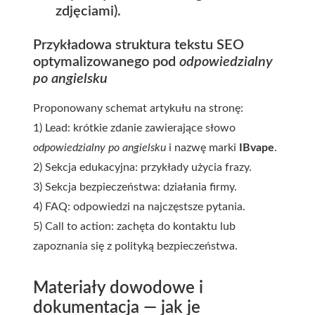
zdjęciami).
Przykładowa struktura tekstu SEO
optymalizowanego pod
odpowiedzialny
po angielsku
Proponowany schemat artykułu na stronę:
1) Lead: krótkie zdanie zawierające słowo
odpowiedzialny po angielsku
i nazwę marki
IBvape
.
2) Sekcja edukacyjna: przykłady użycia frazy.
3) Sekcja bezpieczeństwa: działania firmy.
4) FAQ: odpowiedzi na najczęstsze pytania.
5) Call to action: zachęta do kontaktu lub
zapoznania się z polityką bezpieczeństwa.
Materiały dowodowe i
dokumentacja — jak je