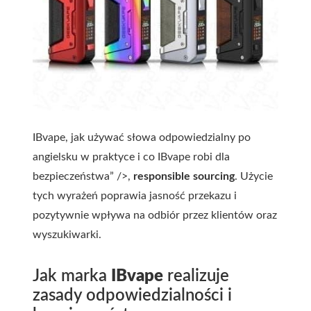
IBvape, jak używać słowa odpowiedzialny po
angielsku w praktyce i co IBvape robi dla
bezpieczeństwa” />,
responsible sourcing
. Użycie
tych wyrażeń poprawia jasność przekazu i
pozytywnie wpływa na odbiór przez klientów oraz
wyszukiwarki.
Jak marka
IBvape
realizuje
zasady odpowiedzialności i