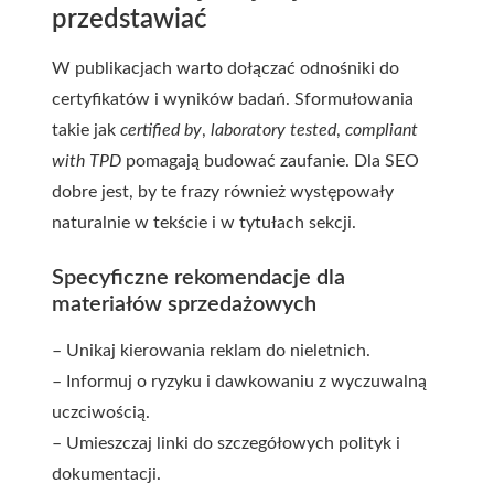
przedstawiać
W publikacjach warto dołączać odnośniki do
certyfikatów i wyników badań. Sformułowania
takie jak
certified by
,
laboratory tested
,
compliant
with TPD
pomagają budować zaufanie. Dla SEO
dobre jest, by te frazy również występowały
naturalnie w tekście i w tytułach sekcji.
Specyficzne rekomendacje dla
materiałów sprzedażowych
– Unikaj kierowania reklam do nieletnich.
– Informuj o ryzyku i dawkowaniu z wyczuwalną
uczciwością.
– Umieszczaj linki do szczegółowych polityk i
dokumentacji.