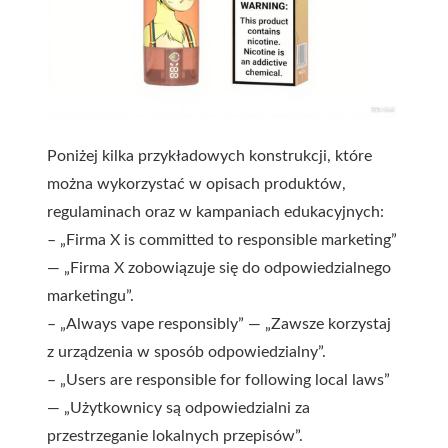
Poniżej kilka przykładowych konstrukcji, które
można wykorzystać w opisach produktów,
regulaminach oraz w kampaniach edukacyjnych:
– „Firma X is committed to responsible marketing”
— „Firma X zobowiązuje się do odpowiedzialnego
marketingu”.
– „Always vape responsibly” — „Zawsze korzystaj
z urządzenia w sposób odpowiedzialny”.
– „Users are responsible for following local laws”
— „Użytkownicy są odpowiedzialni za
przestrzeganie lokalnych przepisów”.