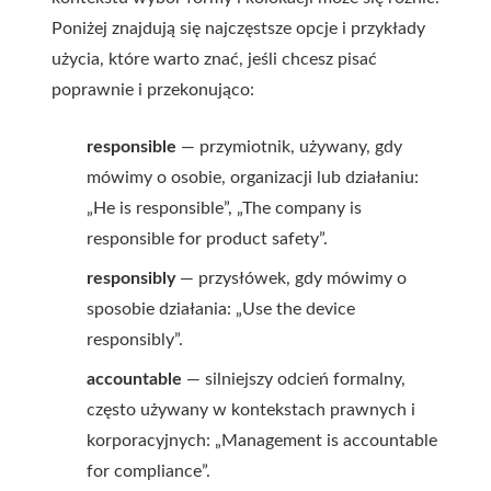
Poniżej znajdują się najczęstsze opcje i przykłady
użycia, które warto znać, jeśli chcesz pisać
poprawnie i przekonująco:
responsible
— przymiotnik, używany, gdy
mówimy o osobie, organizacji lub działaniu:
„He is responsible”, „The company is
responsible for product safety”.
responsibly
— przysłówek, gdy mówimy o
sposobie działania: „Use the device
responsibly”.
accountable
— silniejszy odcień formalny,
często używany w kontekstach prawnych i
korporacyjnych: „Management is accountable
for compliance”.