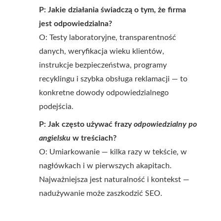
P: Jakie działania świadczą o tym, że firma
jest odpowiedzialna?
O: Testy laboratoryjne, transparentność
danych, weryfikacja wieku klientów,
instrukcje bezpieczeństwa, programy
recyklingu i szybka obsługa reklamacji — to
konkretne dowody odpowiedzialnego
podejścia.
P: Jak często używać frazy
odpowiedzialny po
angielsku
w treściach?
O: Umiarkowanie — kilka razy w tekście, w
nagłówkach i w pierwszych akapitach.
Najważniejsza jest naturalność i kontekst —
nadużywanie może zaszkodzić SEO.