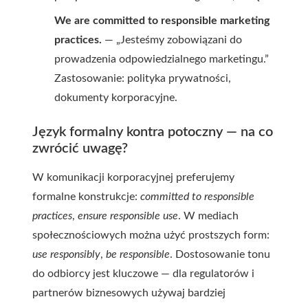
We are committed to responsible marketing
practices.
— „Jesteśmy zobowiązani do
prowadzenia odpowiedzialnego marketingu.”
Zastosowanie: polityka prywatności,
dokumenty korporacyjne.
Język formalny kontra potoczny — na co
zwrócić uwagę?
W komunikacji korporacyjnej preferujemy
formalne konstrukcje:
committed to responsible
practices
,
ensure responsible use
. W mediach
społecznościowych można użyć prostszych form:
use responsibly
,
be responsible
. Dostosowanie tonu
do odbiorcy jest kluczowe — dla regulatorów i
partnerów biznesowych używaj bardziej