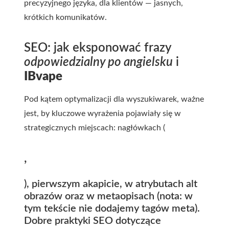
precyzyjnego języka, dla klientów — jasnych,
krótkich komunikatów.
SEO: jak eksponować frazy
odpowiedzialny po angielsku
i
IBvape
Pod kątem optymalizacji dla wyszukiwarek, ważne
jest, by kluczowe wyrażenia pojawiały się w
strategicznych miejscach: nagłówkach (
,
), pierwszym akapicie, w atrybutach alt
obrazów oraz w metaopisach (nota: w
tym tekście nie dodajemy tagów meta).
Dobre praktyki SEO dotyczące