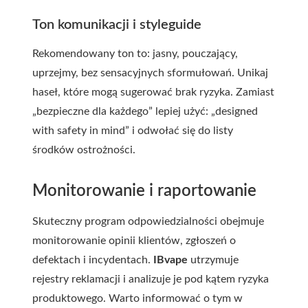
Ton komunikacji i styleguide
Rekomendowany ton to: jasny, pouczający,
uprzejmy, bez sensacyjnych sformułowań. Unikaj
haseł, które mogą sugerować brak ryzyka. Zamiast
„bezpieczne dla każdego” lepiej użyć: „designed
with safety in mind” i odwołać się do listy
środków ostrożności.
Monitorowanie i raportowanie
Skuteczny program odpowiedzialności obejmuje
monitorowanie opinii klientów, zgłoszeń o
defektach i incydentach.
IBvape
utrzymuje
rejestry reklamacji i analizuje je pod kątem ryzyka
produktowego. Warto informować o tym w