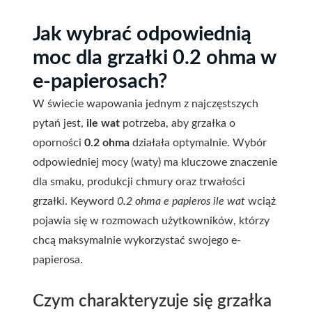
Jak wybrać odpowiednią
moc dla grzałki 0.2 ohma w
e-papierosach?
W świecie wapowania jednym z najczęstszych
pytań jest,
ile wat
potrzeba, aby grzałka o
oporności
0.2 ohma
działała optymalnie. Wybór
odpowiedniej mocy (waty) ma kluczowe znaczenie
dla smaku, produkcji chmury oraz trwałości
grzałki. Keyword
0.2 ohma e papieros ile wat
wciąż
pojawia się w rozmowach użytkowników, którzy
chcą maksymalnie wykorzystać swojego e-
papierosa.
Czym charakteryzuje się grzałka