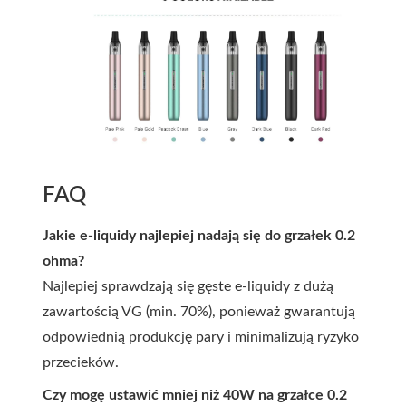
FAQ
Jakie e-liquidy najlepiej nadają się do grzałek 0.2
ohma?
Najlepiej sprawdzają się gęste e-liquidy z dużą
zawartością VG (min. 70%), ponieważ gwarantują
odpowiednią produkcję pary i minimalizują ryzyko
przecieków.
Czy mogę ustawić mniej niż 40W na grzałce 0.2