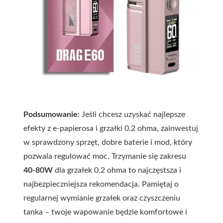
Podsumowanie:
Jeśli chcesz uzyskać najlepsze
efekty z e-papierosa i grzałki 0.2 ohma, zainwestuj
w sprawdzony sprzęt, dobre baterie i mod, który
pozwala regulować moc. Trzymanie się zakresu
40-80W
dla grzałek 0.2 ohma to najczęstsza i
najbezpieczniejsza rekomendacja. Pamiętaj o
regularnej wymianie grzałek oraz czyszczeniu
tanka – twoje wapowanie będzie komfortowe i