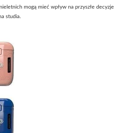
nieletnich mogą mieć wpływ na przyszłe decyzje
na studia.