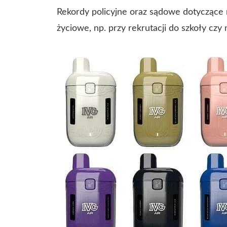
Rekordy policyjne oraz sądowe dotyczące 
życiowe, np. przy rekrutacji do szkoły czy 