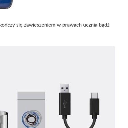
 kończy się zawieszeniem w prawach ucznia bądź