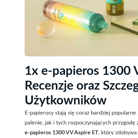
1x e-papieros 1300 
Recenzje oraz Szcze
Użytkowników
E-papierosy stają się coraz bardziej popularn
palenie, jak i tych rozpoczynających przygodę
e-papieros 1300 VV Aspire ET
, który zdobywa