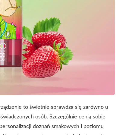
rządzenie to świetnie sprawdza się zarówno u
oświadczonych osób. Szczególnie cenią sobie
 personalizacji doznań smakowych i poziomu