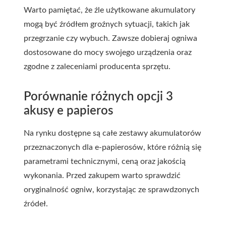
Warto pamiętać, że źle użytkowane akumulatory
mogą być źródłem groźnych sytuacji, takich jak
przegrzanie czy wybuch. Zawsze dobieraj ogniwa
dostosowane do mocy swojego urządzenia oraz
zgodne z zaleceniami producenta sprzętu.
Porównanie różnych opcji 3
akusy e papieros
Na rynku dostępne są całe zestawy akumulatorów
przeznaczonych dla e-papierosów, które różnią się
parametrami technicznymi, ceną oraz jakością
wykonania. Przed zakupem warto sprawdzić
oryginalność ogniw, korzystając ze sprawdzonych
źródeł.