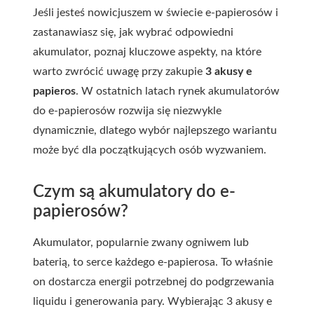
Jeśli jesteś nowicjuszem w świecie e-papierosów i
zastanawiasz się, jak wybrać odpowiedni
akumulator, poznaj kluczowe aspekty, na które
warto zwrócić uwagę przy zakupie
3 akusy e
papieros
. W ostatnich latach rynek akumulatorów
do e-papierosów rozwija się niezwykle
dynamicznie, dlatego wybór najlepszego wariantu
może być dla początkujących osób wyzwaniem.
Czym są akumulatory do e-
papierosów?
Akumulator, popularnie zwany ogniwem lub
baterią, to serce każdego e-papierosa. To właśnie
on dostarcza energii potrzebnej do podgrzewania
liquidu i generowania pary. Wybierając
3 akusy e