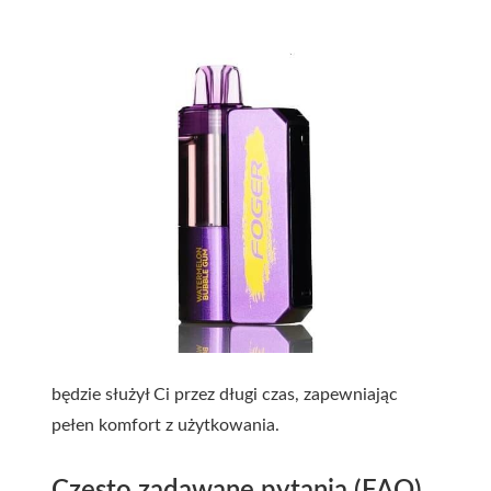
będzie służył Ci przez długi czas, zapewniając
pełen komfort z użytkowania.
Często zadawane pytania (FAQ)