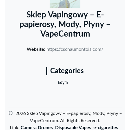
Sklep Vapingowy – E-
papierosy, Mody, Płyny –
VapeCentrum
Website:
https://cschaumontois.com/
Categories
Edym
©
2026 Sklep Vapingowy – E-papierosy, Mody, Płyny –
VapeCentrum. All Rights Reserved.
Link:
Camera Drones
Disposable Vapes
e-cigarettes