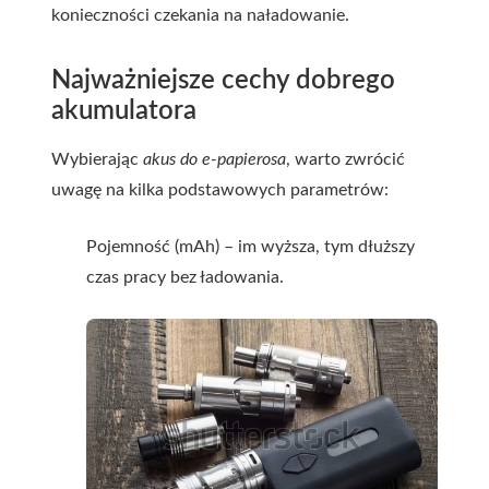
konieczności czekania na naładowanie.
Najważniejsze cechy dobrego
akumulatora
Wybierając
akus do e-papierosa
, warto zwrócić
uwagę na kilka podstawowych parametrów:
Pojemność (mAh) – im wyższa, tym dłuższy
czas pracy bez ładowania.