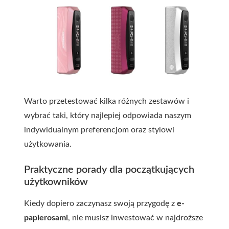
Warto przetestować kilka różnych zestawów i
wybrać taki, który najlepiej odpowiada naszym
indywidualnym preferencjom oraz stylowi
użytkowania.
Praktyczne porady dla początkujących
użytkowników
Kiedy dopiero zaczynasz swoją przygodę z
e-
papierosami
, nie musisz inwestować w najdroższe