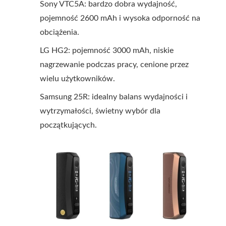
Sony VTC5A: bardzo dobra wydajność,
pojemność 2600 mAh i wysoka odporność na
obciążenia.
LG HG2: pojemność 3000 mAh, niskie
nagrzewanie podczas pracy, cenione przez
wielu użytkowników.
Samsung 25R: idealny balans wydajności i
wytrzymałości, świetny wybór dla
początkujących.