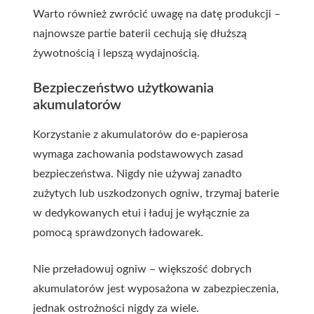
Warto również zwrócić uwagę na datę produkcji –
najnowsze partie baterii cechują się dłuższą
żywotnością i lepszą wydajnością.
Bezpieczeństwo użytkowania
akumulatorów
Korzystanie z akumulatorów do e-papierosa
wymaga zachowania podstawowych zasad
bezpieczeństwa. Nigdy nie używaj zanadto
zużytych lub uszkodzonych ogniw, trzymaj baterie
w dedykowanych etui i ładuj je wyłącznie za
pomocą sprawdzonych ładowarek.
Nie przeładowuj ogniw – większość dobrych
akumulatorów jest wyposażona w zabezpieczenia,
jednak ostrożności nigdy za wiele.