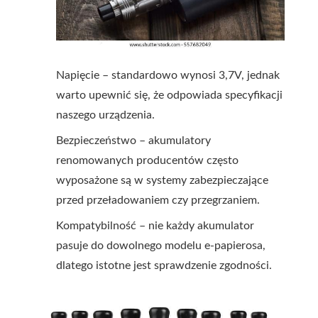
Napięcie – standardowo wynosi 3,7V, jednak
warto upewnić się, że odpowiada specyfikacji
naszego urządzenia.
Bezpieczeństwo – akumulatory
renomowanych producentów często
wyposażone są w systemy zabezpieczające
przed przeładowaniem czy przegrzaniem.
Kompatybilność – nie każdy akumulator
pasuje do dowolnego modelu e-papierosa,
dlatego istotne jest sprawdzenie zgodności.