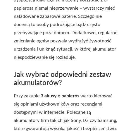
papierosa niemal nieprzerwanie – wystarczy mieć
naładowane zapasowe baterie. Szczególnie
docenią to osoby podróżujące bądź często
przebywające poza domem. Dodatkowo, regularne
zmienianie ogniw pozwala wydłużyć żywotność
urządzenia i uniknąć sytuacji, w której akumulator
niespodziewanie się rozładuje.
Jak wybrać odpowiedni zestaw
akumulatorów?
Przy zakupie
3 akusy e papieros
warto kierować
się opiniami użytkowników oraz recenzjami
dostępnymi w internecie. Polecane są
akumulatory firm takich jak Sony, LG czy Samsung,
które gwarantują wysoką jakość i bezpieczeństwo.