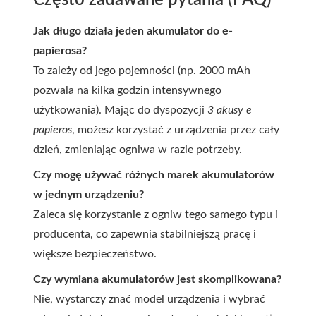
Jak długo działa jeden akumulator do e-
papierosa?
To zależy od jego pojemności (np. 2000 mAh
pozwala na kilka godzin intensywnego
użytkowania). Mając do dyspozycji
3 akusy e
papieros
, możesz korzystać z urządzenia przez cały
dzień, zmieniając ogniwa w razie potrzeby.
Czy mogę używać różnych marek akumulatorów
w jednym urządzeniu?
Zaleca się korzystanie z ogniw tego samego typu i
producenta, co zapewnia stabilniejszą pracę i
większe bezpieczeństwo.
Czy wymiana akumulatorów jest skomplikowana?
Nie, wystarczy znać model urządzenia i wybrać