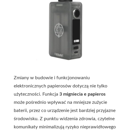
Zmiany w budowie i funkcjonowaniu
elektronicznych papierosów dotyczą nie tylko
użyteczności. Funkcja
3 migniecia e papieros
może pośrednio wpływać na mniejsze zużycie
baterii, przez co urządzenie jest bardziej przyjazne
środowisku. Z punktu widzenia zdrowia, czytelne
komunikaty minimalizują ryzyko nieprawidłowego