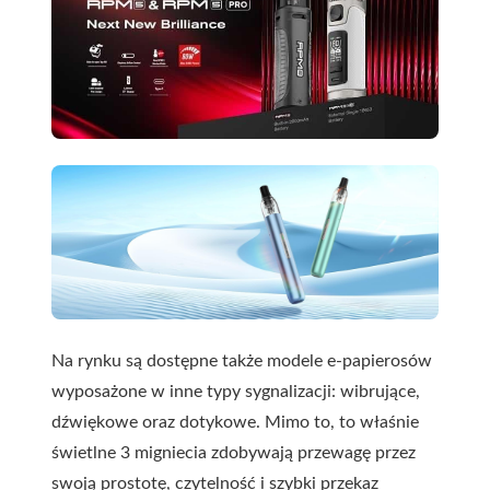
Na rynku są dostępne także modele e-papierosów
wyposażone w inne typy sygnalizacji: wibrujące,
dźwiękowe oraz dotykowe. Mimo to, to właśnie
świetlne 3 migniecia zdobywają przewagę przez
swoją prostotę, czytelność i szybki przekaz