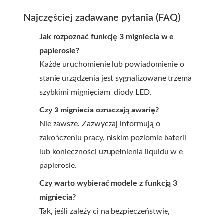
Najczęściej zadawane pytania (FAQ)
Jak rozpoznać funkcję 3 migniecia w e
papierosie?
Każde uruchomienie lub powiadomienie o
stanie urządzenia jest sygnalizowane trzema
szybkimi mignięciami diody LED.
Czy 3 migniecia oznaczają awarię?
Nie zawsze. Zazwyczaj informują o
zakończeniu pracy, niskim poziomie baterii
lub konieczności uzupełnienia liquidu w e
papierosie.
Czy warto wybierać modele z funkcją 3
migniecia?
Tak, jeśli zależy ci na bezpieczeństwie,