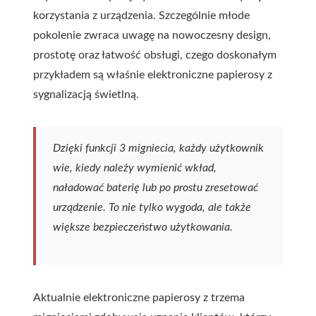
korzystania z urządzenia. Szczególnie młode
pokolenie zwraca uwagę na nowoczesny design,
prostotę oraz łatwość obsługi, czego doskonałym
przykładem są właśnie elektroniczne papierosy z
sygnalizacją świetlną.
Dzięki funkcji 3 migniecia, każdy użytkownik
wie, kiedy należy wymienić wkład,
naładować baterię lub po prostu zresetować
urządzenie. To nie tylko wygoda, ale także
większe bezpieczeństwo użytkowania.
Aktualnie elektroniczne papierosy z trzema