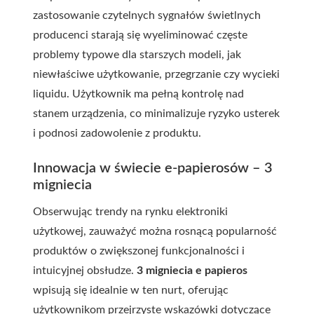
zastosowanie czytelnych sygnałów świetlnych
producenci starają się wyeliminować częste
problemy typowe dla starszych modeli, jak
niewłaściwe użytkowanie, przegrzanie czy wycieki
liquidu. Użytkownik ma pełną kontrolę nad
stanem urządzenia, co minimalizuje ryzyko usterek
i podnosi zadowolenie z produktu.
Innowacja w świecie e-papierosów – 3
migniecia
Obserwując trendy na rynku elektroniki
użytkowej, zauważyć można rosnącą popularność
produktów o zwiększonej funkcjonalności i
intuicyjnej obsłudze.
3 migniecia e papieros
wpisują się idealnie w ten nurt, oferując
użytkownikom przejrzyste wskazówki dotyczące