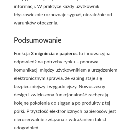
informacji. W praktyce każdy użytkownik
błyskawicznie rozpoznaje sygnał, niezależnie od
warunków otoczenia.
Podsumowanie
Funkcja
3 migniecia e papieros
to innowacyjna
odpowiedź na potrzeby rynku – poprawa
komunikacji między użytkownikiem a urządzeniem
elektronicznym sprawia, że vaping staje się
bezpieczniejszy i wygodniejszy. Nowoczesny
design i zwiększona funkcjonalność zachęcają
kolejne pokolenia do sięgania po produkty z tej
półki. Przyszłość elektronicznych papierosów jest
nierozerwalnie związana z wdrażaniem takich
udogodnień.