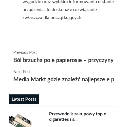
wygodzie oraz szybkim informowaniu o stanie
urządzenia. To doskonałe rozwiązanie
zwłaszcza dla początkujących.
Previous Post
Ból brzucha po e papierosie – przyczyny i sk
Next Post
Media Markt gdzie znaleźć najlepsze e papie
Latest Posts
Przewodnik zakupowy top e
cigarettes i s...