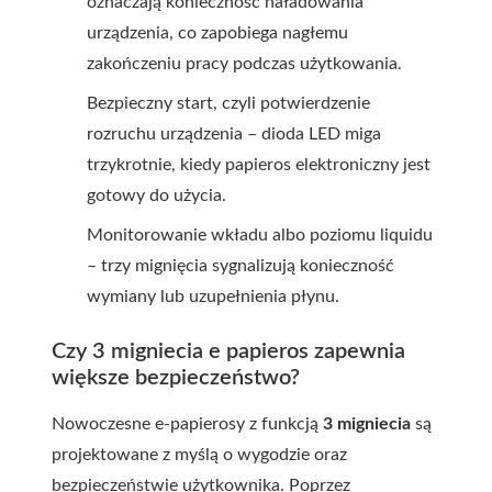
oznaczają konieczność naładowania
urządzenia, co zapobiega nagłemu
zakończeniu pracy podczas użytkowania.
Bezpieczny start, czyli potwierdzenie
rozruchu urządzenia – dioda LED miga
trzykrotnie, kiedy papieros elektroniczny jest
gotowy do użycia.
Monitorowanie wkładu albo poziomu liquidu
– trzy mignięcia sygnalizują konieczność
wymiany lub uzupełnienia płynu.
Czy 3 migniecia e papieros zapewnia
większe bezpieczeństwo?
Nowoczesne e-papierosy z funkcją
3 migniecia
są
projektowane z myślą o wygodzie oraz
bezpieczeństwie użytkownika. Poprzez