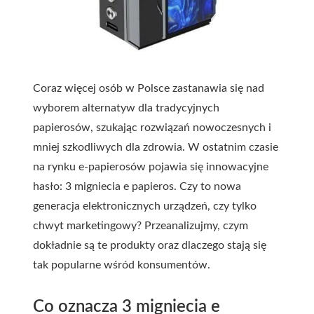
Coraz więcej osób w Polsce zastanawia się nad
wyborem alternatyw dla tradycyjnych
papierosów, szukając rozwiązań nowoczesnych i
mniej szkodliwych dla zdrowia. W ostatnim czasie
na rynku e-papierosów pojawia się innowacyjne
hasło: 3 migniecia e papieros. Czy to nowa
generacja elektronicznych urządzeń, czy tylko
chwyt marketingowy? Przeanalizujmy, czym
dokładnie są te produkty oraz dlaczego stają się
tak popularne wśród konsumentów.
Co oznacza 3 migniecia e