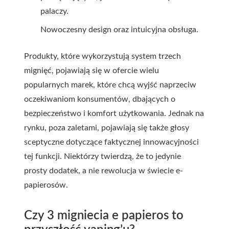
palaczy.
Nowoczesny design oraz intuicyjna obsługa.
Produkty, które wykorzystują system trzech
mignięć, pojawiają się w ofercie wielu
popularnych marek, które chcą wyjść naprzeciw
oczekiwaniom konsumentów, dbających o
bezpieczeństwo i komfort użytkowania. Jednak na
rynku, poza zaletami, pojawiają się także głosy
sceptyczne dotyczące faktycznej innowacyjności
tej funkcji. Niektórzy twierdzą, że to jedynie
prosty dodatek, a nie rewolucja w świecie e-
papierosów.
Czy 3 migniecia e papieros to