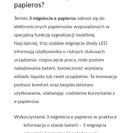
papieros?
Termin
3 migniecia e papieros
odnosi się do
elektronicznych papierosów wyposażonych w
specjalną funkcję sygnalizacji świetlnej.
Najczęściej, trzy szybkie mignięcia diody LED
informują użytkownika o różnych statusach
urządzenia: rozpoczęcie pracy, niski poziom
naładowania baterii, konieczność wymiany
wkładu liquidu lub reset urządzenia. Ta innowacja
podnosi komfort oraz bezpieczeństwo
użytkowania, ułatwiając codzienne korzystanie z
e-papierosa.
Wykorzystanie 3 migniecia e papieros w praktyce
Informacja o stanie baterii – 3 mignięcia