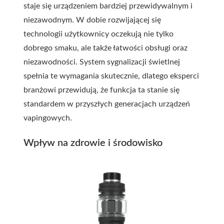
staje się urządzeniem bardziej przewidywalnym i
niezawodnym. W dobie rozwijającej się
technologii użytkownicy oczekują nie tylko
dobrego smaku, ale także łatwości obsługi oraz
niezawodności. System sygnalizacji świetlnej
spełnia te wymagania skutecznie, dlatego eksperci
branżowi przewidują, że funkcja ta stanie się
standardem w przyszłych generacjach urządzeń
vapingowych.
Wpływ na zdrowie i środowisko