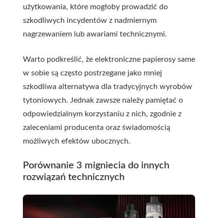
użytkowania, które mogłoby prowadzić do
szkodliwych incydentów z nadmiernym
nagrzewaniem lub awariami technicznymi.
Warto podkreślić, że elektroniczne papierosy same
w sobie są często postrzegane jako mniej
szkodliwa alternatywa dla tradycyjnych wyrobów
tytoniowych. Jednak zawsze należy pamiętać o
odpowiedzialnym korzystaniu z nich, zgodnie z
zaleceniami producenta oraz świadomością
możliwych efektów ubocznych.
Porównanie 3 migniecia do innych
rozwiązań technicznych