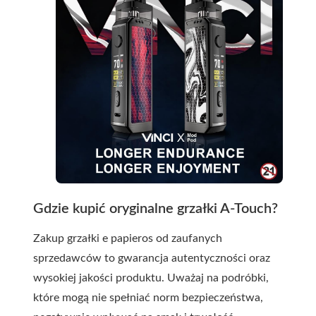
Gdzie kupić oryginalne grzałki A-Touch?
Zakup grzałki e papieros od zaufanych
sprzedawców to gwarancja autentyczności oraz
wysokiej jakości produktu. Uważaj na podróbki,
które mogą nie spełniać norm bezpieczeństwa,