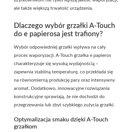
użytkownikom nie tylko lepszą jakość waporyzacji,
ale także większą trwałość urządzenia.
Dlaczego wybór grzałki A-Touch
do e papierosa jest trafiony?
Wybór odpowiedniej grzałki wpływa na cały
proces waporyzacji. A-Touch grzałka e papieros
charakteryzuje się wysoką wydajnością –
zapewnia stabilną temperaturę, co przekłada się
na równomierną produkcję pary oraz intensywny
aromat. Dodatkowo, innowacyjne rozwiązania
konstrukcyjne sprawiają, że nie dochodzi do
przegrzewania lub zbyt szybkiego zużycia grzałki.
Optymalizacja smaku dzięki A-Touch
grzałkom