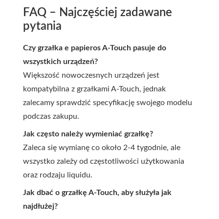
FAQ – Najczęściej zadawane
pytania
Czy grzałka e papieros A-Touch pasuje do
wszystkich urządzeń?
Większość nowoczesnych urządzeń jest
kompatybilna z grzałkami A-Touch, jednak
zalecamy sprawdzić specyfikację swojego modelu
podczas zakupu.
Jak często należy wymieniać grzałkę?
Zaleca się wymianę co około 2-4 tygodnie, ale
wszystko zależy od częstotliwości użytkowania
oraz rodzaju liquidu.
Jak dbać o grzałkę A-Touch, aby służyła jak
najdłużej?