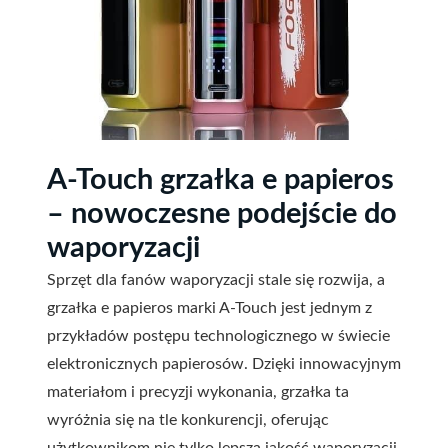
A-Touch grzałka e papieros
– nowoczesne podejście do
waporyzacji
Sprzęt dla fanów waporyzacji stale się rozwija, a
grzałka e papieros marki A-Touch jest jednym z
przykładów postępu technologicznego w świecie
elektronicznych papierosów. Dzięki innowacyjnym
materiałom i precyzji wykonania, grzałka ta
wyróżnia się na tle konkurencji, oferując