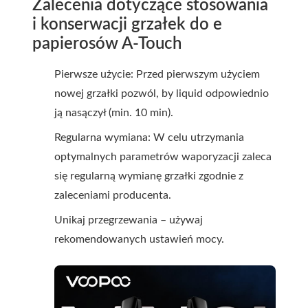
Zalecenia dotyczące stosowania
i konserwacji grzałek do e
papierosów A-Touch
Pierwsze użycie: Przed pierwszym użyciem
nowej grzałki pozwól, by liquid odpowiednio
ją nasączył (min. 10 min).
Regularna wymiana: W celu utrzymania
optymalnych parametrów waporyzacji zaleca
się regularną wymianę grzałki zgodnie z
zaleceniami producenta.
Unikaj przegrzewania – używaj
rekomendowanych ustawień mocy.