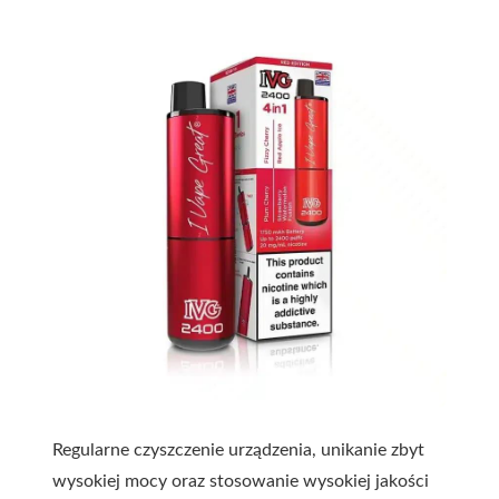
Regularne czyszczenie urządzenia, unikanie zbyt
wysokiej mocy oraz stosowanie wysokiej jakości