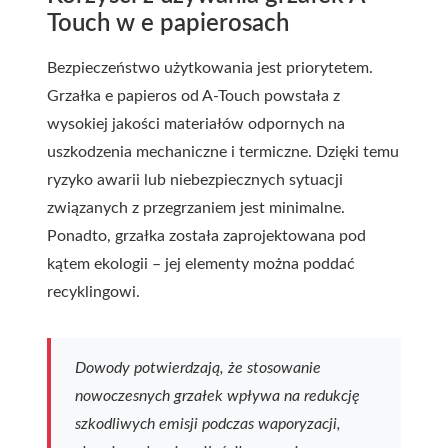
Touch w e papierosach
Bezpieczeństwo użytkowania jest priorytetem.
Grzałka e papieros od A-Touch powstała z
wysokiej jakości materiałów odpornych na
uszkodzenia mechaniczne i termiczne. Dzięki temu
ryzyko awarii lub niebezpiecznych sytuacji
związanych z przegrzaniem jest minimalne.
Ponadto, grzałka została zaprojektowana pod
kątem ekologii – jej elementy można poddać
recyklingowi.
Dowody potwierdzają, że stosowanie
nowoczesnych grzałek wpływa na redukcję
szkodliwych emisji podczas waporyzacji,