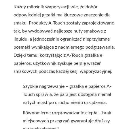
Każdy miłośnik waporyzacji wie, że dobór
odpowiedniej grzałki ma kluczowe znaczenie dla
smaku. Produkty A-Touch zostały zaprojektowane
tak, by wydobywać najlepsze nuty smakowe z
liquidu, a jednocześnie ograniczać nieprzyjemne
posmaki wynikające z nadmiernego podgrzewania.
Dzięki temu, korzystając z A-Touch grzałka e
papieros, użytkownik zyskuje pełnię wrażeń
smakowych podczas każdej sesji waporyzacyjnej.
Szybkie nagrzewanie – grzałka e papieros A-
Touch sprawia, że para jest dostępna niemal
natychmiast po uruchomieniu urządzenia.
Równomierne rozprowadzanie ciepła – brak
miejscowych przegrzań gwarantuje dłuższy