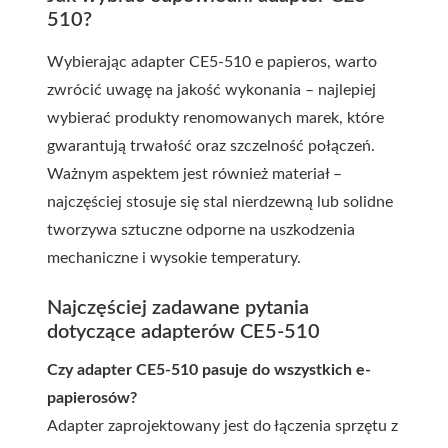
510?
Wybierając adapter CE5-510 e papieros, warto
zwrócić uwagę na jakość wykonania – najlepiej
wybierać produkty renomowanych marek, które
gwarantują trwałość oraz szczelność połączeń.
Ważnym aspektem jest również materiał –
najczęściej stosuje się stal nierdzewną lub solidne
tworzywa sztuczne odporne na uszkodzenia
mechaniczne i wysokie temperatury.
Najczęściej zadawane pytania
dotyczące adapterów CE5-510
Czy adapter CE5-510 pasuje do wszystkich e-
papierosów?
Adapter zaprojektowany jest do łączenia sprzętu z