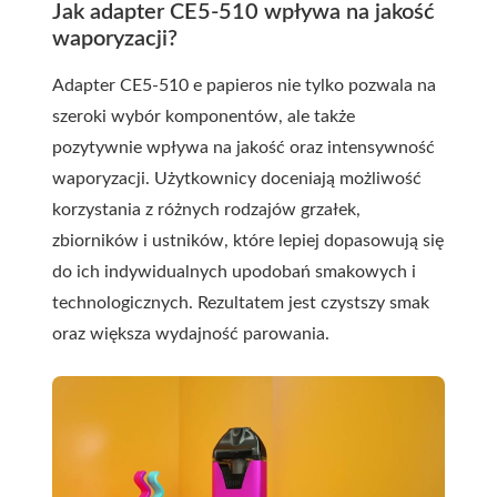
Jak adapter CE5-510 wpływa na jakość
waporyzacji?
Adapter CE5-510 e papieros nie tylko pozwala na
szeroki wybór komponentów, ale także
pozytywnie wpływa na jakość oraz intensywność
waporyzacji. Użytkownicy doceniają możliwość
korzystania z różnych rodzajów grzałek,
zbiorników i ustników, które lepiej dopasowują się
do ich indywidualnych upodobań smakowych i
technologicznych. Rezultatem jest czystszy smak
oraz większa wydajność parowania.