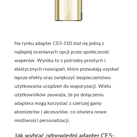
Na rynku adapter CE5-510 stał się jedną z
najlepiej ocenianych opcji przez społeczność
waperów. Wynika to z potrzeby prostych i
elastycznych rozwiązań, które pozwalają uzyskać
lepsze efekty oraz zwiększyć bezpieczeństwo
użytkowania urządzeń do waporyzacji. Wielu
użytkowników zauważa, że po dołączeniu
adaptera mogą korzystać z szerszej gamy
atomizerów i akcesoriów, co otwiera nowe
możliwości personalizacji.
Jak wybrać odpowiedni adapter CE5-