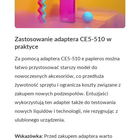
Zastosowanie adaptera CE5-510 w
praktyce
Za pomocą adaptera CE5-510 e papieros można
łatwo przystosować starszy model do
nowoczesnych akcesoriów, co przedłuża
żywotność sprzętu i ogranicza koszty związane z
zakupem nowych podzespołów. Entuzjaści
wykorzystują ten adapter także do testowania
nowych liquidów i technologii, nie rezygnując z
ulubionego urządzenia.
Wskazówka:
Przed zakupem adaptera warto