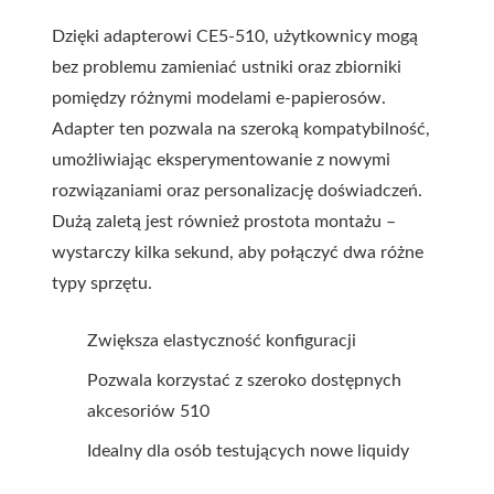
Dzięki adapterowi CE5-510, użytkownicy mogą
bez problemu zamieniać ustniki oraz zbiorniki
pomiędzy różnymi modelami e-papierosów.
Adapter ten pozwala na szeroką kompatybilność,
umożliwiając eksperymentowanie z nowymi
rozwiązaniami oraz personalizację doświadczeń.
Dużą zaletą jest również prostota montażu –
wystarczy kilka sekund, aby połączyć dwa różne
typy sprzętu.
Zwiększa elastyczność konfiguracji
Pozwala korzystać z szeroko dostępnych
akcesoriów 510
Idealny dla osób testujących nowe liquidy