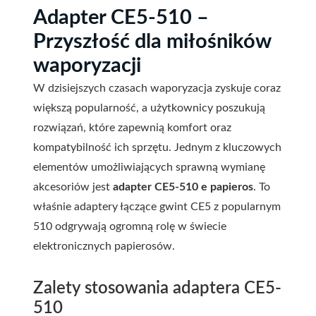
Adapter CE5-510 –
Przyszłość dla miłośników
waporyzacji
W dzisiejszych czasach waporyzacja zyskuje coraz
większą popularność, a użytkownicy poszukują
rozwiązań, które zapewnią komfort oraz
kompatybilność ich sprzętu. Jednym z kluczowych
elementów umożliwiających sprawną wymianę
akcesoriów jest
adapter CE5-510 e papieros
. To
właśnie adaptery łączące gwint CE5 z popularnym
510 odgrywają ogromną rolę w świecie
elektronicznych papierosów.
Zalety stosowania adaptera CE5-
510