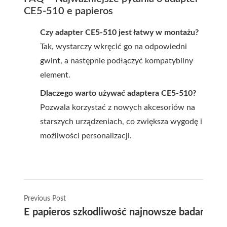
CE5-510 e papieros
Czy adapter CE5-510 jest łatwy w montażu?
Tak, wystarczy wkręcić go na odpowiedni
gwint, a następnie podłączyć kompatybilny
element.
Dlaczego warto używać adaptera CE5-510?
Pozwala korzystać z nowych akcesoriów na
starszych urządzeniach, co zwiększa wygodę i
możliwości personalizacji.
Previous Post
E papieros szkodliwość najnowsze badania i i