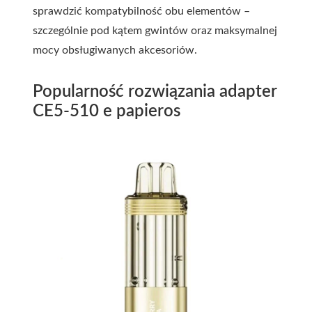
sprawdzić kompatybilność obu elementów –
szczególnie pod kątem gwintów oraz maksymalnej
mocy obsługiwanych akcesoriów.
Popularność rozwiązania adapter
CE5-510 e papieros