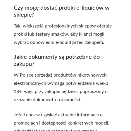
Czy mogę dostać próbki e-liquidów w
sklepie?
Tak, większość profesjonalnych sklepów oferuje
próbki lub testery smaków, aby klienci mogli
wybrać odpowiedni e-liquid przed zakupem.
Jakie dokumenty są potrzebne do
zakupu?
W Polsce sprzedaż produktów nikotynowych
elektronicznych wymaga potwierdzenia wieku
18+, więc przy zakupie będziesz poproszony o
okazanie dokumentu tożsamości.
Jeżeli chcesz uzyskać aktualne informacje o
promocjach i dostępności konkretnych modeli,