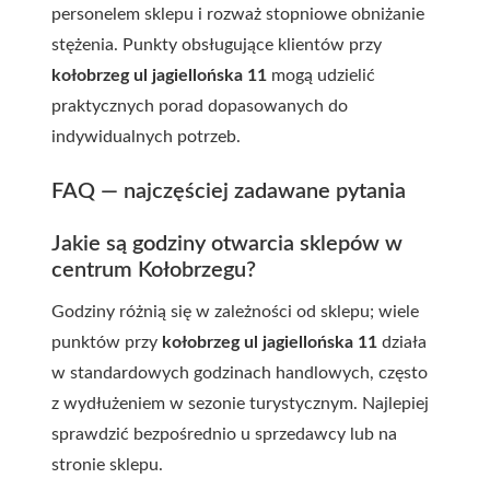
personelem sklepu i rozważ stopniowe obniżanie
stężenia. Punkty obsługujące klientów przy
kołobrzeg ul jagiellońska 11
mogą udzielić
praktycznych porad dopasowanych do
indywidualnych potrzeb.
FAQ — najczęściej zadawane pytania
Jakie są godziny otwarcia sklepów w
centrum Kołobrzegu?
Godziny różnią się w zależności od sklepu; wiele
punktów przy
kołobrzeg ul jagiellońska 11
działa
w standardowych godzinach handlowych, często
z wydłużeniem w sezonie turystycznym. Najlepiej
sprawdzić bezpośrednio u sprzedawcy lub na
stronie sklepu.