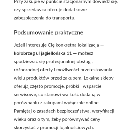
Przy zakupie w punkcie stacjonarnym dowiedz się,
czy sprzedawca oferuje dodatkowe
zabezpieczenia do transportu.
Podsumowanie praktyczne
Jeżeli interesuje Cię konkretna lokalizacja —
kołobrzeg ul jagiellońska 11
— możesz
spodziewać się profesjonalnej obsługi,
różnorodnej oferty i możliwości przetestowania
wielu produktów przed zakupem. Lokalne sklepy
oferują często promocje, próbki i wsparcie
serwisowe, co stanowi wartość dodaną w
porównaniu z zakupami wyłącznie online.
Pamiętaj o zasadach bezpieczeństwa, weryfikacji
wieku oraz o tym, żeby porównywać ceny i
skorzystać z promocji lojalnościowych.