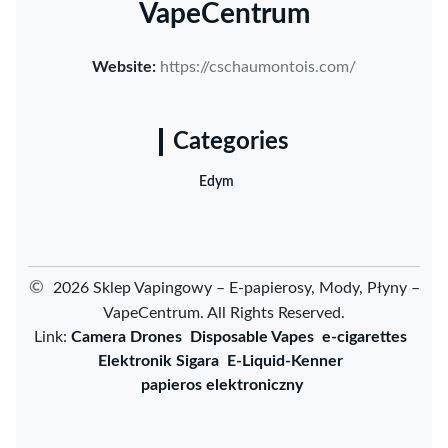
VapeCentrum
Website:
https://cschaumontois.com/
Categories
Edym
©
2026 Sklep Vapingowy – E-papierosy, Mody, Płyny –
VapeCentrum. All Rights Reserved.
Link:
Camera Drones
Disposable Vapes
e-cigarettes
Elektronik Sigara
E-Liquid-Kenner
papieros elektroniczny