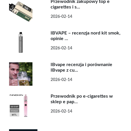
Przewodnik zakupowy top e
cigarettes i s...
2026-02-14
IBVAPE – recenzja nord kit smok,
opinie ...
2026-02-14
IBvape recenzja i porównanie
IBvape z cu...
2026-02-14
Przewodnik po e-cigarettes w
sklep e pap...
2026-02-14