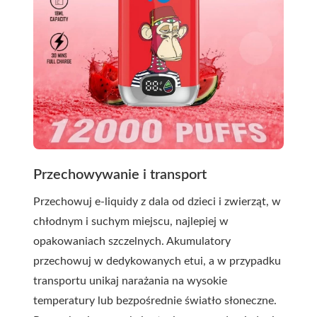
Przechowywanie i transport
Przechowuj e-liquidy z dala od dzieci i zwierząt, w
chłodnym i suchym miejscu, najlepiej w
opakowaniach szczelnych. Akumulatory
przechowuj w dedykowanych etui, a w przypadku
transportu unikaj narażania na wysokie
temperatury lub bezpośrednie światło słoneczne.