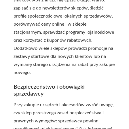
smaków. Aby znaleźć najlepsze okazje, warto:
zapisać się do newsletterów sklepów, śledzić
profile społecznościowe lokalnych sprzedawców,
porównywać ceny online i w sklepie
stacjonarnym, sprawdzać programy lojalnościowe
oraz korzystać z kuponów rabatowych.
Dodatkowo wiele sklepów prowadzi promocje na
zestawy startowe dla nowych klientów lub na
wymianę starego urządzenia na rabat przy zakupie
nowego.
Bezpieczeństwo i obowiązki
sprzedawcy
Przy zakupie urządzeń i akcesoriów zwróć uwagę,
czy sklep przestrzega zasad bezpieczeństwa i
prawnych wymogów: sprzedawcy powinni