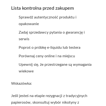
Lista kontrolna przed zakupem
Sprawdź autentyczność produktu i
opakowanie
Zadaj sprzedawcy pytania o gwarancję i
serwis
Poproś o próbkę e-liquidu lub testera
Porównaj ceny online i na miejscu
Upewnij się, że przestrzegane są wymagania
wiekowe
Wskazówka:
Jeśli jesteś na etapie rezygnacji z tradycyjnych
papierosów, skonsultuj wybór nikotyny z