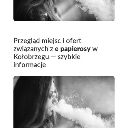
Przegląd miejsc i ofert
związanych z
e papierosy
w
Kołobrzegu — szybkie
informacje