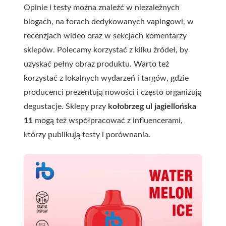
Opinie i testy można znaleźć w niezależnych
blogach, na forach dedykowanych vapingowi, w
recenzjach wideo oraz w sekcjach komentarzy
sklepów. Polecamy korzystać z kilku źródeł, by
uzyskać pełny obraz produktu. Warto też
korzystać z lokalnych wydarzeń i targów, gdzie
producenci prezentują nowości i często organizują
degustacje. Sklepy przy
kołobrzeg ul jagiellońska
11
mogą też współpracować z influencerami,
którzy publikują testy i porównania.