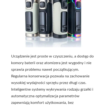
Urządzenie jest proste w czyszczeniu, a dostęp do
komory baterii oraz atomizera jest wygodny i nie
sprawia problemu nawet początkującym.
Regularna konserwacja pozwala na zachowanie
wysokiej wydajności sprzętu przez długi czas.
Inteligentne systemy wykrywania rodzaju grzałki i
automatyczna optymalizacja parametrów
zapewniają komfort użytkowania, bez