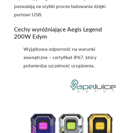
pozwalają na szybki proces ładowania dzięki
portowi USB.
Cechy wyróżniające Aegis Legend
200W Edym
Wyjątkowa odporność na warunki
zewnętrzne – certyfikat IP67, który
potwierdza szczelność urządzenia.