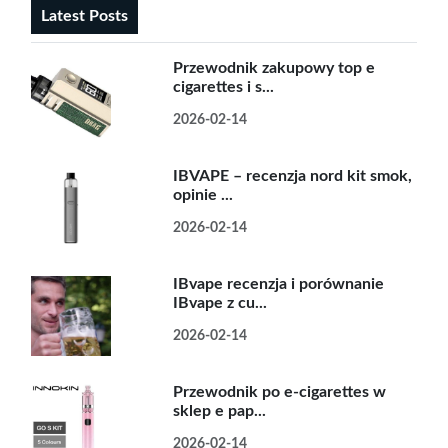
Latest Posts
Przewodnik zakupowy top e
cigarettes i s...
2026-02-14
IBVAPE – recenzja nord kit smok,
opinie ...
2026-02-14
IBvape recenzja i porównanie
IBvape z cu...
2026-02-14
Przewodnik po e-cigarettes w
sklep e pap...
2026-02-14