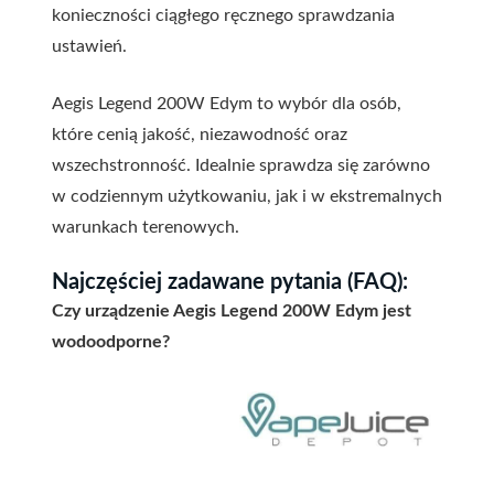
konieczności ciągłego ręcznego sprawdzania
ustawień.
Aegis Legend 200W Edym to wybór dla osób,
które cenią jakość, niezawodność oraz
wszechstronność. Idealnie sprawdza się zarówno
w codziennym użytkowaniu, jak i w ekstremalnych
warunkach terenowych.
Najczęściej zadawane pytania (FAQ):
Czy urządzenie Aegis Legend 200W Edym jest
wodoodporne?