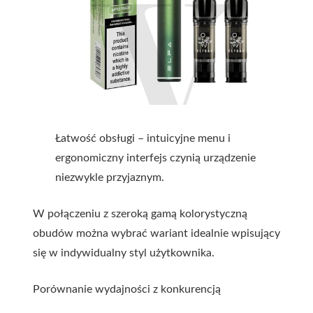
Łatwość obsługi – intuicyjne menu i
ergonomiczny interfejs czynią urządzenie
niezwykle przyjaznym.
W połączeniu z szeroką gamą kolorystyczną
obudów można wybrać wariant idealnie wpisujący
się w indywidualny styl użytkownika.
Porównanie wydajności z konkurencją