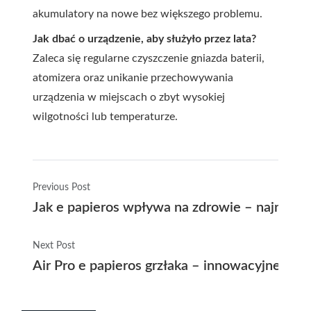
akumulatory na nowe bez większego problemu.
Jak dbać o urządzenie, aby służyło przez lata?
Zaleca się regularne czyszczenie gniazda baterii,
atomizera oraz unikanie przechowywania
urządzenia w miejscach o zbyt wysokiej
wilgotności lub temperaturze.
Previous Post
Jak e papieros wpływa na zdrowie – najnowsze
Next Post
Air Pro e papieros grzłaka – innowacyjne ro