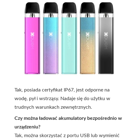
Tak, posiada certyfikat IP67, jest odporne na
wodę, pył i wstrząsy. Nadaje się do użytku w
trudnych warunkach zewnętrznych.
Czy można ładować akumulatory bezpośrednio w
urządzeniu?
Tak, można skorzystać z portu USB lub wymienić