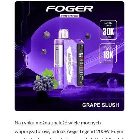
Na rynku można znaleźć wiele mocnych
waporyzatorów, jednak Aegis Legend 200W Edym