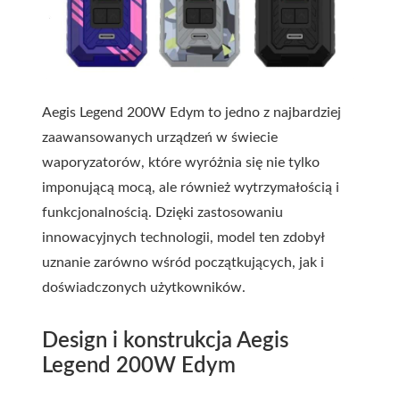
Aegis Legend 200W Edym to jedno z najbardziej
zaawansowanych urządzeń w świecie
waporyzatorów, które wyróżnia się nie tylko
imponującą mocą, ale również wytrzymałością i
funkcjonalnością. Dzięki zastosowaniu
innowacyjnych technologii, model ten zdobył
uznanie zarówno wśród początkujących, jak i
doświadczonych użytkowników.
Design i konstrukcja Aegis
Legend 200W Edym