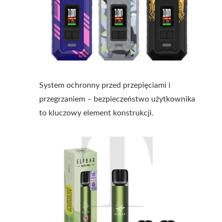
System ochronny przed przepięciami i
przegrzaniem – bezpieczeństwo użytkownika
to kluczowy element konstrukcji.