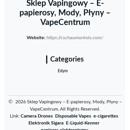
Sklep Vapingowy – E-
papierosy, Mody, Płyny –
VapeCentrum
Website:
https://cschaumontois.com/
Categories
Edym
©
2026 Sklep Vapingowy – E-papierosy, Mody, Płyny –
VapeCentrum. All Rights Reserved.
Link:
Camera Drones
Disposable Vapes
e-cigarettes
Elektronik Sigara
E-Liquid-Kenner