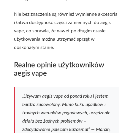
Nie bez znaczenia są również wymienne akcesoria
i łatwa dostępność części zamiennych do aegis
vape, co sprawia, że nawet po długim czasie
użytkowania można utrzymać sprzęt w
doskonałym stanie.
Realne opinie użytkowników
aegis vape
„Używam aegis vape od ponad roku i jestem
bardzo zadowolony. Mimo kilku upadków i
trudnych warunków pogodowych, urządzenie
działa bez żadnych problemów –
zdecydowanie polecam każdemu!” —
Marcin,