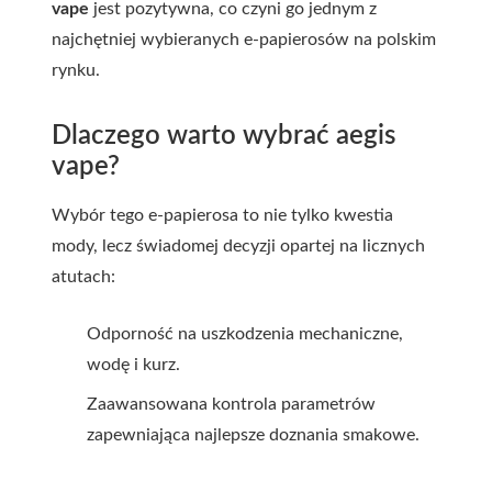
vape
jest pozytywna, co czyni go jednym z
najchętniej wybieranych e-papierosów na polskim
rynku.
Dlaczego warto wybrać aegis
vape?
Wybór tego e-papierosa to nie tylko kwestia
mody, lecz świadomej decyzji opartej na licznych
atutach:
Odporność na uszkodzenia mechaniczne,
wodę i kurz.
Zaawansowana kontrola parametrów
zapewniająca najlepsze doznania smakowe.