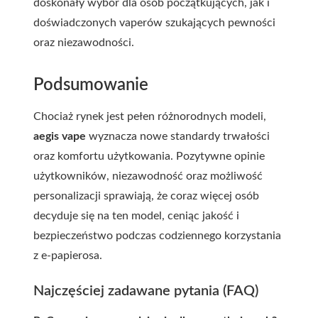
doskonały wybór dla osób początkujących, jak i
doświadczonych vaperów szukających pewności
oraz niezawodności.
Podsumowanie
Chociaż rynek jest pełen różnorodnych modeli,
aegis vape
wyznacza nowe standardy trwałości
oraz komfortu użytkowania. Pozytywne opinie
użytkowników, niezawodność oraz możliwość
personalizacji sprawiają, że coraz więcej osób
decyduje się na ten model, ceniąc jakość i
bezpieczeństwo podczas codziennego korzystania
z e-papierosa.
Najczęściej zadawane pytania (FAQ)