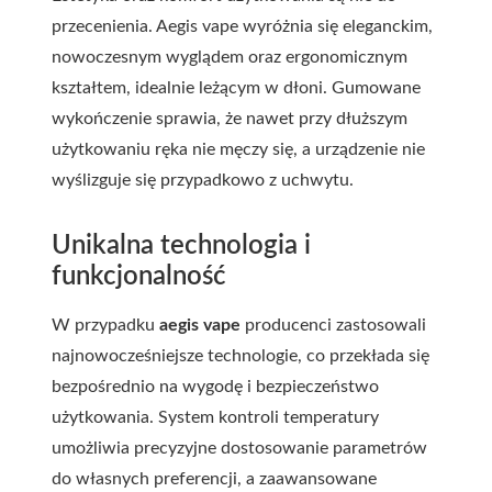
przecenienia.
Aegis vape
wyróżnia się eleganckim,
nowoczesnym wyglądem oraz ergonomicznym
kształtem, idealnie leżącym w dłoni. Gumowane
wykończenie sprawia, że nawet przy dłuższym
użytkowaniu ręka nie męczy się, a urządzenie nie
wyślizguje się przypadkowo z uchwytu.
Unikalna technologia i
funkcjonalność
W przypadku
aegis vape
producenci zastosowali
najnowocześniejsze technologie, co przekłada się
bezpośrednio na wygodę i bezpieczeństwo
użytkowania. System kontroli temperatury
umożliwia precyzyjne dostosowanie parametrów
do własnych preferencji, a zaawansowane