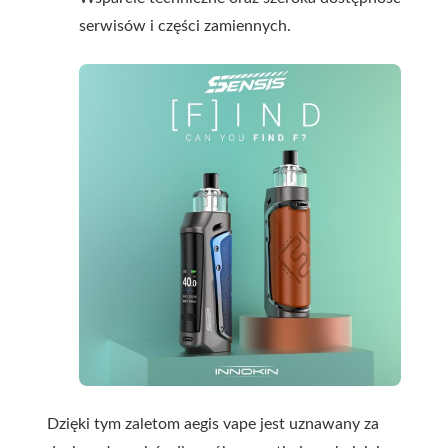
serwisów i części zamiennych.
Dzięki tym zaletom aegis vape jest uznawany za