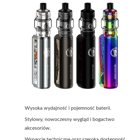
Wysoka wydajność i pojemność baterii.
Stylowy, nowoczesny wygląd i bogactwo
akcesoriów.
Wsparcie techniczne oraz szeroka dostępność