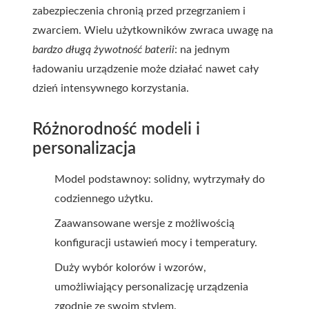
zabezpieczenia chronią przed przegrzaniem i
zwarciem. Wielu użytkowników zwraca uwagę na
bardzo długą żywotność baterii
: na jednym
ładowaniu urządzenie może działać nawet cały
dzień intensywnego korzystania.
Różnorodność modeli i
personalizacja
Model podstawnoy: solidny, wytrzymały do
codziennego użytku.
Zaawansowane wersje z możliwością
konfiguracji ustawień mocy i temperatury.
Duży wybór kolorów i wzorów,
umożliwiający personalizację urządzenia
zgodnie ze swoim stylem.