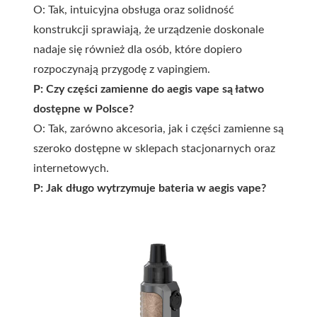
O: Tak, intuicyjna obsługa oraz solidność
konstrukcji sprawiają, że urządzenie doskonale
nadaje się również dla osób, które dopiero
rozpoczynają przygodę z vapingiem.
P: Czy części zamienne do aegis vape są łatwo
dostępne w Polsce?
O: Tak, zarówno akcesoria, jak i części zamienne są
szeroko dostępne w sklepach stacjonarnych oraz
internetowych.
P: Jak długo wytrzymuje bateria w aegis vape?