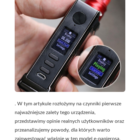
. W tym artykule rozłożymy na czynniki pierwsze
najważniejsze zalety tego urządzenia,
przedstawimy opinie realnych użytkowników oraz
przeanalizujemy powody, dla których warto
zainwestować właśnie w ten model e-papierosa.