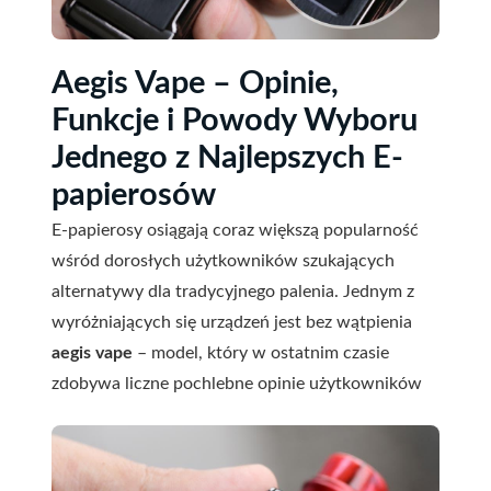
Aegis Vape – Opinie,
Funkcje i Powody Wyboru
Jednego z Najlepszych E-
papierosów
E-papierosy osiągają coraz większą popularność
wśród dorosłych użytkowników szukających
alternatywy dla tradycyjnego palenia. Jednym z
wyróżniających się urządzeń jest bez wątpienia
aegis vape
– model, który w ostatnim czasie
zdobywa liczne pochlebne
opinie użytkowników