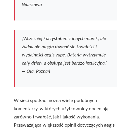
Warszawa
„Wcześniej korzystałem z innych marek, ale
żadna nie mogła równać się trwałości i
wydajności aegis vape. Bateria wytrzymuje
cały dzień, a obsługa jest bardzo intuicyjna.”
—
Ola, Poznań
W sieci spotkać można wiele podobnych
komentarzy, w których użytkownicy doceniają
zarówno trwałość, jak i jakość wykonania.
Przeważająca większość opinii dotyczących
aegis