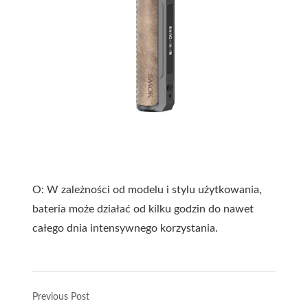
O: W zależności od modelu i stylu użytkowania,
bateria może działać od kilku godzin do nawet
całego dnia intensywnego korzystania.
Previous Post