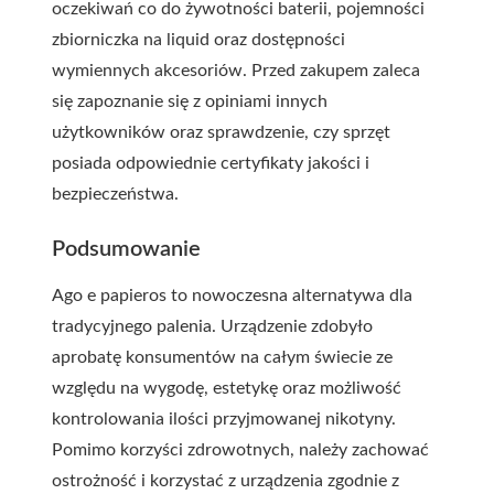
oczekiwań co do żywotności baterii, pojemności
zbiorniczka na liquid oraz dostępności
wymiennych akcesoriów. Przed zakupem zaleca
się zapoznanie się z opiniami innych
użytkowników oraz sprawdzenie, czy sprzęt
posiada odpowiednie certyfikaty jakości i
bezpieczeństwa.
Podsumowanie
Ago e papieros to nowoczesna alternatywa dla
tradycyjnego palenia. Urządzenie zdobyło
aprobatę konsumentów na całym świecie ze
względu na wygodę, estetykę oraz możliwość
kontrolowania ilości przyjmowanej nikotyny.
Pomimo korzyści zdrowotnych, należy zachować
ostrożność i korzystać z urządzenia zgodnie z