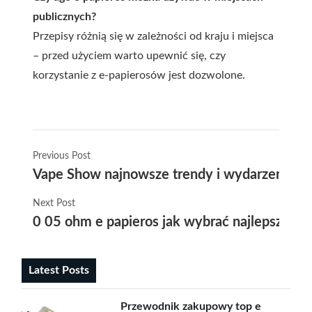
publicznych?
Przepisy różnią się w zależności od kraju i miejsca
– przed użyciem warto upewnić się, czy
korzystanie z e-papierosów jest dozwolone.
Previous Post
Vape Show najnowsze trendy i wydarzenia na
Next Post
0 05 ohm e papieros jak wybrać najlepszy at
Latest Posts
Przewodnik zakupowy top e