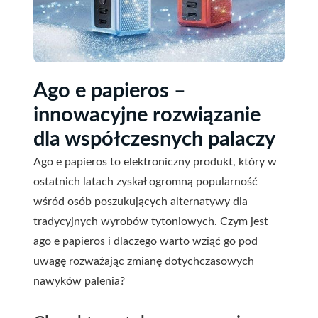
Ago e papieros –
innowacyjne rozwiązanie
dla współczesnych palaczy
Ago e papieros to elektroniczny produkt, który w
ostatnich latach zyskał ogromną popularność
wśród osób poszukujących alternatywy dla
tradycyjnych wyrobów tytoniowych. Czym jest
ago e papieros i dlaczego warto wziąć go pod
uwagę rozważając zmianę dotychczasowych
nawyków palenia?