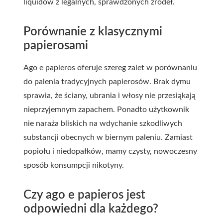
liquidów z legalnych, sprawdzonych źródeł.
Porównanie z klasycznymi
papierosami
Ago e papieros oferuje szereg zalet w porównaniu
do palenia tradycyjnych papierosów. Brak dymu
sprawia, że ściany, ubrania i włosy nie przesiąkają
nieprzyjemnym zapachem. Ponadto użytkownik
nie naraża bliskich na wdychanie szkodliwych
substancji obecnych w biernym paleniu. Zamiast
popiołu i niedopałków, mamy czysty, nowoczesny
sposób konsumpcji nikotyny.
Czy ago e papieros jest
odpowiedni dla każdego?