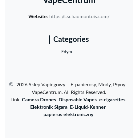
VapeCentrum
Website:
https://cschaumontois.com/
Categories
Edym
©
2026 Sklep Vapingowy – E-papierosy, Mody, Płyny –
VapeCentrum. All Rights Reserved.
Link:
Camera Drones
Disposable Vapes
e-cigarettes
Elektronik Sigara
E-Liquid-Kenner
papieros elektroniczny