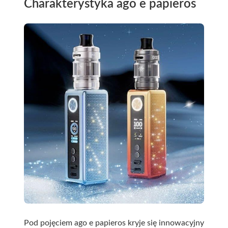
Charakterystyka ago e papieros
Pod pojęciem ago e papieros kryje się innowacyjny