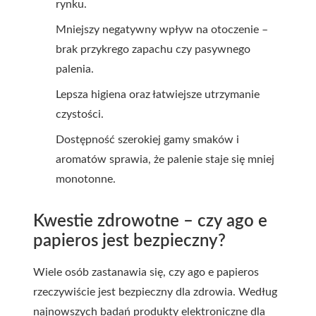
rynku.
Mniejszy negatywny wpływ na otoczenie –
brak przykrego zapachu czy pasywnego
palenia.
Lepsza higiena oraz łatwiejsze utrzymanie
czystości.
Dostępność szerokiej gamy smaków i
aromatów sprawia, że palenie staje się mniej
monotonne.
Kwestie zdrowotne – czy ago e
papieros jest bezpieczny?
Wiele osób zastanawia się, czy ago e papieros
rzeczywiście jest bezpieczny dla zdrowia. Według
najnowszych badań produkty elektroniczne dla