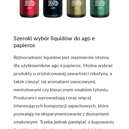
Szeroki wybór liquidów do ago e
papieros
Różnorodność liquidów jest niezmiernie istotna
dla użytkowników ago e papieros. Można wybrać
produkty o zróżnicowanej zawartości nikotyny, a
także cieszyć się aromatami owocowymi,
mentolowymi czy klasycznym smakiem tytoniu.
Producenci wprowadzają coraz więcej
interesujących kompozycji zapachowych, które
pozwalają na eksperymentowanie z doznaniami
smakowymi. Trzeba jednak pamiętać o kupowaniu