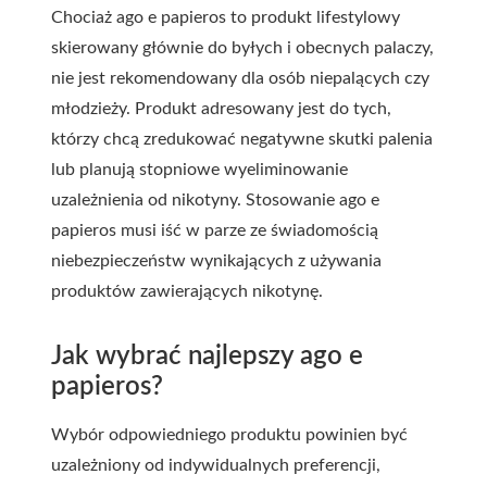
Chociaż ago e papieros to produkt lifestylowy
skierowany głównie do byłych i obecnych palaczy,
nie jest rekomendowany dla osób niepalących czy
młodzieży. Produkt adresowany jest do tych,
którzy chcą zredukować negatywne skutki palenia
lub planują stopniowe wyeliminowanie
uzależnienia od nikotyny. Stosowanie ago e
papieros musi iść w parze ze świadomością
niebezpieczeństw wynikających z używania
produktów zawierających nikotynę.
Jak wybrać najlepszy ago e
papieros?
Wybór odpowiedniego produktu powinien być
uzależniony od indywidualnych preferencji,