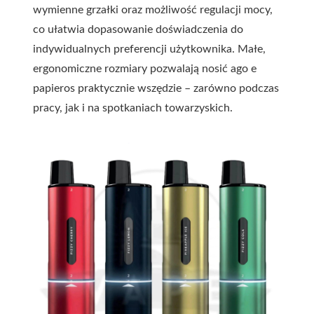
wymienne grzałki oraz możliwość regulacji mocy,
co ułatwia dopasowanie doświadczenia do
indywidualnych preferencji użytkownika. Małe,
ergonomiczne rozmiary pozwalają nosić ago e
papieros praktycznie wszędzie – zarówno podczas
pracy, jak i na spotkaniach towarzyskich.