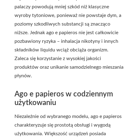
palaczy powodują mniej szkód niż klasyczne
wyroby tytoniowe, ponieważ nie powstaje dym, a
poziomy szkodliwych substancji są znacząco
niższe. Jednak ago e papieros nie jest całkowicie
pozbawiony ryzyka – inhalacja nikotyny i innych
składników liquidu wciąż obciąża organizm.
Zaleca się korzystanie z wysokiej jakości
produktów oraz unikanie samodzielnego mieszania
płynów.
Ago e papieros w codziennym
użytkowaniu
Niezależnie od wybranego modelu, ago e papieros
charakteryzuje się prostotą obsługi i wygodą
użytkowania. Większość urządzeń posiada