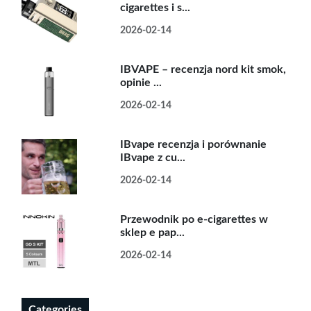
cigarettes i s...
2026-02-14
IBVAPE – recenzja nord kit smok,
opinie ...
2026-02-14
IBvape recenzja i porównanie
IBvape z cu...
2026-02-14
Przewodnik po e-cigarettes w
sklep e pap...
2026-02-14
Categories