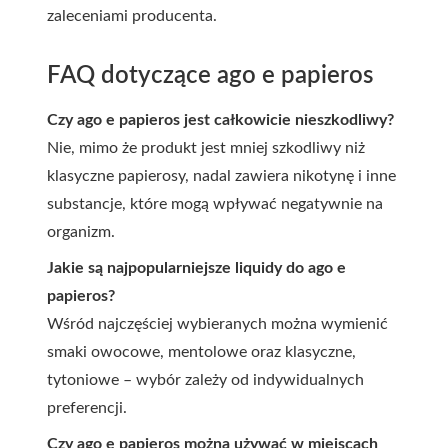
zaleceniami producenta.
FAQ dotyczące ago e papieros
Czy ago e papieros jest całkowicie nieszkodliwy?
Nie, mimo że produkt jest mniej szkodliwy niż
klasyczne papierosy, nadal zawiera nikotynę i inne
substancje, które mogą wpływać negatywnie na
organizm.
Jakie są najpopularniejsze liquidy do ago e
papieros?
Wśród najczęściej wybieranych można wymienić
smaki owocowe, mentolowe oraz klasyczne,
tytoniowe – wybór zależy od indywidualnych
preferencji.
Czy ago e papieros można używać w miejscach