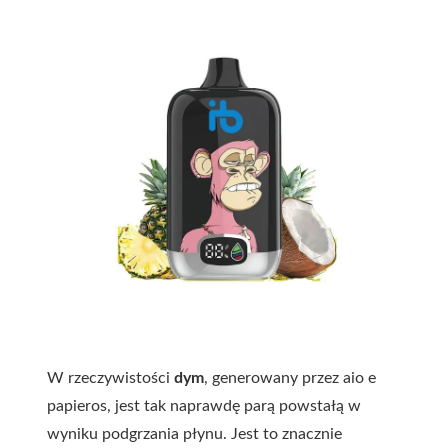
W rzeczywistości
dym
, generowany przez aio e
papieros, jest tak naprawdę parą powstałą w
wyniku podgrzania płynu. Jest to znacznie