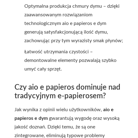
Optymalna produkcja chmury dymu – dzięki
zaawansowanym rozwiązaniom
technologicznym aio e papieros e dym
generują satysfakcjonującą ilość dymu,
zachowując przy tym wyrazisty smak płynów;
Łatwość utrzymania czystości –
demontowalne elementy pozwalają szybko
umyć cały sprzęt.
Czy aio e papieros dominuje nad
tradycyjnym e-papierosem?
Jak wynika z opinii wielu użytkowników,
aio e
papieros e dym
gwarantują wygodę oraz wysoką
jakość doznań. Dzięki temu, że są one
zintegrowane, eliminują typowe problemy