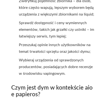
Zweryfikuj pojemność zbiornika – dla osób,
które często wapują, lepszym wyborem będą
urządzenia z większymi zbiornikami na liquid;
Sprawdź dostępność i ceny wymiennych
elementów, takich jak grzałki czy ustniki – im
łatwiejszy serwis, tym lepiej;
Przeszukaj opinie innych użytkowników na
temat trwałości sprzętu oraz jakości dymu;
Wybieraj urządzenia od sprawdzonych
producentów, posiadających dobre recenzje
w środowisku vapingowym.
Czym jest dym w kontekście aio
e papieros?