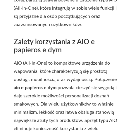
coraz bardziej zaawansowane urządzenia typu AIO
(All-In-One), które integrują w sobie wiele funkcji i
są przyjazne dla osób początkujących oraz
zaawansowanych użytkowników.
Zalety korzystania z AIO e
papieros e dym
AIO (All-In-One) to kompaktowe urządzenia do
wapowania, które charakteryzują się prostotą
obsługi, mobilnością oraz wydajnością. Połączenie
aio e papieros e dym
pozwala cieszyć się wygodą i
daje szerokie możliwości personalizacji doznań
smakowych. Dla wielu użytkowników to właśnie
minimalizm, lekkość oraz łatwa obsługa stanowią
największe atuty tych produktów. Sprzęt typu AIO
eliminuje konieczność korzystania z wielu