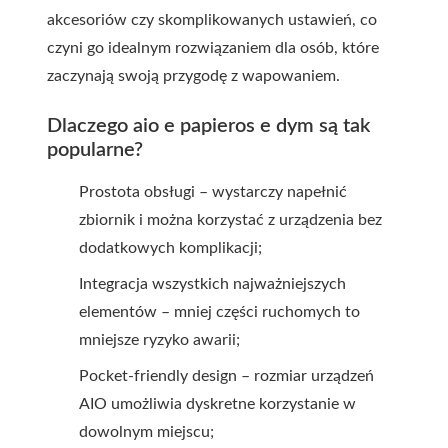
akcesoriów czy skomplikowanych ustawień, co
czyni go idealnym rozwiązaniem dla osób, które
zaczynają swoją przygodę z wapowaniem.
Dlaczego aio e papieros e dym są tak
popularne?
Prostota obsługi – wystarczy napełnić
zbiornik i można korzystać z urządzenia bez
dodatkowych komplikacji;
Integracja wszystkich najważniejszych
elementów – mniej części ruchomych to
mniejsze ryzyko awarii;
Pocket-friendly design – rozmiar urządzeń
AIO umożliwia dyskretne korzystanie w
dowolnym miejscu;