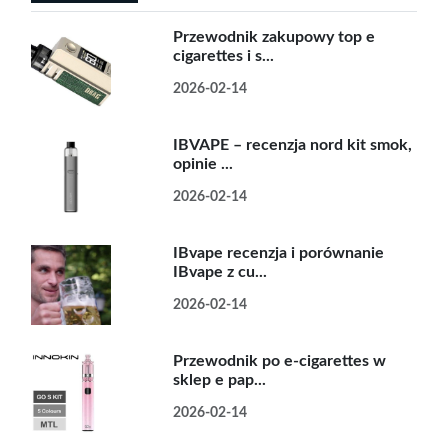
Przewodnik zakupowy top e
cigarettes i s...
2026-02-14
IBVAPE – recenzja nord kit smok,
opinie ...
2026-02-14
IBvape recenzja i porównanie
IBvape z cu...
2026-02-14
Przewodnik po e-cigarettes w
sklep e pap...
2026-02-14