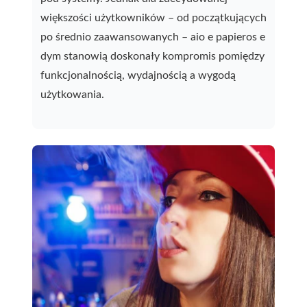
większości użytkowników – od początkujących
po średnio zaawansowanych – aio e papieros e
dym stanowią doskonały kompromis pomiędzy
funkcjonalnością, wydajnością a wygodą
użytkowania.