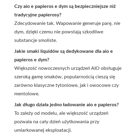
Czy aio e papieros e dym są bezpieczniejsze niż
tradycyjne papierosy?
Zdecydowanie tak. Wapowanie generuje parę, nie
dym, dzięki czemu nie powstają szkodliwe
substancje smoliste.
Jakie smaki liquidów są dedykowane dla aio e
papieros e dym?
Większość nowoczesnych urządzeń AIO obsługuje
szeroką gamę smaków, popularnością cieszą się
zarówno klasyczne tytoniowe, jak i owocowe czy
mentolowe.
Jak długo działa jedno ładowanie aio e papieros?
To zależy od modelu, ale większość urządzeń
pozwala na cały dzień użytkowania przy
umiarkowanej eksploatacji.