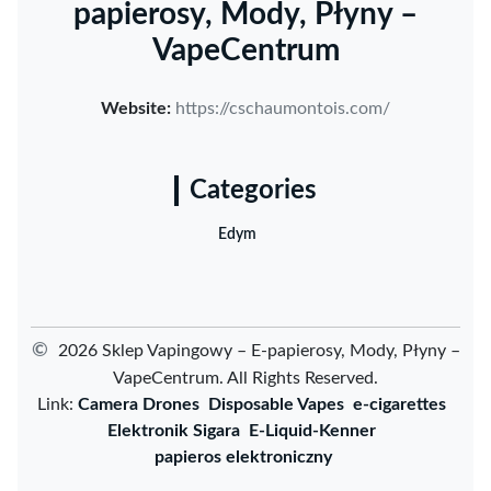
papierosy, Mody, Płyny –
VapeCentrum
Website:
https://cschaumontois.com/
Categories
Edym
©
2026 Sklep Vapingowy – E-papierosy, Mody, Płyny –
VapeCentrum. All Rights Reserved.
Link:
Camera Drones
Disposable Vapes
e-cigarettes
Elektronik Sigara
E-Liquid-Kenner
papieros elektroniczny