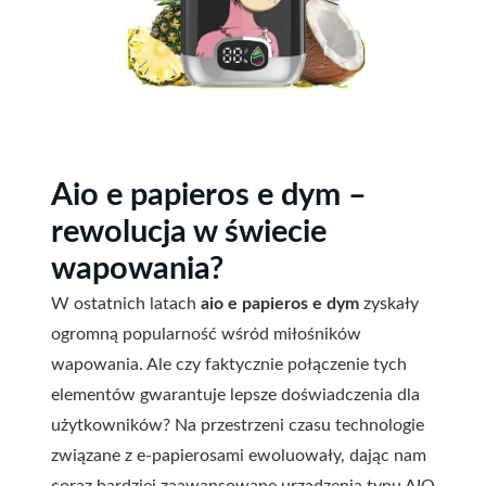
Aio e papieros e dym –
rewolucja w świecie
wapowania?
W ostatnich latach
aio e papieros e dym
zyskały
ogromną popularność wśród miłośników
wapowania. Ale czy faktycznie połączenie tych
elementów gwarantuje lepsze doświadczenia dla
użytkowników? Na przestrzeni czasu technologie
związane z e-papierosami ewoluowały, dając nam