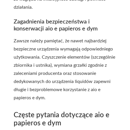
działania.
Zagadnienia bezpieczeństwa i
konserwacji aio e papieros e dym
Zawsze należy pamiętać, że nawet najbardziej
bezpieczne urządzenia wymagają odpowiedniego
użytkowania. Czyszczenie elementów (szczególnie
zbiornika i ustnika), wymiana grzałki zgodnie z
zaleceniami producenta oraz stosowanie
dedykowanych do urządzenia liquidów zapewni
długie i bezproblemowe korzystanie z aio e
papieros e dym.
Częste pytania dotyczące aio e
papieros e dym