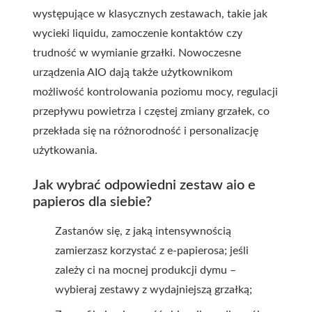
występujące w klasycznych zestawach, takie jak
wycieki liquidu, zamoczenie kontaktów czy
trudność w wymianie grzałki. Nowoczesne
urządzenia AIO dają także użytkownikom
możliwość kontrolowania poziomu mocy, regulacji
przepływu powietrza i częstej zmiany grzałek, co
przekłada się na różnorodność i personalizację
użytkowania.
Jak wybrać odpowiedni zestaw aio e
papieros dla siebie?
Zastanów się, z jaką intensywnością
zamierzasz korzystać z e-papierosa; jeśli
zależy ci na mocnej produkcji dymu –
wybieraj zestawy z wydajniejszą grzałką;