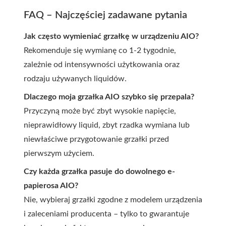
FAQ – Najczęściej zadawane pytania
Jak często wymieniać grzałkę w urządzeniu AIO?
Rekomenduje się wymianę co 1-2 tygodnie,
zależnie od intensywności użytkowania oraz
rodzaju używanych liquidów.
Dlaczego moja grzałka AIO szybko się przepala?
Przyczyną może być zbyt wysokie napięcie,
nieprawidłowy liquid, zbyt rzadka wymiana lub
niewłaściwe przygotowanie grzałki przed
pierwszym użyciem.
Czy każda grzałka pasuje do dowolnego e-
papierosa AIO?
Nie, wybieraj grzałki zgodne z modelem urządzenia
i zaleceniami producenta – tylko to gwarantuje