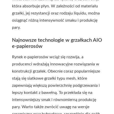
która absorbuje płyn. W zależności od materiału
grzałki, jej rezystancji oraz rodzaju liquidu, można
osiągnąć różną intensywność smaku i produkcję
pary.
Najnowsze technologie w grzałkach AIO
e-papierosów
Rynek e-papierosów wciąż się rozwija, a
producenci wdrażają innowacyjne rozwiązania w
konstrukcji grzałek. Obecnie coraz popularniejsze
stają się siatkowe grzałki typu mesh, które
zapewniają większą powierzchnię podgrzewania i
lepszy kontakt z bawełną. To przekłada się na
intensywniejszy smak i równomierną produkcję
pary. Warto także zwrócić uwagę na wersje