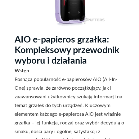
AIO e-papieros grzałka:
Kompleksowy przewodnik
wyboru i działania
Wstęp
Rosnąca popularność e-papierosów AIO (All-In-
One) sprawia, że zarówno początkujący, jak i
zaawansowani użytkownicy szukają informacji na
temat grzałek do tych urządzeń. Kluczowym
elementem każdego e-papierosa AIO jest właśnie
grzałka – jej funkcja, rodzaj oraz wybór decydują o
smaku, ilości pary i ogólnej satysfakcji z