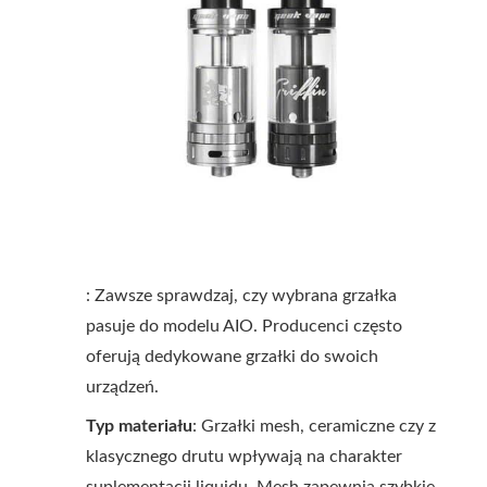
: Zawsze sprawdzaj, czy wybrana grzałka
pasuje do modelu AIO. Producenci często
oferują dedykowane grzałki do swoich
urządzeń.
Typ materiału
: Grzałki mesh, ceramiczne czy z
klasycznego drutu wpływają na charakter