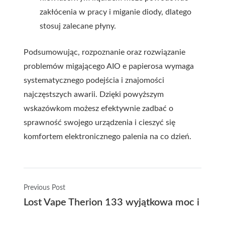
zakłócenia w pracy i miganie diody, dlatego
stosuj zalecane płyny.
Podsumowując, rozpoznanie oraz rozwiązanie
problemów migającego AIO e papierosa wymaga
systematycznego podejścia i znajomości
najczęstszych awarii. Dzięki powyższym
wskazówkom możesz efektywnie zadbać o
sprawność swojego urządzenia i cieszyć się
komfortem elektronicznego palenia na co dzień.
Previous Post
Lost Vape Therion 133 wyjątkowa moc i styl 