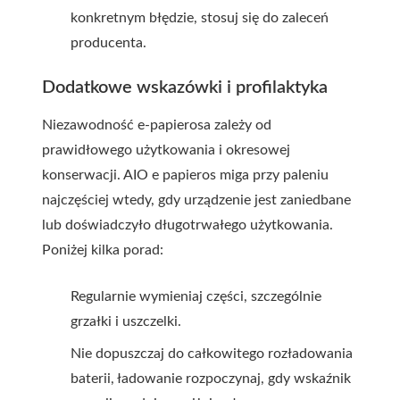
konkretnym błędzie, stosuj się do zaleceń
producenta.
Dodatkowe wskazówki i profilaktyka
Niezawodność e-papierosa zależy od
prawidłowego użytkowania i okresowej
konserwacji. AIO e papieros miga przy paleniu
najczęściej wtedy, gdy urządzenie jest zaniedbane
lub doświadczyło długotrwałego użytkowania.
Poniżej kilka porad:
Regularnie wymieniaj części, szczególnie
grzałki i uszczelki.
Nie dopuszczaj do całkowitego rozładowania
baterii, ładowanie rozpoczynaj, gdy wskaźnik