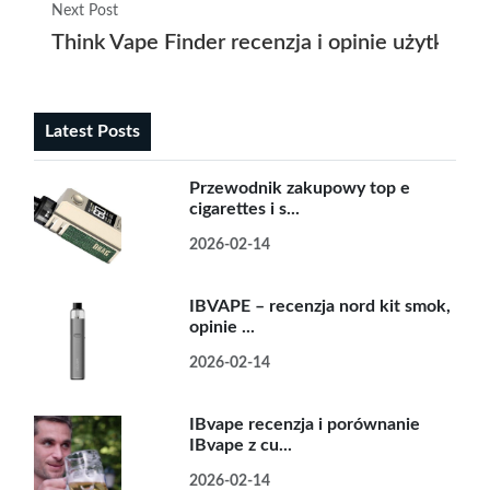
Next Post
Think Vape Finder recenzja i opinie użytkow
Latest Posts
Przewodnik zakupowy top e
cigarettes i s...
2026-02-14
IBVAPE – recenzja nord kit smok,
opinie ...
2026-02-14
IBvape recenzja i porównanie
IBvape z cu...
2026-02-14