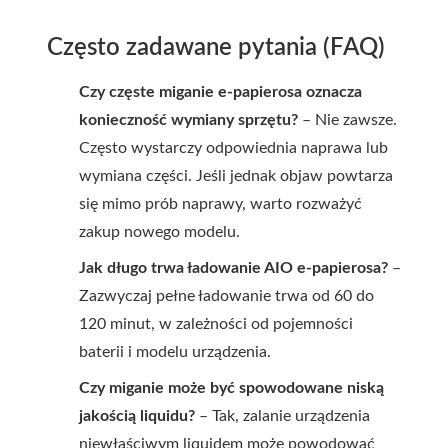
Często zadawane pytania (FAQ)
Czy częste miganie e-papierosa oznacza
konieczność wymiany sprzętu?
– Nie zawsze.
Często wystarczy odpowiednia naprawa lub
wymiana części. Jeśli jednak objaw powtarza
się mimo prób naprawy, warto rozważyć
zakup nowego modelu.
Jak długo trwa ładowanie AIO e-papierosa?
–
Zazwyczaj pełne ładowanie trwa od 60 do
120 minut, w zależności od pojemności
baterii i modelu urządzenia.
Czy miganie może być spowodowane niską
jakością liquidu?
– Tak, zalanie urządzenia
niewłaściwym liquidem może powodować