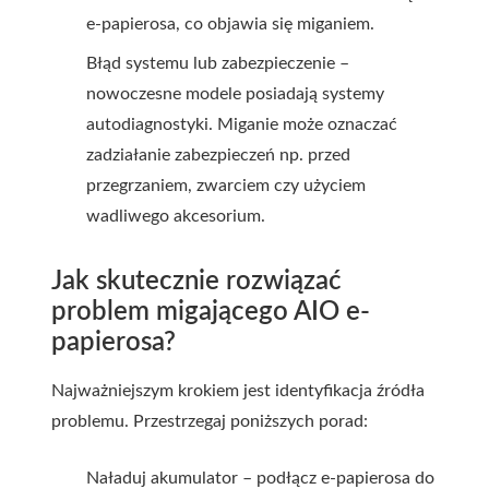
e-papierosa, co objawia się miganiem.
Błąd systemu lub zabezpieczenie –
nowoczesne modele posiadają systemy
autodiagnostyki. Miganie może oznaczać
zadziałanie zabezpieczeń np. przed
przegrzaniem, zwarciem czy użyciem
wadliwego akcesorium.
Jak skutecznie rozwiązać
problem migającego AIO e-
papierosa?
Najważniejszym krokiem jest identyfikacja źródła
problemu. Przestrzegaj poniższych porad:
Naładuj akumulator – podłącz e-papierosa do