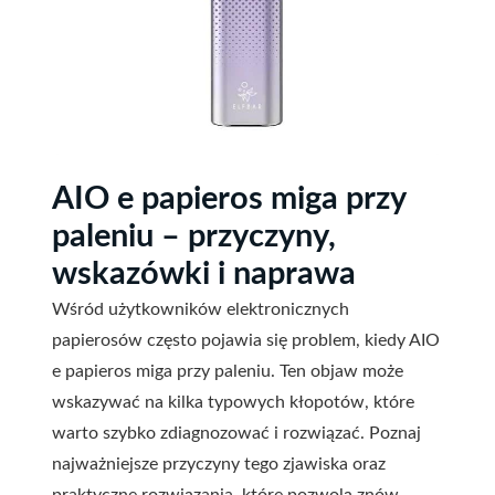
AIO e papieros miga przy
paleniu – przyczyny,
wskazówki i naprawa
Wśród użytkowników elektronicznych
papierosów często pojawia się problem, kiedy AIO
e papieros miga przy paleniu. Ten objaw może
wskazywać na kilka typowych kłopotów, które
warto szybko zdiagnozować i rozwiązać. Poznaj
najważniejsze przyczyny tego zjawiska oraz