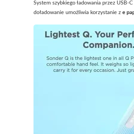
System szybkiego ładowania przez USB-C m
doładowanie umożliwia korzystanie z
e pa