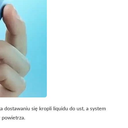
 dostawaniu się kropli liquidu do ust, a system
 powietrza.