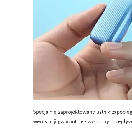
Specjalnie zaprojektowany ustnik zapobiega
wentylacji gwarantuje swobodny przepływ