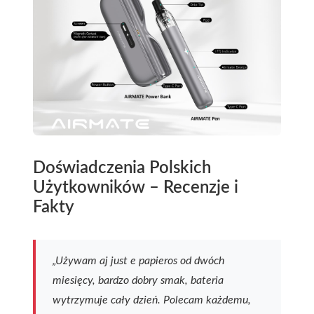
Doświadczenia Polskich
Użytkowników – Recenzje i
Fakty
„Używam aj just e papieros od dwóch
miesięcy, bardzo dobry smak, bateria
wytrzymuje cały dzień. Polecam każdemu,