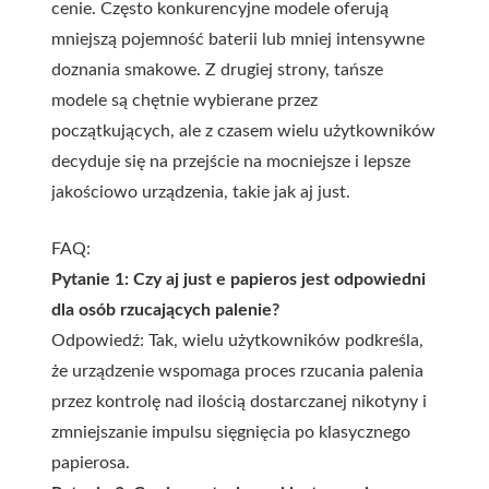
cenie. Często konkurencyjne modele oferują
mniejszą pojemność baterii lub mniej intensywne
doznania smakowe. Z drugiej strony, tańsze
modele są chętnie wybierane przez
początkujących, ale z czasem wielu użytkowników
decyduje się na przejście na mocniejsze i lepsze
jakościowo urządzenia, takie jak aj just.
FAQ:
Pytanie 1: Czy aj just e papieros jest odpowiedni
dla osób rzucających palenie?
Odpowiedź: Tak, wielu użytkowników podkreśla,
że urządzenie wspomaga proces rzucania palenia
przez kontrolę nad ilością dostarczanej nikotyny i
zmniejszanie impulsu sięgnięcia po klasycznego
papierosa.