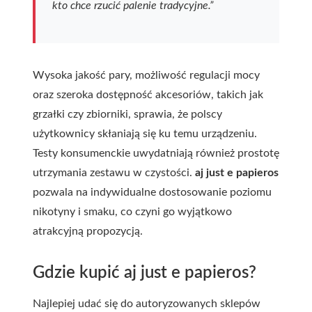
kto chce rzucić palenie tradycyjne.”
Wysoka jakość pary, możliwość regulacji mocy
oraz szeroka dostępność akcesoriów, takich jak
grzałki czy zbiorniki, sprawia, że polscy
użytkownicy skłaniają się ku temu urządzeniu.
Testy konsumenckie uwydatniają również prostotę
utrzymania zestawu w czystości.
aj just e papieros
pozwala na indywidualne dostosowanie poziomu
nikotyny i smaku, co czyni go wyjątkowo
atrakcyjną propozycją.
Gdzie kupić aj just e papieros?
Najlepiej udać się do autoryzowanych sklepów