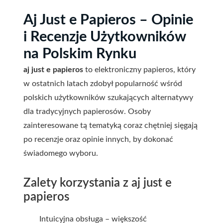
Aj Just e Papieros – Opinie
i Recenzje Użytkowników
na Polskim Rynku
aj just e papieros
to elektroniczny papieros, który
w ostatnich latach zdobył popularność wśród
polskich użytkowników szukających alternatywy
dla tradycyjnych papierosów. Osoby
zainteresowane tą tematyką coraz chętniej sięgają
po recenzje oraz opinie innych, by dokonać
świadomego wyboru.
Zalety korzystania z aj just e
papieros
Intuicyjna obsługa – większość