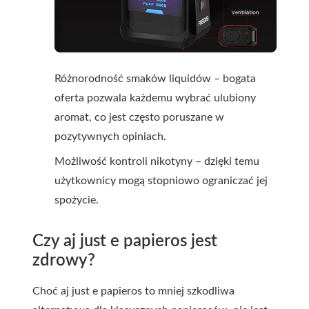
Różnorodność smaków liquidów – bogata
oferta pozwala każdemu wybrać ulubiony
aromat, co jest często poruszane w
pozytywnych opiniach.
Możliwość kontroli nikotyny – dzięki temu
użytkownicy mogą stopniowo ograniczać jej
spożycie.
Czy aj just e papieros jest
zdrowy?
Choć aj just e papieros to mniej szkodliwa