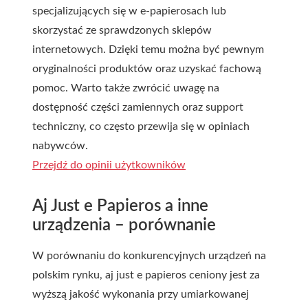
specjalizujących się w e-papierosach lub
skorzystać ze sprawdzonych sklepów
internetowych. Dzięki temu można być pewnym
oryginalności produktów oraz uzyskać fachową
pomoc. Warto także zwrócić uwagę na
dostępność części zamiennych oraz support
techniczny, co często przewija się w opiniach
nabywców.
Przejdź do opinii użytkowników
Aj Just e Papieros a inne
urządzenia – porównanie
W porównaniu do konkurencyjnych urządzeń na
polskim rynku, aj just e papieros ceniony jest za
wyższą jakość wykonania przy umiarkowanej