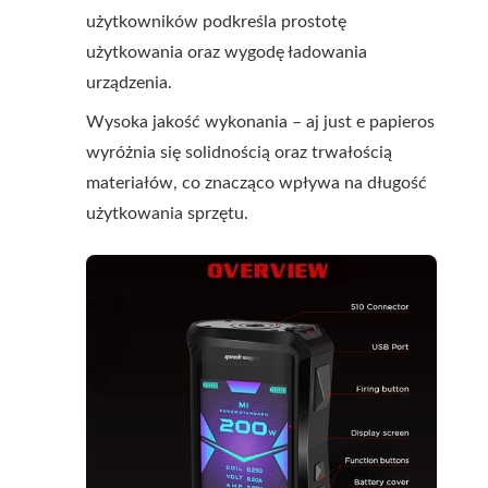
użytkowników podkreśla prostotę
użytkowania oraz wygodę ładowania
urządzenia.
Wysoka jakość wykonania – aj just e papieros
wyróżnia się solidnością oraz trwałością
materiałów, co znacząco wpływa na długość
użytkowania sprzętu.