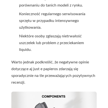
porównaniu do tanich modeli z rynku.
Konieczność regularnego serwisowania
sprzętu w przypadku intensywnego
użytkowania.
Niektóre osoby zgłaszają nietrwałość
uszczelek lub problem z przeciekaniem
liquidu.
Warto jednak podkreślić, że negatywne opinie
dotyczące aj just e papieros zdarzają się
sporadycznie na tle przeważających pozytywnych
recenzji.