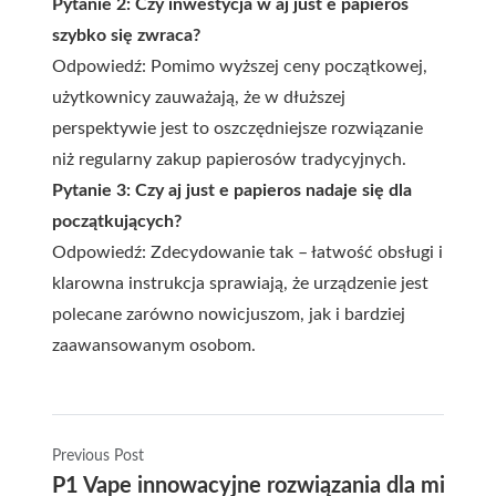
Pytanie 2: Czy inwestycja w aj just e papieros
szybko się zwraca?
Odpowiedź: Pomimo wyższej ceny początkowej,
użytkownicy zauważają, że w dłuższej
perspektywie jest to oszczędniejsze rozwiązanie
niż regularny zakup papierosów tradycyjnych.
Pytanie 3: Czy aj just e papieros nadaje się dla
początkujących?
Odpowiedź: Zdecydowanie tak – łatwość obsługi i
klarowna instrukcja sprawiają, że urządzenie jest
polecane zarówno nowicjuszom, jak i bardziej
zaawansowanym osobom.
Previous Post
P1 Vape innowacyjne rozwiązania dla miłośni