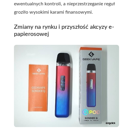
ewentualnych kontroli, a nieprzestrzeganie reguł
groziło wysokimi karami finansowymi.
Zmiany na rynku i przyszłość akcyzy e-
papierosowej