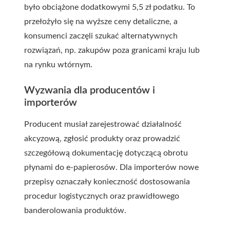
było obciążone dodatkowymi 5,5 zł podatku. To
przełożyło się na wyższe ceny detaliczne, a
konsumenci zaczęli szukać alternatywnych
rozwiązań, np. zakupów poza granicami kraju lub
na rynku wtórnym.
Wyzwania dla producentów i
importerów
Producent musiał zarejestrować działalność
akcyzową, zgłosić produkty oraz prowadzić
szczegółową dokumentację dotyczącą obrotu
płynami do e-papierosów. Dla importerów nowe
przepisy oznaczały konieczność dostosowania
procedur logistycznych oraz prawidłowego
banderolowania produktów.