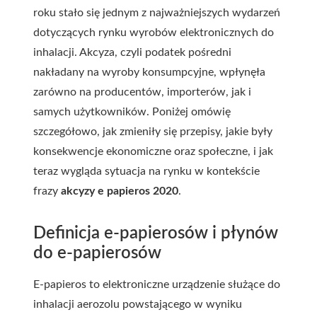
roku stało się jednym z najważniejszych wydarzeń
dotyczących rynku wyrobów elektronicznych do
inhalacji. Akcyza, czyli podatek pośredni
nakładany na wyroby konsumpcyjne, wpłynęła
zarówno na producentów, importerów, jak i
samych użytkowników. Poniżej omówię
szczegółowo, jak zmieniły się przepisy, jakie były
konsekwencje ekonomiczne oraz społeczne, i jak
teraz wygląda sytuacja na rynku w kontekście
frazy
akcyzy e papieros 2020
.
Definicja e-papierosów i płynów
do e-papierosów
E-papieros to elektroniczne urządzenie służące do
inhalacji aerozolu powstającego w wyniku