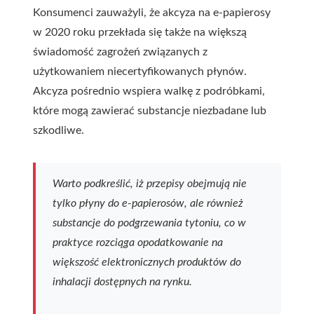
Konsumenci zauważyli, że akcyza na e-papierosy
w 2020 roku przekłada się także na większą
świadomość zagrożeń związanych z
użytkowaniem niecertyfikowanych płynów.
Akcyza pośrednio wspiera walkę z podróbkami,
które mogą zawierać substancje niezbadane lub
szkodliwe.
Warto podkreślić, iż przepisy obejmują nie
tylko płyny do e-papierosów, ale również
substancje do podgrzewania tytoniu, co w
praktyce rozciąga opodatkowanie na
większość elektronicznych produktów do
inhalacji dostępnych na rynku.