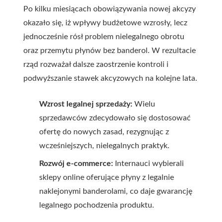
Po kilku miesiącach obowiązywania nowej akcyzy
okazało się, iż wpływy budżetowe wzrosły, lecz
jednocześnie rósł problem nielegalnego obrotu
oraz przemytu płynów bez banderol. W rezultacie
rząd rozważał dalsze zaostrzenie kontroli i
podwyższanie stawek akcyzowych na kolejne lata.
Wzrost legalnej sprzedaży:
Wielu
sprzedawców zdecydowało się dostosować
ofertę do nowych zasad, rezygnując z
wcześniejszych, nielegalnych praktyk.
Rozwój e-commerce:
Internauci wybierali
sklepy online oferujące płyny z legalnie
naklejonymi banderolami, co daje gwarancję
legalnego pochodzenia produktu.