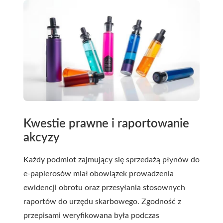
Kwestie prawne i raportowanie
akcyzy
Każdy podmiot zajmujący się sprzedażą płynów do
e-papierosów miał obowiązek prowadzenia
ewidencji obrotu oraz przesyłania stosownych
raportów do urzędu skarbowego. Zgodność z
przepisami weryfikowana była podczas