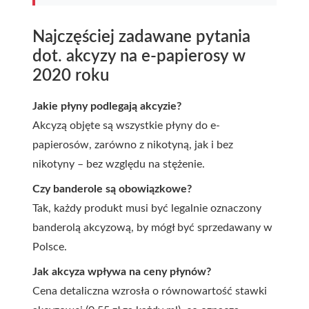
Najczęściej zadawane pytania
dot. akcyzy na e-papierosy w
2020 roku
Jakie płyny podlegają akcyzie?
Akcyzą objęte są wszystkie płyny do e-
papierosów, zarówno z nikotyną, jak i bez
nikotyny – bez względu na stężenie.
Czy banderole są obowiązkowe?
Tak, każdy produkt musi być legalnie oznaczony
banderolą akcyzową, by mógł być sprzedawany w
Polsce.
Jak akcyza wpływa na ceny płynów?
Cena detaliczna wzrosła o równowartość stawki