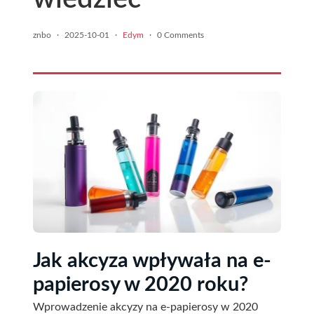
znbo
·
2025-10-01
·
Edym
·
0 Comments
Jak akcyza wpływała na e-
papierosy w 2020 roku?
Wprowadzenie akcyzy na e-papierosy w 2020