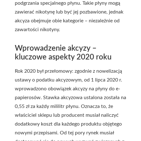
podgrzania specjalnego płynu. Takie płyny mogą
zawierać nikotynę lub być jej pozbawione, jednak
akcyza obejmuje obie kategorie – niezależnie od
zawartości nikotyny.
Wprowadzenie akcyzy –
kluczowe aspekty 2020 roku
Rok 2020 był przełomowy: zgodnie z nowelizacją
ustawy o podatku akcyzowym, od 1 lipca 2020 r.
wprowadzono obowiązek akcyzy na płyny do e-
papierosów. Stawka akcyzowa ustalona została na
0,55 zł za każdy mililitr płynu. Oznacza to, że
właściciel sklepu lub producent musiał naliczyć
dodatkowy koszt dla każdego produktu objętego
nowymi przepisami. Od tej pory rynek musiał