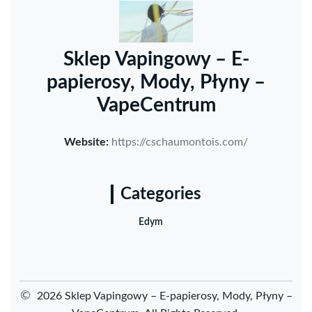
Sklep Vapingowy – E-
papierosy, Mody, Płyny –
VapeCentrum
Website:
https://cschaumontois.com/
Categories
Edym
©
2026 Sklep Vapingowy – E-papierosy, Mody, Płyny –