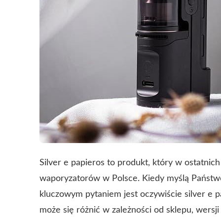
Silver e papieros to produkt, który w ostatni
waporyzatorów w Polsce. Kiedy myślą Państw
kluczowym pytaniem jest oczywiście silver e 
może się różnić w zależności od sklepu, wersj