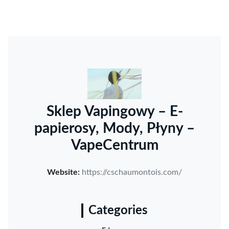
Sklep Vapingowy – E-
papierosy, Mody, Płyny –
VapeCentrum
Website:
https://cschaumontois.com/
Categories