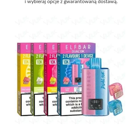
i wybieraj opcje z gwarantowaną dostawą.