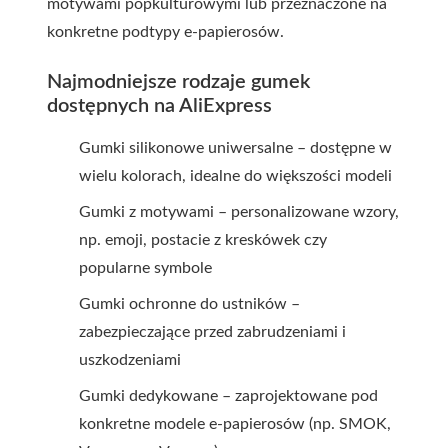
motywami popkulturowymi lub przeznaczone na
konkretne podtypy e-papierosów.
Najmodniejsze rodzaje gumek
dostępnych na AliExpress
Gumki silikonowe uniwersalne – dostępne w
wielu kolorach, idealne do większości modeli
Gumki z motywami – personalizowane wzory,
np. emoji, postacie z kreskówek czy
popularne symbole
Gumki ochronne do ustników –
zabezpieczające przed zabrudzeniami i
uszkodzeniami
Gumki dedykowane – zaprojektowane pod
konkretne modele e-papierosów (np. SMOK,