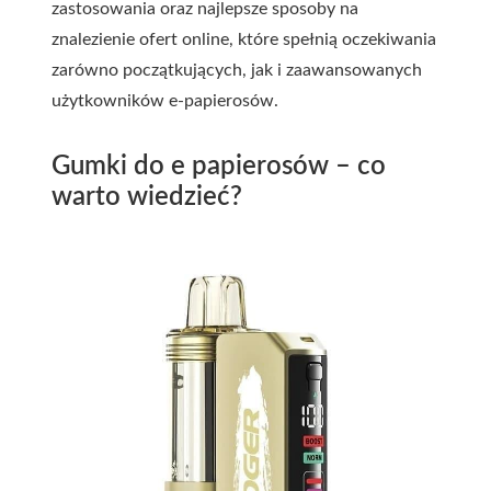
zastosowania oraz najlepsze sposoby na
znalezienie ofert online, które spełnią oczekiwania
zarówno początkujących, jak i zaawansowanych
użytkowników e-papierosów.
Gumki do e papierosów – co
warto wiedzieć?