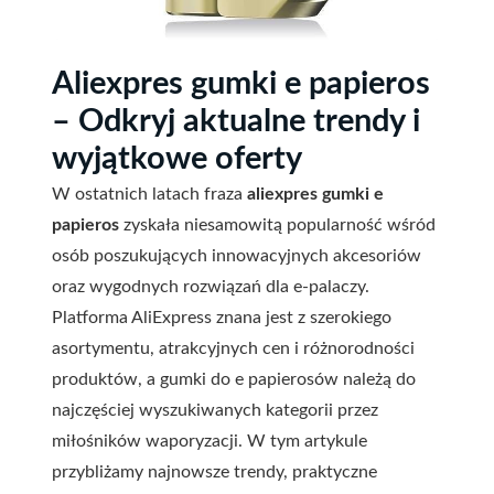
Aliexpres gumki e papieros
– Odkryj aktualne trendy i
wyjątkowe oferty
W ostatnich latach fraza
aliexpres gumki e
papieros
zyskała niesamowitą popularność wśród
osób poszukujących innowacyjnych akcesoriów
oraz wygodnych rozwiązań dla e-palaczy.
Platforma AliExpress znana jest z szerokiego
asortymentu, atrakcyjnych cen i różnorodności
produktów, a gumki do e papierosów należą do
najczęściej wyszukiwanych kategorii przez
miłośników waporyzacji. W tym artykule
przybliżamy najnowsze trendy, praktyczne