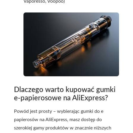
Vaporesso, Voopoo)
Dlaczego warto kupować gumki
e-papierosowe na AliExpress?
Powód jest prosty – wybierając
gumki do e
papierosów
na AliExpress, masz dostęp do
szerokiej gamy produktów w znacznie niższych