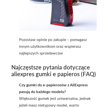
Pozostaw opinie po zakupie – pomagasz
innym użytkownikom oraz wspierasz
najlepszych sprzedawców
Najczęstsze pytania dotyczące
aliexpres gumki e papieros (FAQ)
Czy gumki do e-papierosów z AliExpress
pasują do każdego modelu?
Większość gumek jest uniwersalna, jednak
jeżeli masz nietypowy model, warto