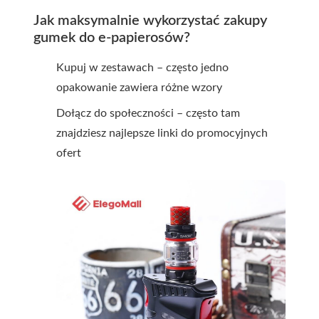
Jak maksymalnie wykorzystać zakupy
gumek do e-papierosów?
Kupuj w zestawach – często jedno
opakowanie zawiera różne wzory
Dołącz do społeczności – często tam
znajdziesz najlepsze linki do promocyjnych
ofert