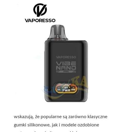
wskazują, że popularne są zarówno klasyczne
gumki silikonowe, jak i modele ozdobione