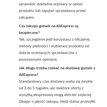
sprawdzić dokładne wymiary w opisie
produktu lub zapytać sprzedawcę przed
zakupem.
Czy zakupy gumek na AliExpress są
bezpieczne?
Tak, szczególnie jeśli korzystasz z oficjalnej
metody płatności i wybierasz produkty od
dobrze ocenianych sprzedawców z
pozytywnymi opiniami.
Jak długo trzeba czekać na dostawę gumek z
AliExpress?
Standardowy czas dostawy waha się zwykle
od 2 do 5 tygodni, ale niektóre oferty z
wysyłką ekspresową mogą dotrzeć szybciej.
Dbając o jakość zakupu, śledź status przesyłki