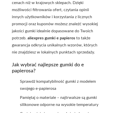
cenach niż w krajowych sklepach. Dzięki
możliwości filtrowania ofert, czytania opinii
innych użytkowników i korzystania z licznych
promocji oraz kuponów możesz znaleźć wysokiej
jakości gumki idealnie dopasowane do Twoich
potrzeb.
aliexpres gumki e papieros
to także
gwarancja odkrycia unikalnych wzorów, których
nie znajdziesz w lokalnych punktach sprzedaży.
Jak wybrać najlepsze gumki do e
papierosa?
Sprawdź kompatybilność gumki z modelem
swojego e-papierosa
Pamiętaj o materiale – najtrwalsze są gumki
silikonowe odporne na wysokie temperatury