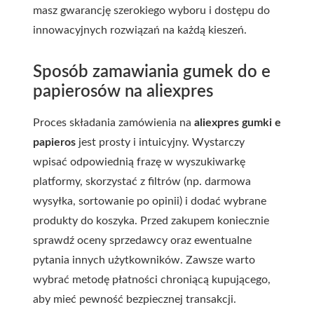
masz gwarancję szerokiego wyboru i dostępu do
innowacyjnych rozwiązań na każdą kieszeń.
Sposób zamawiania gumek do e
papierosów na aliexpres
Proces składania zamówienia na
aliexpres gumki e
papieros
jest prosty i intuicyjny. Wystarczy
wpisać odpowiednią frazę w wyszukiwarkę
platformy, skorzystać z filtrów (np. darmowa
wysyłka, sortowanie po opinii) i dodać wybrane
produkty do koszyka. Przed zakupem koniecznie
sprawdź oceny sprzedawcy oraz ewentualne
pytania innych użytkowników. Zawsze warto
wybrać metodę płatności chroniącą kupującego,
aby mieć pewność bezpiecznej transakcji.