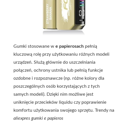
Gumki stosowane w
e papierosach
pełnią
kluczową rolę przy użytkowaniu różnych modeli
urządzeń. Służą głównie do uszczelniania
połączeń, ochrony ustnika lub pełnią funkcje
ozdobne i rozpoznawcze (np. różne kolory dla
poszczególnych osób korzystających z tych
samych modeli). Dzięki nim możliwe jest
uniknięcie przecieków liquidu czy poprawienie
komfortu użytkowania swojego sprzętu. Trendy na
aliexpres gumki e papieros