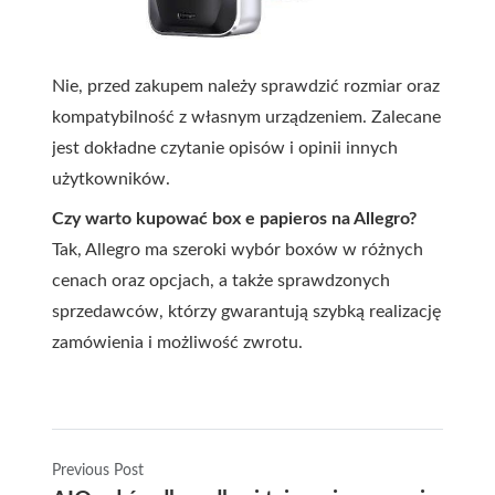
Nie, przed zakupem należy sprawdzić rozmiar oraz
kompatybilność z własnym urządzeniem. Zalecane
jest dokładne czytanie opisów i opinii innych
użytkowników.
Czy warto kupować box e papieros na Allegro?
Tak, Allegro ma szeroki wybór boxów w różnych
cenach oraz opcjach, a także sprawdzonych
sprzedawców, którzy gwarantują szybką realizację
zamówienia i możliwość zwrotu.
Previous Post