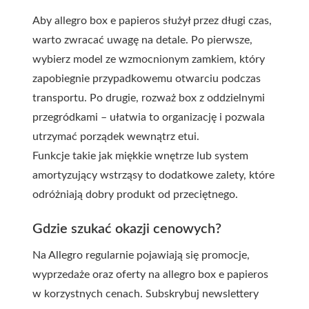
Aby allegro box e papieros służył przez długi czas,
warto zwracać uwagę na detale. Po pierwsze,
wybierz model ze wzmocnionym zamkiem, który
zapobiegnie przypadkowemu otwarciu podczas
transportu. Po drugie, rozważ box z oddzielnymi
przegródkami – ułatwia to organizację i pozwala
utrzymać porządek wewnątrz etui.
Funkcje takie jak miękkie wnętrze lub system
amortyzujący wstrząsy to dodatkowe zalety, które
odróżniają dobry produkt od przeciętnego.
Gdzie szukać okazji cenowych?
Na Allegro regularnie pojawiają się promocje,
wyprzedaże oraz oferty na allegro box e papieros
w korzystnych cenach. Subskrybuj newslettery