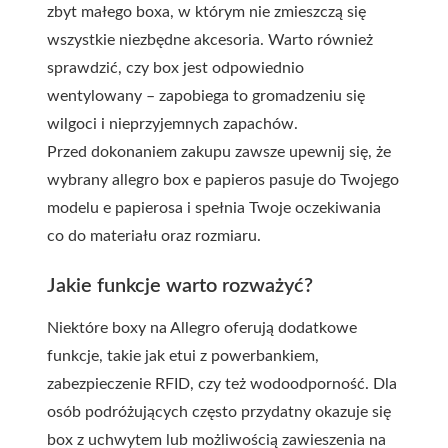
zbyt małego boxa, w którym nie zmieszczą się
wszystkie niezbędne akcesoria. Warto również
sprawdzić, czy box jest odpowiednio
wentylowany – zapobiega to gromadzeniu się
wilgoci i nieprzyjemnych zapachów.
Przed dokonaniem zakupu zawsze upewnij się, że
wybrany allegro box e papieros pasuje do Twojego
modelu e papierosa i spełnia Twoje oczekiwania
co do materiału oraz rozmiaru.
Jakie funkcje warto rozważyć?
Niektóre boxy na Allegro oferują dodatkowe
funkcje, takie jak etui z powerbankiem,
zabezpieczenie RFID, czy też wodoodporność. Dla
osób podróżujących często przydatny okazuje się
box z uchwytem lub możliwością zawieszenia na