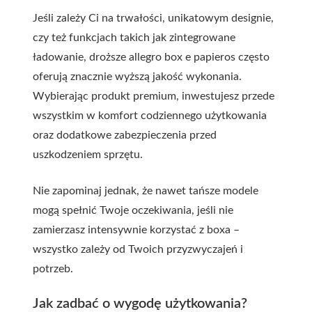
Jeśli zależy Ci na trwałości, unikatowym designie,
czy też funkcjach takich jak zintegrowane
ładowanie, droższe allegro box e papieros często
oferują znacznie wyższą jakość wykonania.
Wybierając produkt premium, inwestujesz przede
wszystkim w komfort codziennego użytkowania
oraz dodatkowe zabezpieczenia przed
uszkodzeniem sprzętu.
Nie zapominaj jednak, że nawet tańsze modele
mogą spełnić Twoje oczekiwania, jeśli nie
zamierzasz intensywnie korzystać z boxa –
wszystko zależy od Twoich przyzwyczajeń i
potrzeb.
Jak zadbać o wygodę użytkowania?