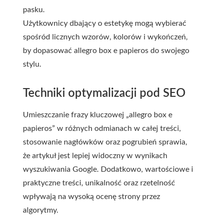
pasku.
Użytkownicy dbający o estetykę mogą wybierać
spośród licznych wzorów, kolorów i wykończeń,
by dopasować allegro box e papieros do swojego
stylu.
Techniki optymalizacji pod SEO
Umieszczanie frazy kluczowej „allegro box e
papieros” w różnych odmianach w całej treści,
stosowanie nagłówków oraz pogrubień sprawia,
że artykuł jest lepiej widoczny w wynikach
wyszukiwania Google. Dodatkowo, wartościowe i
praktyczne treści, unikalność oraz rzetelność
wpływają na wysoką ocenę strony przez
algorytmy.