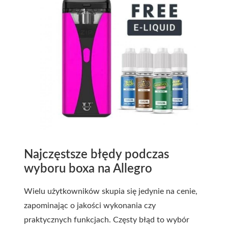
Najczęstsze błędy podczas
wyboru boxa na Allegro
Wielu użytkowników skupia się jedynie na cenie,
zapominając o jakości wykonania czy
praktycznych funkcjach. Częsty błąd to wybór