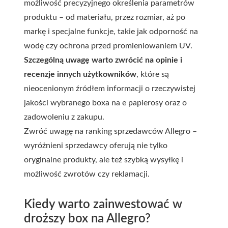
możliwość precyzyjnego określenia parametrów
produktu – od materiału, przez rozmiar, aż po
markę i specjalne funkcje, takie jak odporność na
wodę czy ochrona przed promieniowaniem UV.
Szczególną uwagę warto zwrócić na opinie i
recenzje innych użytkowników
, które są
nieocenionym źródłem informacji o rzeczywistej
jakości wybranego boxa na e papierosy oraz o
zadowoleniu z zakupu.
Zwróć uwagę na ranking sprzedawców Allegro –
wyróżnieni sprzedawcy oferują nie tylko
oryginalne produkty, ale też szybką wysyłkę i
możliwość zwrotów czy reklamacji.
Kiedy warto zainwestować w
droższy box na Allegro?