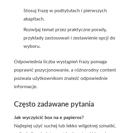
Stosuj frazę w podtytułach i pierwszych
akapitach.
Rozwijaj temat przez praktyczne porady,
przykłady zastosowań i zestawienie opcji do
wyboru.
Odpowiednia liczba wystąpień frazy pomaga
poprawić pozycjonowanie, a różnorodny content
pozwala użytkownikom znaleźć odpowiednie
informacje.
Często zadawane pytania
Jak wyczyścić box na e papieros?
Najlepiej użyć suchej lub lekko wilgotnej szmatki,