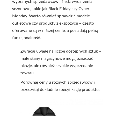
wybranych sprzedawców i śledź wydarzenia
sezonowe, takie jak Black Friday czy Cyber
Monday. Warto również sprawdzić modele
outletowe czy produkty z ekspozycji – często
oferowane są w niższej cenie, a posiadają pełną
funkcjonalność.
Zwracaj uwagę na liczbę dostępnych sztuk –
małe stany magazynowe mogą oznaczać
okazje, ale również szybkie wyprzedanie
towaru.
Porównaj ceny u różnych sprzedawców i
przeczytaj dokładnie specyfikację produktu.