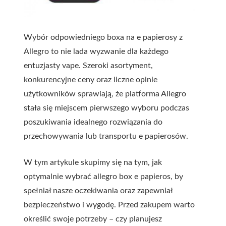
Wybór odpowiedniego boxa na e papierosy z
Allegro to nie lada wyzwanie dla każdego
entuzjasty vape. Szeroki asortyment,
konkurencyjne ceny oraz liczne opinie
użytkowników sprawiają, że platforma Allegro
stała się miejscem pierwszego wyboru podczas
poszukiwania idealnego rozwiązania do
przechowywania lub transportu e papierosów.
W tym artykule skupimy się na tym, jak
optymalnie wybrać allegro box e papieros, by
spełniał nasze oczekiwania oraz zapewniał
bezpieczeństwo i wygodę. Przed zakupem warto
określić swoje potrzeby – czy planujesz