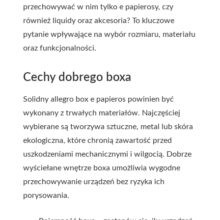
przechowywać w nim tylko e papierosy, czy
również liquidy oraz akcesoria? To kluczowe
pytanie wpływające na wybór rozmiaru, materiału
oraz funkcjonalności.
Cechy dobrego boxa
Solidny allegro box e papieros powinien być
wykonany z trwałych materiałów. Najczęściej
wybierane są tworzywa sztuczne, metal lub skóra
ekologiczna, które chronią zawartość przed
uszkodzeniami mechanicznymi i wilgocią. Dobrze
wyściełane wnętrze boxa umożliwia wygodne
przechowywanie urządzeń bez ryzyka ich
porysowania.