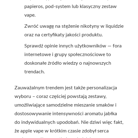
papieros, pod-system lub klasyczny zestaw
vape.
Zwróć uwagę na stężenie nikotyny w liquidzie
oraz na certyfikaty jakości produktu.
Sprawdź opinie innych użytkowników — fora
internetowe i grupy społecznościowe to
doskonałe źródło wiedzy o najnowszych
trendach.
Zauważalnym trendem jest także personalizacja
wyboru – coraz częściej powstają zestawy,
umożliwiające samodzielne mieszanie smaków i
dostosowywanie intensywności aromatu jabłka
do indywidualnych upodobań. Nie dziwi więc fakt,
że apple vape w krótkim czasie zdobył serca