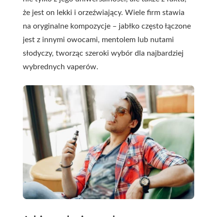
że jest on lekki i orzeźwiający. Wiele firm stawia
na oryginalne kompozycje – jabłko często łączone
jest z innymi owocami, mentolem lub nutami
słodyczy, tworząc szeroki wybór dla najbardziej
wybrednych vaperów.