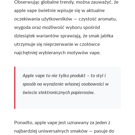
Obserwując globalne trendy, można zauważyć, że
apple vape świetnie wpisuje się w aktualne
oczekiwania użytkowników — czystość aromatu,
wygoda oraz możliwość wyboru spośród
dziesiątek wariantów sprawiają, że smak jabłka
utrzymuje się nieprzerwanie w czołówce
najchętniej wybieranych motywów vape.
Apple vape to nie tylko produkt – to styl i
sposób na wyrażenie własnej osobowości w
świecie elektronicznych papierosów.
Ponadto, apple vape jest uznawany za jeden z
najbardziej uniwersalnych smaków — pasuje do