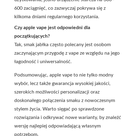
600 zaciągnięć, co zazwyczaj pokrywa się z
kilkoma dniami regularnego korzystania.
Czy apple vape jest odpowiedni dla
początkujących?
Tak, smak jabłka często polecany jest osobom
zaczynającym przygodę z vape ze względu na jego
łagodność i uniwersalność.
Podsumowując, apple vape to nie tylko modny
wybór, lecz także gwarancja wysokiej jakości,
szerokich możliwości personalizacji oraz
doskonałego połączenia smaku z nowoczesnym
stylem życia. Warto sięgać po sprawdzone
rozwiązania i odkrywać nowe warianty, by znaleźć
wersję najlepiej odpowiadającą własnym
potrzebom.