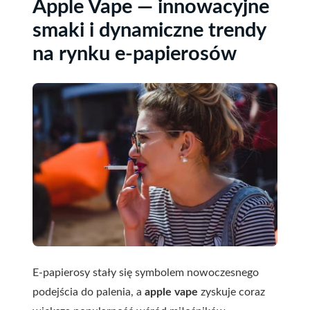
Apple Vape — innowacyjne
smaki i dynamiczne trendy
na rynku e-papierosów
E-papierosy stały się symbolem nowoczesnego
podejścia do palenia, a
apple vape
zyskuje coraz