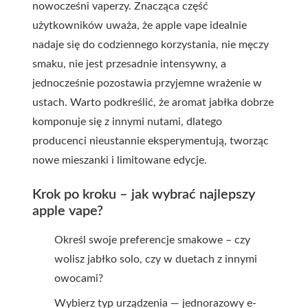
nowocześni vaperzy. Znacząca część
użytkowników uważa, że apple vape idealnie
nadaje się do codziennego korzystania, nie męczy
smaku, nie jest przesadnie intensywny, a
jednocześnie pozostawia przyjemne wrażenie w
ustach. Warto podkreślić, że aromat jabłka dobrze
komponuje się z innymi nutami, dlatego
producenci nieustannie eksperymentują, tworząc
nowe mieszanki i limitowane edycje.
Krok po kroku – jak wybrać najlepszy
apple vape?
Określ swoje preferencje smakowe – czy
wolisz jabłko solo, czy w duetach z innymi
owocami?
Wybierz typ urządzenia — jednorazowy e-