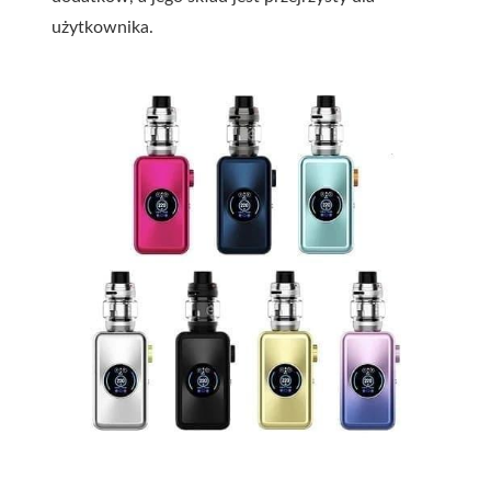
użytkownika.