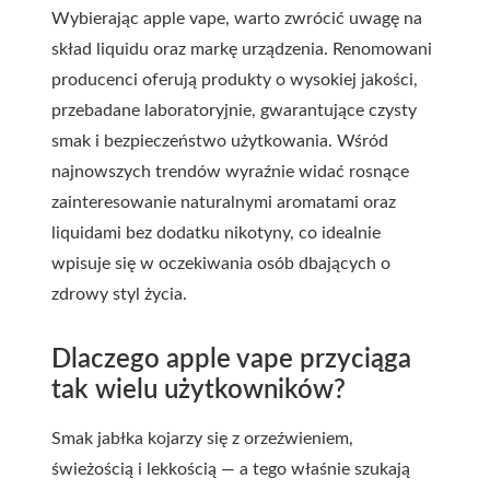
Wybierając apple vape, warto zwrócić uwagę na
skład liquidu oraz markę urządzenia. Renomowani
producenci oferują produkty o wysokiej jakości,
przebadane laboratoryjnie, gwarantujące czysty
smak i bezpieczeństwo użytkowania. Wśród
najnowszych trendów wyraźnie widać rosnące
zainteresowanie naturalnymi aromatami oraz
liquidami bez dodatku nikotyny, co idealnie
wpisuje się w oczekiwania osób dbających o
zdrowy styl życia.
Dlaczego apple vape przyciąga
tak wielu użytkowników?
Smak jabłka kojarzy się z orzeźwieniem,
świeżością i lekkością — a tego właśnie szukają