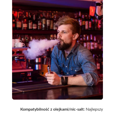
Kompatybilność z olejkami/nic-salt:
Najlepszy