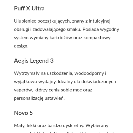
Puff X Ultra
Ulubieniec początkujących, znany z intuicyjnej
obsługi i zadowalającego smaku. Posiada wygodny
system wymiany kartridżów oraz kompaktowy
design.
Aegis Legend 3
Wytrzymały na uszkodzenia, wodoodporny i
wyjątkowo wydajny. Idealny dla doświadczonych
vaperów, którzy cenią sobie moc oraz
personalizację ustawień.
Novo 5
Mały, lekki oraz bardzo dyskretny. Wybierany