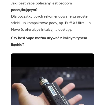
Jaki best vape polecany jest osobom
początkującym?
Dla początkujących rekomendowane są proste
sticki lub kompaktowe pody, np. Puff X Ultra lub
Novo 5, oferujące intuicyjną obsługę.
Czy best vape można używać z każdym typem
liquidu?