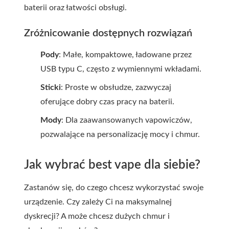
baterii oraz łatwości obsługi.
Zróżnicowanie dostępnych rozwiązań
Pody
: Małe, kompaktowe, ładowane przez
USB typu C, często z wymiennymi wkładami.
Sticki
: Proste w obsłudze, zazwyczaj
oferujące dobry czas pracy na baterii.
Mody
: Dla zaawansowanych vapowiczów,
pozwalające na personalizację mocy i chmur.
Jak wybrać best vape dla siebie?
Zastanów się, do czego chcesz wykorzystać swoje
urządzenie. Czy zależy Ci na maksymalnej
dyskrecji? A może chcesz dużych chmur i