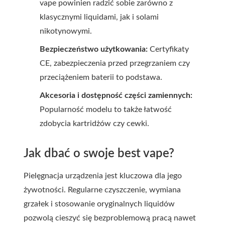
vape powinien radzić sobie zarówno z
klasycznymi liquidami, jak i solami
nikotynowymi.
Bezpieczeństwo użytkowania:
Certyfikaty
CE, zabezpieczenia przed przegrzaniem czy
przeciążeniem baterii to podstawa.
Akcesoria i dostępność części zamiennych:
Popularność modelu to także łatwość
zdobycia kartridżów czy cewki.
Jak dbać o swoje best vape?
Pielęgnacja urządzenia jest kluczowa dla jego
żywotności. Regularne czyszczenie, wymiana
grzałek i stosowanie oryginalnych liquidów
pozwolą cieszyć się bezproblemową pracą nawet