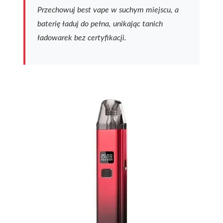
Przechowuj best vape w suchym miejscu, a
baterię ładuj do pełna, unikając tanich
ładowarek bez certyfikacji.