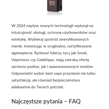
W 2024 napływ nowych technologii wpłynął na
intuicyjność obsługi, ochronę użytkowników oraz
estetykę. Wybieraj spośród zweryfikowanych
marek, inwestując w oryginalne, certyfikowane
egzemplarze. Rynkowi liderzy, tacy jak Smok,
Vaporesso czy GeekVape, mają szeroką ofertę
zarówno podów, jak i zaawansowanych modów.
Odpowiedni wybór best vape przyniesie nie tylko
satysfakcję, ale również bezpieczeństwo
adekwatne do Twoich potrzeb.
Najczęstsze pytania – FAQ