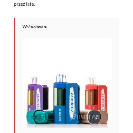
przez lata.
Wskazówka: