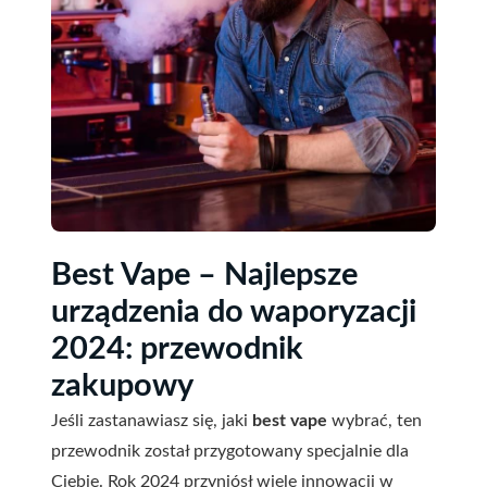
Best Vape – Najlepsze
urządzenia do waporyzacji
2024: przewodnik
zakupowy
Jeśli zastanawiasz się, jaki
best vape
wybrać, ten
przewodnik został przygotowany specjalnie dla
Ciebie. Rok 2024 przyniósł wiele innowacji w