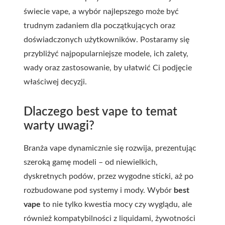
świecie vape, a wybór najlepszego może być
trudnym zadaniem dla początkujących oraz
doświadczonych użytkowników. Postaramy się
przybliżyć najpopularniejsze modele, ich zalety,
wady oraz zastosowanie, by ułatwić Ci podjęcie
właściwej decyzji.
Dlaczego best vape to temat
warty uwagi?
Branża vape dynamicznie się rozwija, prezentując
szeroką gamę modeli – od niewielkich,
dyskretnych podów, przez wygodne sticki, aż po
rozbudowane pod systemy i mody. Wybór
best
vape
to nie tylko kwestia mocy czy wyglądu, ale
również kompatybilności z liquidami, żywotności