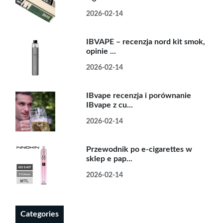
2026-02-14
IBVAPE – recenzja nord kit smok,
opinie ...
2026-02-14
IBvape recenzja i porównanie
IBvape z cu...
2026-02-14
Przewodnik po e-cigarettes w
sklep e pap...
2026-02-14
Categories