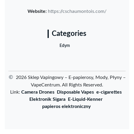
Website:
https://cschaumontois.com/
Categories
Edym
©
2026 Sklep Vapingowy – E-papierosy, Mody, Płyny –
VapeCentrum. All Rights Reserved.
Link:
Camera Drones
Disposable Vapes
e-cigarettes
Elektronik Sigara
E-Liquid-Kenner
papieros elektroniczny