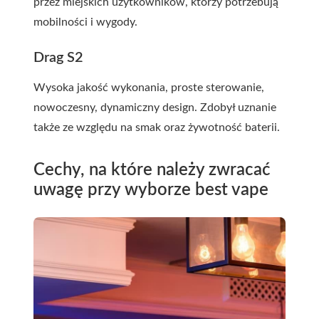
przez miejskich użytkowników, którzy potrzebują
mobilności i wygody.
Drag S2
Wysoka jakość wykonania, proste sterowanie,
nowoczesny, dynamiczny design. Zdobył uznanie
także ze względu na smak oraz żywotność baterii.
Cechy, na które należy zwracać
uwagę przy wyborze best vape