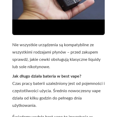
Nie wszystkie urządzenia są kompatybilne ze
wszystkimi rodzajami płynów – przed zakupem
sprawdź, jakie cewki obsługują klasyczne liquidy
lub sole nikotynowe.
Jak długo działa bateria w best vape?
Czas pracy baterii uzależniony jest od pojemności i
częstotliwości użycia. Średnio nowoczesny vape
działa od kilku godzin do pełnego dnia
użytkowania.