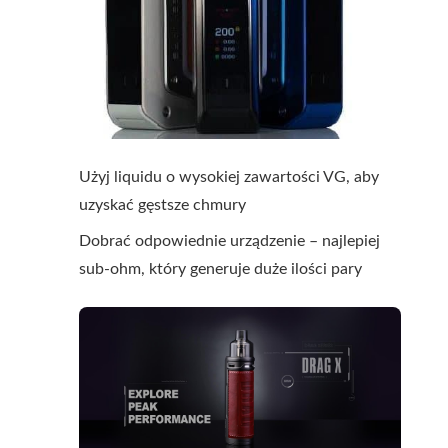
Użyj liquidu o wysokiej zawartości VG, aby
uzyskać gęstsze chmury
Dobrać odpowiednie urządzenie – najlepiej
sub-ohm, który generuje duże ilości pary