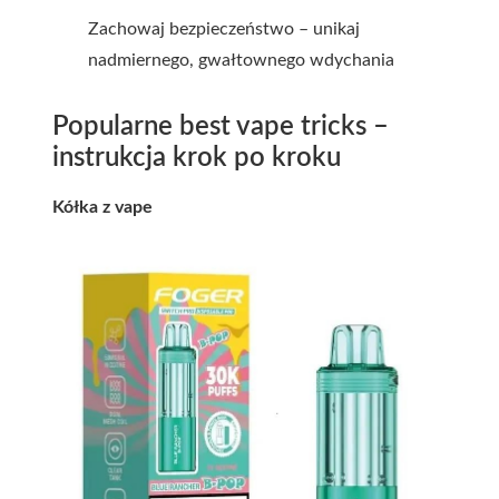
Zachowaj bezpieczeństwo – unikaj
nadmiernego, gwałtownego wdychania
Popularne best vape tricks –
instrukcja krok po kroku
Kółka z vape