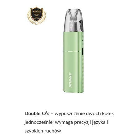
Double O’s
– wypuszczenie dwóch kółek
jednocześnie; wymaga precyzji języka i
szybkich ruchów