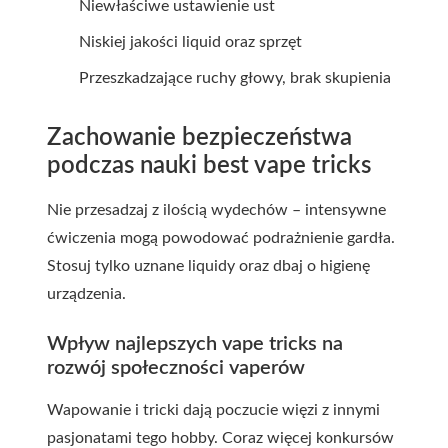
Niewłaściwe ustawienie ust
Niskiej jakości liquid oraz sprzęt
Przeszkadzające ruchy głowy, brak skupienia
Zachowanie bezpieczeństwa
podczas nauki best vape tricks
Nie przesadzaj z ilością wydechów – intensywne
ćwiczenia mogą powodować podrażnienie gardła.
Stosuj tylko uznane liquidy oraz dbaj o higienę
urządzenia.
Wpływ najlepszych vape tricks na
rozwój społeczności vaperów
Wapowanie i tricki dają poczucie więzi z innymi
pasjonatami tego hobby. Coraz więcej konkursów