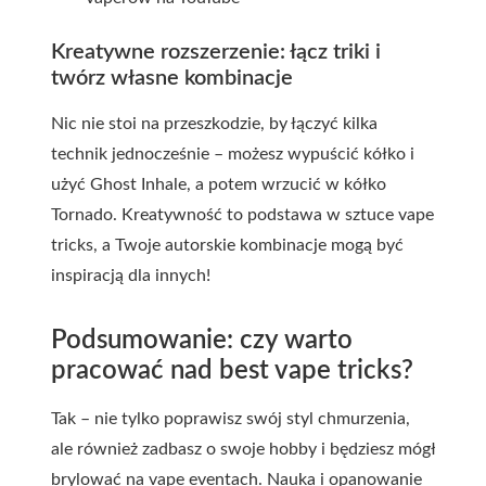
Kreatywne rozszerzenie: łącz triki i
twórz własne kombinacje
Nic nie stoi na przeszkodzie, by łączyć kilka
technik jednocześnie – możesz wypuścić kółko i
użyć Ghost Inhale, a potem wrzucić w kółko
Tornado. Kreatywność to podstawa w sztuce vape
tricks, a Twoje autorskie kombinacje mogą być
inspiracją dla innych!
Podsumowanie: czy warto
pracować nad best vape tricks?
Tak – nie tylko poprawisz swój styl chmurzenia,
ale również zadbasz o swoje hobby i będziesz mógł
brylować na vape eventach. Nauka i opanowanie