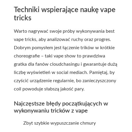
Techniki wspierające naukę vape
tricks
Warto nagrywać swoje próby wykonywania best
vape tricks, aby analizować ruchy oraz progres.
Dobrym pomysłem jest łączenie trików w krótkie
choreografie – taki vape show to prawdziwa
gratka dla fanów cloudchasingu i gwarantuje dużą
liczbę wyświetleń w social mediach. Pamiętaj, by
czyścić urządzenie regularnie, bo zanieczyszczony
coil powoduje słabszą jakość pary.
Najczęstsze błędy początkujących w
wykonywaniu tricków z vape
Zbyt szybkie wypuszczanie chmury