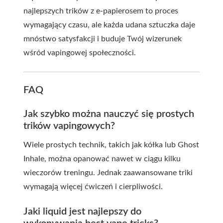
najlepszych trików z e-papierosem to proces
wymagający czasu, ale każda udana sztuczka daje
mnóstwo satysfakcji i buduje Twój wizerunek
wśród vapingowej społeczności.
FAQ
Jak szybko można nauczyć się prostych
trików vapingowych?
Wiele prostych technik, takich jak kółka lub Ghost
Inhale, można opanować nawet w ciągu kilku
wieczorów treningu. Jednak zaawansowane triki
wymagają więcej ćwiczeń i cierpliwości.
Jaki liquid jest najlepszy do