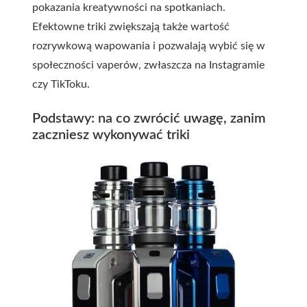
pokazania kreatywności na spotkaniach.
Efektowne triki zwiększają także wartość
rozrywkową wapowania i pozwalają wybić się w
społeczności vaperów, zwłaszcza na Instagramie
czy TikToku.
Podstawy: na co zwrócić uwagę, zanim
zaczniesz wykonywać triki