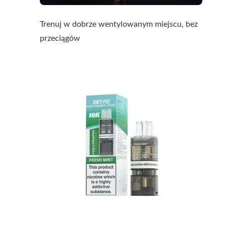
Trenuj w dobrze wentylowanym miejscu, bez
przeciągów