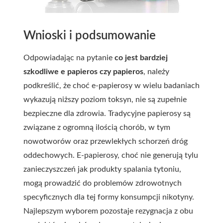
Wnioski i podsumowanie
Odpowiadając na pytanie
co jest bardziej
szkodliwe e papieros czy papieros
, należy
podkreślić, że choć e-papierosy w wielu badaniach
wykazują niższy poziom toksyn, nie są zupełnie
bezpieczne dla zdrowia. Tradycyjne papierosy są
związane z ogromną ilością chorób, w tym
nowotworów oraz przewlekłych schorzeń dróg
oddechowych. E-papierosy, choć nie generują tylu
zanieczyszczeń jak produkty spalania tytoniu,
mogą prowadzić do problemów zdrowotnych
specyficznych dla tej formy konsumpcji nikotyny.
Najlepszym wyborem pozostaje rezygnacja z obu