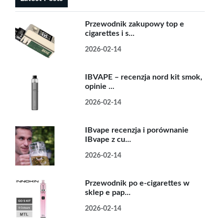
Przewodnik zakupowy top e
cigarettes i s...
2026-02-14
IBVAPE – recenzja nord kit smok,
opinie ...
2026-02-14
IBvape recenzja i porównanie
IBvape z cu...
2026-02-14
Przewodnik po e-cigarettes w
sklep e pap...
2026-02-14