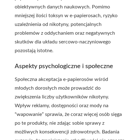
obiektywnych danych naukowych. Pomimo
mniejszej ilości toksyn w e-papierosach, ryzyko
uzależnienia od nikotyny, potencjalnych
problemów z oddychaniem oraz negatywnych
skutków dla układu sercowo-naczyniowego
pozostają istotne.
Aspekty psychologiczne i społeczne
Społeczna akceptacja e-papierosów wśród
młodych dorosłych może prowadzić do
zwiększenia liczby użytkowników nikotyny.
Wpływ reklamy, dostępności oraz mody na
“wapowanie” sprawia, że coraz więcej osób sięga
po te produkty, nie zdając sobie sprawy z
możliwych konsekwencji zdrowotnych. Badania