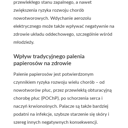
przewlekłego stanu zapalnego, a nawet
zwiększenia ryzyka rozwoju chorób
nowotworowych. Wdychanie aerozolu
elektrycznego może także wpływać negatywnie na
zdrowie układu oddechowego, szczególnie wśród
młodzieży.
Wpływ tradycyjnego palenia
papierosów na zdrowie
Palenie papierosów jest potwierdzonym
czynnikiem ryzyka rozwoju wielu chorób – od
nowotworów płuc, przez przewlekłą obturacyjną
chorobę płuc (POChP), po schorzenia serca i
naczyń krwionośnych. Palacze są także bardziej
podatni na infekcje, szybsze starzenie się skóry i
szereg innych negatywnych konsekwencji.