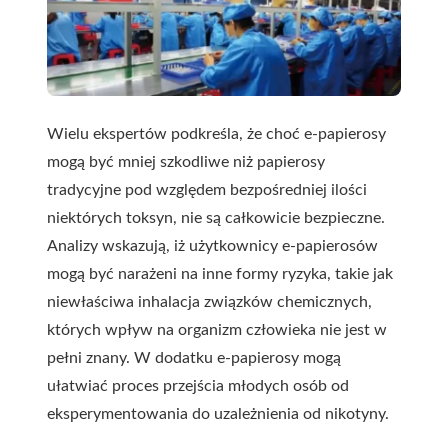
Wielu ekspertów podkreśla, że choć e-papierosy
mogą być mniej szkodliwe niż papierosy
tradycyjne pod względem bezpośredniej ilości
niektórych toksyn, nie są całkowicie bezpieczne.
Analizy wskazują, iż użytkownicy e-papierosów
mogą być narażeni na inne formy ryzyka, takie jak
niewłaściwa inhalacja związków chemicznych,
których wpływ na organizm człowieka nie jest w
pełni znany. W dodatku e-papierosy mogą
ułatwiać proces przejścia młodych osób od
eksperymentowania do uzależnienia od nikotyny.