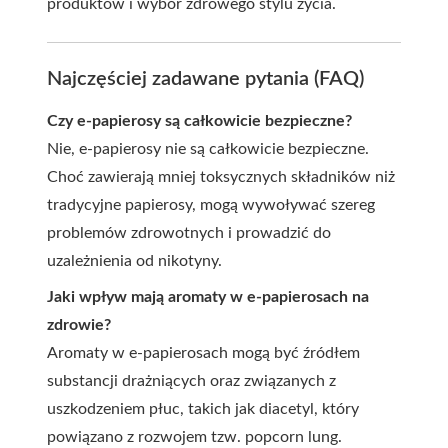
produktów i wybór zdrowego stylu życia.
Najczęściej zadawane pytania (FAQ)
Czy e-papierosy są całkowicie bezpieczne?
Nie, e-papierosy nie są całkowicie bezpieczne.
Choć zawierają mniej toksycznych składników niż
tradycyjne papierosy, mogą wywoływać szereg
problemów zdrowotnych i prowadzić do
uzależnienia od nikotyny.
Jaki wpływ mają aromaty w e-papierosach na
zdrowie?
Aromaty w e-papierosach mogą być źródłem
substancji drażniących oraz związanych z
uszkodzeniem płuc, takich jak diacetyl, który
powiązano z rozwojem tzw. popcorn lung.