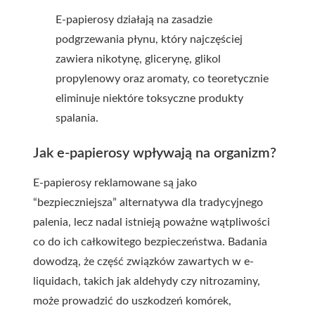
E-papierosy działają na zasadzie
podgrzewania płynu, który najczęściej
zawiera nikotynę, glicerynę, glikol
propylenowy oraz aromaty, co teoretycznie
eliminuje niektóre toksyczne produkty
spalania.
Jak e-papierosy wpływają na organizm?
E-papierosy reklamowane są jako
“bezpieczniejsza” alternatywa dla tradycyjnego
palenia, lecz nadal istnieją poważne wątpliwości
co do ich całkowitego bezpieczeństwa. Badania
dowodzą, że część związków zawartych w e-
liquidach, takich jak aldehydy czy nitrozaminy,
może prowadzić do uszkodzeń komórek,