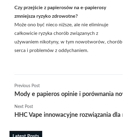
Czy przejście z papierosów na e-papierosy
zmniejsza ryzyko zdrowotne?
Może ono być nieco niższe, ale nie eliminuje
całkowicie ryzyka chorób związanych z
używaniem nikotyny, w tym nowotworów, chorób
serca i problemów z oddychaniem.
Previous Post
Mody e papieros opinie i porównania nowocz
Next Post
HHC Vape innowacyjne rozwiązania dla miłoś
Latest Posts