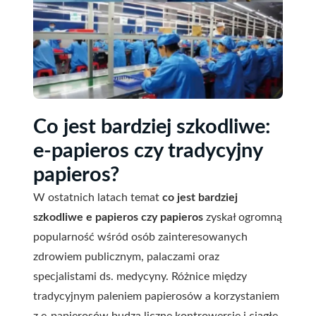
Co jest bardziej szkodliwe:
e-papieros czy tradycyjny
papieros?
W ostatnich latach temat
co jest bardziej
szkodliwe e papieros czy papieros
zyskał ogromną
popularność wśród osób zainteresowanych
zdrowiem publicznym, palaczami oraz
specjalistami ds. medycyny. Różnice między
tradycyjnym paleniem papierosów a korzystaniem