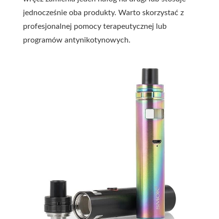
jednocześnie oba produkty. Warto skorzystać z
profesjonalnej pomocy terapeutycznej lub
programów antynikotynowych.