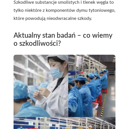
Szkodliwe substancje smolistych i tlenek węgla to
tylko niektóre z komponentów dymu tytoniowego,
które powodują nieodwracalne szkody.
Aktualny stan badań – co wiemy
o szkodliwości?