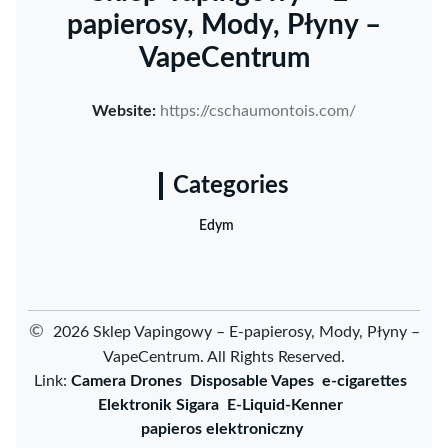
papierosy, Mody, Płyny –
VapeCentrum
Website:
https://cschaumontois.com/
Categories
Edym
©
2026 Sklep Vapingowy – E-papierosy, Mody, Płyny –
VapeCentrum. All Rights Reserved.
Link:
Camera Drones
Disposable Vapes
e-cigarettes
Elektronik Sigara
E-Liquid-Kenner
papieros elektroniczny