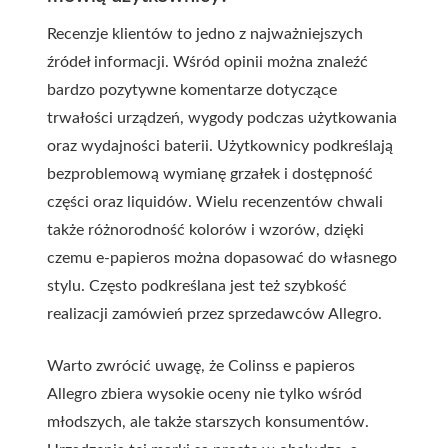
Recenzje klientów to jedno z najważniejszych
źródeł informacji. Wśród opinii można znaleźć
bardzo pozytywne komentarze dotyczące
trwałości urządzeń, wygody podczas użytkowania
oraz wydajności baterii. Użytkownicy podkreślają
bezproblemową wymianę grzałek i dostępność
części oraz liquidów. Wielu recenzentów chwali
także różnorodność kolorów i wzorów, dzięki
czemu e-papieros można dopasować do własnego
stylu. Często podkreślana jest też szybkość
realizacji zamówień przez sprzedawców Allegro.
Warto zwrócić uwagę, że Colinss e papieros
Allegro zbiera wysokie oceny nie tylko wśród
młodszych, ale także starszych konsumentów.