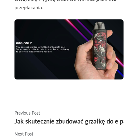
przepłacania.
Previous Post
Jak skutecznie zbudować grzałkę do e papier
Next Post