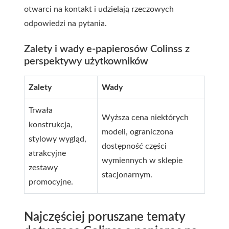
otwarci na kontakt i udzielają rzeczowych
odpowiedzi na pytania.
Zalety i wady e-papierosów Colinss z
perspektywy użytkowników
Zalety
Wady
Trwała
Wyższa cena niektórych
konstrukcja,
modeli, ograniczona
stylowy wygląd,
dostępność części
atrakcyjne
wymiennych w sklepie
zestawy
stacjonarnym.
promocyjne.
Najczęściej poruszane tematy