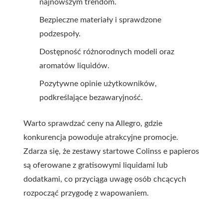
najnowszym trendom.
Bezpieczne materiały i sprawdzone
podzespoły.
Dostępność różnorodnych modeli oraz
aromatów liquidów.
Pozytywne opinie użytkowników,
podkreślające bezawaryjność.
Warto sprawdzać ceny na Allegro, gdzie
konkurencja powoduje atrakcyjne promocje.
Zdarza się, że zestawy startowe Colinss e papieros
są oferowane z gratisowymi liquidami lub
dodatkami, co przyciąga uwagę osób chcących
rozpocząć przygodę z wapowaniem.