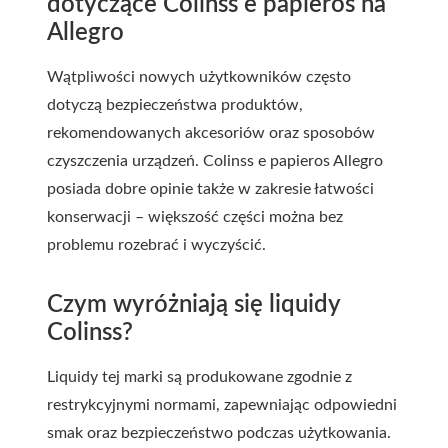
dotyczące Colinss e papieros na
Allegro
Wątpliwości nowych użytkowników często
dotyczą bezpieczeństwa produktów,
rekomendowanych akcesoriów oraz sposobów
czyszczenia urządzeń. Colinss e papieros Allegro
posiada dobre opinie także w zakresie łatwości
konserwacji – większość części można bez
problemu rozebrać i wyczyścić.
Czym wyróżniają się liquidy
Colinss?
Liquidy tej marki są produkowane zgodnie z
restrykcyjnymi normami, zapewniając odpowiedni
smak oraz bezpieczeństwo podczas użytkowania.