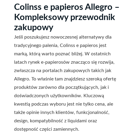
Colinss e papieros Allegro –
Kompleksowy przewodnik
zakupowy
Jeśli poszukujesz nowoczesnej alternatywy dla
tradycyjnego palenia, Colinss e papieros jest
marką, którą warto poznać bliżej. W ostatnich
latach rynek e-papierosów znacząco się rozwija,
zwłaszcza na portalach zakupowych takich jak
Allegro. To właśnie tam znajdziesz szeroką ofertę
produktów zarówno dla początkujących, jak i
doświadczonych użytkowników. Kluczową
kwestią podczas wyboru jest nie tylko cena, ale
także opinie innych klientów, funkcjonalność,
design, kompatybilność z liquidami oraz
dostępność części zamiennych.