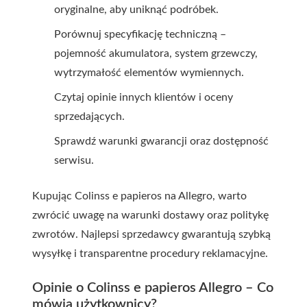
oryginalne, aby uniknąć podróbek.
Porównuj specyfikację techniczną –
pojemność akumulatora, system grzewczy,
wytrzymałość elementów wymiennych.
Czytaj opinie innych klientów i oceny
sprzedających.
Sprawdź warunki gwarancji oraz dostępność
serwisu.
Kupując Colinss e papieros na Allegro, warto
zwrócić uwagę na warunki dostawy oraz politykę
zwrotów. Najlepsi sprzedawcy gwarantują szybką
wysyłkę i transparentne procedury reklamacyjne.
Opinie o Colinss e papieros Allegro – Co
mówią użytkownicy?