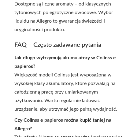
Dostępne są liczne aromaty – od klasycznych
tytoniowych po egzotyczne owocowe. Wybór
liquidu na Allegro to gwarancja świeżości i
oryginalności produktu.
FAQ – Często zadawane pytania
Jak długo wytrzymują akumulatory w Colinss e
papieros?
Większość modeli Colinss jest wyposażona w
wysokiej klasy akumulatory, które pozwalają na
całodzienną pracę przy umiarkowanym
użytkowaniu. Warto regularnie ładować
urządzenie, aby utrzymać jego pełną wydajność.
Czy Colinss e papieros można kupić taniej na
Allegro?