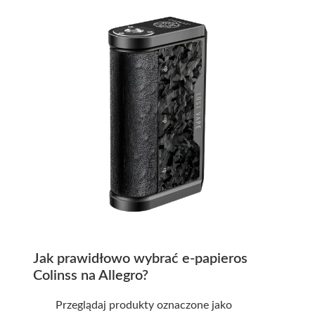
Jak prawidłowo wybrać e-papieros
Colinss na Allegro?
Przeglądaj produkty oznaczone jako