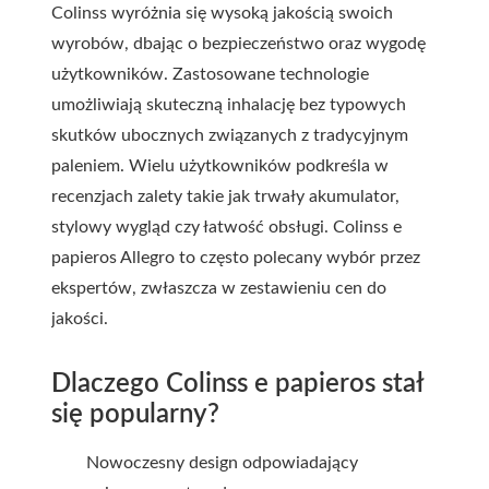
Colinss wyróżnia się wysoką jakością swoich
wyrobów, dbając o bezpieczeństwo oraz wygodę
użytkowników. Zastosowane technologie
umożliwiają skuteczną inhalację bez typowych
skutków ubocznych związanych z tradycyjnym
paleniem. Wielu użytkowników podkreśla w
recenzjach zalety takie jak trwały akumulator,
stylowy wygląd czy łatwość obsługi. Colinss e
papieros Allegro to często polecany wybór przez
ekspertów, zwłaszcza w zestawieniu cen do
jakości.
Dlaczego Colinss e papieros stał
się popularny?
Nowoczesny design odpowiadający