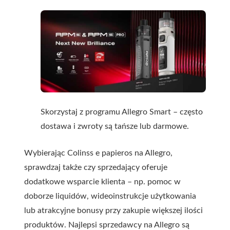
Skorzystaj z programu Allegro Smart – często
dostawa i zwroty są tańsze lub darmowe.
Wybierając Colinss e papieros na Allegro,
sprawdzaj także czy sprzedający oferuje
dodatkowe wsparcie klienta – np. pomoc w
doborze liquidów, wideoinstrukcje użytkowania
lub atrakcyjne bonusy przy zakupie większej ilości
produktów. Najlepsi sprzedawcy na Allegro są