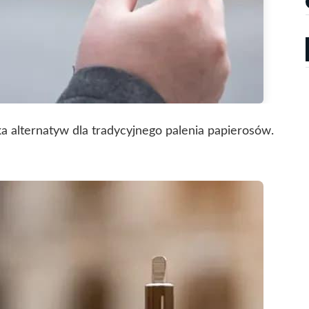
a alternatyw dla tradycyjnego palenia papierosów.