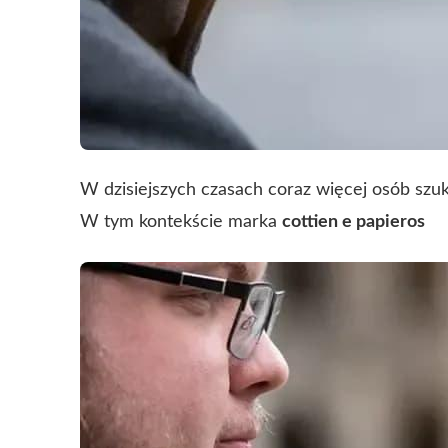
W dzisiejszych czasach coraz więcej osób szuk
W tym kontekście marka
cottien e papieros