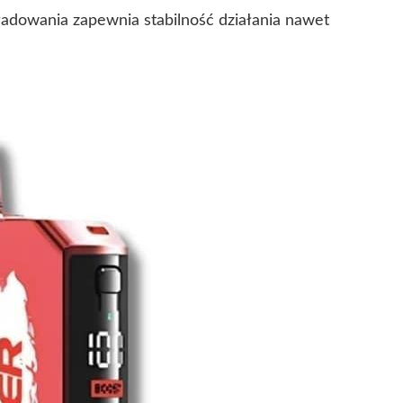
adowania zapewnia stabilność działania nawet