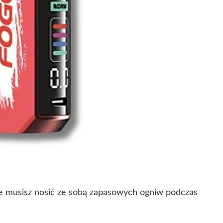
nie musisz nosić ze sobą zapasowych ogniw podczas