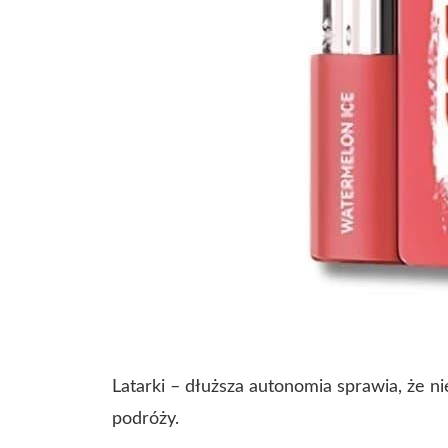
Latarki – dłuższa autonomia sprawia, że 
podróży.