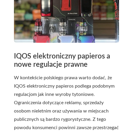
IQOS elektroniczny papieros a
nowe regulacje prawne
W kontekście polskiego prawa warto dodać, że
IQOS elektroniczny papieros podlega podobnym
regulacjom jak inne wyroby tytoniowe.
Ograniczenia dotyczące reklamy, sprzedaży
osobom nieletnim oraz używania w miejscach
publicznych są bardzo rygorystyczne. Z tego
powodu konsumenci powinni zawsze przestrzegać