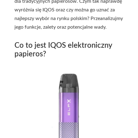
dla tradycyjnych papierosów. Czym tak naprawdę
wyróżnia się IQOS oraz czy można go uznać za
najlepszy wybór na rynku polskim? Przeanalizujmy
jego funkcje, zalety oraz potencjalne wady.
Co to jest IQOS elektroniczny
papieros?