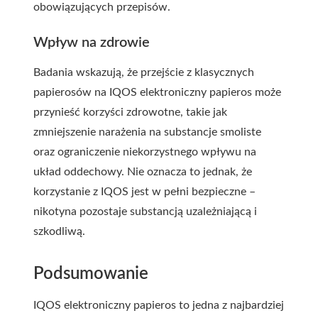
obowiązujących przepisów.
Wpływ na zdrowie
Badania wskazują, że przejście z klasycznych
papierosów na IQOS elektroniczny papieros może
przynieść korzyści zdrowotne, takie jak
zmniejszenie narażenia na substancje smoliste
oraz ograniczenie niekorzystnego wpływu na
układ oddechowy. Nie oznacza to jednak, że
korzystanie z IQOS jest w pełni bezpieczne –
nikotyna pozostaje substancją uzależniającą i
szkodliwą.
Podsumowanie
IQOS elektroniczny papieros to jedna z najbardziej