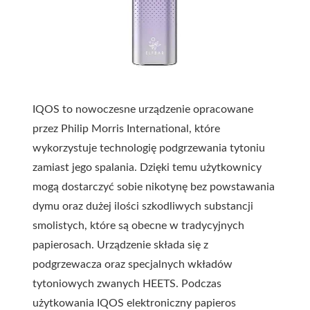
IQOS to nowoczesne urządzenie opracowane
przez Philip Morris International, które
wykorzystuje technologię podgrzewania tytoniu
zamiast jego spalania. Dzięki temu użytkownicy
mogą dostarczyć sobie nikotynę bez powstawania
dymu oraz dużej ilości szkodliwych substancji
smolistych, które są obecne w tradycyjnych
papierosach. Urządzenie składa się z
podgrzewacza oraz specjalnych wkładów
tytoniowych zwanych HEETS. Podczas
użytkowania IQOS elektroniczny papieros