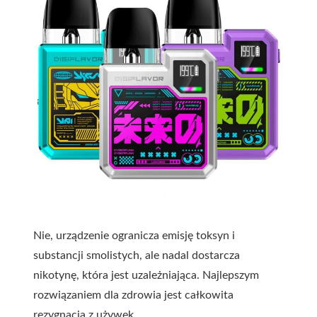
Nie, urządzenie ogranicza emisję toksyn i
substancji smolistych, ale nadal dostarcza
nikotynę, która jest uzależniająca. Najlepszym
rozwiązaniem dla zdrowia jest całkowita
rezygnacja z używek.