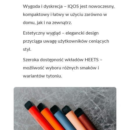
Wygoda i dyskrecja – IQOS jest nowoczesny,
kompaktowy i łatwy w użyciu zarówno w
domu, jak i na zewnątrz.
Estetyczny wygląd – elegancki design
przyciąga uwagę użytkowników ceniących
styl.
Szeroka dostępność wkładów HEETS –
możliwość wyboru różnych smaków i
wariantów tytoniu.