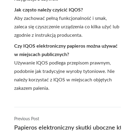
Jak często należy czyścić IQOS?
Aby zachować pełną funkcjonalność i smak,
zaleca się czyszczenie urządzenia co kilka użyć lub
zgodnie z instrukcją producenta.
Czy IQOS elektroniczny papieros można używać
w miejscach publicznych?
Używanie IQOS podlega przepisom prawnym,
podobnie jak tradycyjne wyroby tytoniowe. Nie
należy korzystać z IQOS w miejscach objętych
zakazem palenia.
Previous Post
Papieros elektroniczny skutki uboczne które