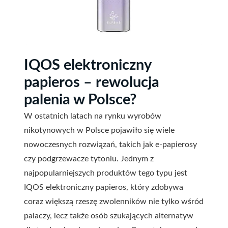
IQOS elektroniczny
papieros – rewolucja
palenia w Polsce?
W ostatnich latach na rynku wyrobów
nikotynowych w Polsce pojawiło się wiele
nowoczesnych rozwiązań, takich jak e-papierosy
czy podgrzewacze tytoniu. Jednym z
najpopularniejszych produktów tego typu jest
IQOS elektroniczny papieros, który zdobywa
coraz większą rzeszę zwolenników nie tylko wśród
palaczy, lecz także osób szukających alternatyw