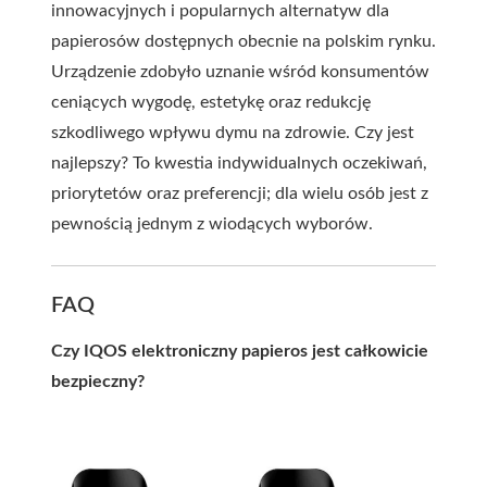
innowacyjnych i popularnych alternatyw dla
papierosów dostępnych obecnie na polskim rynku.
Urządzenie zdobyło uznanie wśród konsumentów
ceniących wygodę, estetykę oraz redukcję
szkodliwego wpływu dymu na zdrowie. Czy jest
najlepszy? To kwestia indywidualnych oczekiwań,
priorytetów oraz preferencji; dla wielu osób jest z
pewnością jednym z wiodących wyborów.
FAQ
Czy IQOS elektroniczny papieros jest całkowicie
bezpieczny?