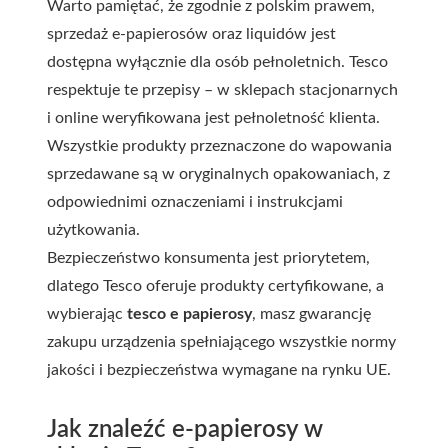
Warto pamiętać, że zgodnie z polskim prawem,
sprzedaż e-papierosów oraz liquidów jest
dostępna wyłącznie dla osób pełnoletnich. Tesco
respektuje te przepisy – w sklepach stacjonarnych
i online weryfikowana jest pełnoletność klienta.
Wszystkie produkty przeznaczone do wapowania
sprzedawane są w oryginalnych opakowaniach, z
odpowiednimi oznaczeniami i instrukcjami
użytkowania.
Bezpieczeństwo konsumenta jest priorytetem,
dlatego Tesco oferuje produkty certyfikowane, a
wybierając
tesco e papierosy
, masz gwarancję
zakupu urządzenia spełniającego wszystkie normy
jakości i bezpieczeństwa wymagane na rynku UE.
Jak znaleźć e-papierosy w