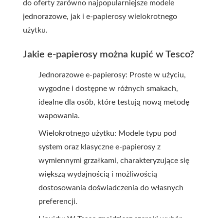
do oferty zarówno najpopularniejsze modele
jednorazowe, jak i e-papierosy wielokrotnego
użytku.
Jakie e-papierosy można kupić w Tesco?
Jednorazowe e-papierosy: Proste w użyciu,
wygodne i dostępne w różnych smakach,
idealne dla osób, które testują nową metodę
wapowania.
Wielokrotnego użytku: Modele typu pod
system oraz klasyczne e-papierosy z
wymiennymi grzałkami, charakteryzujące się
większą wydajnością i możliwością
dostosowania doświadczenia do własnych
preferencji.