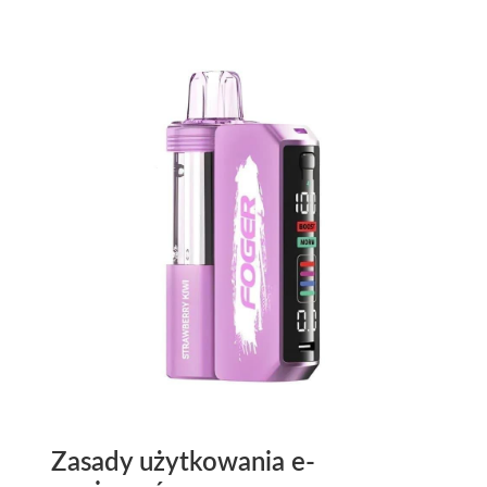
Zasady użytkowania e-