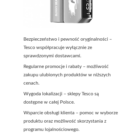
Bezpieczeństwo i pewność oryginalności –
Tesco współpracuje wyłącznie ze
sprawdzonymi dostawcami.
Regularne promocje i rabaty – możliwość
zakupu ulubionych produktów w niższych
cenach.
Wygoda lokalizacji – sklepy Tesco są
dostępne w całej Polsce.
Wsparcie obsługi klienta – pomoc w wyborze
produktu oraz możliwość skorzystania z
programu lojalnościowego.