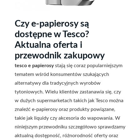
Czy e-papierosy są
dostępne w Tesco?
Aktualna oferta i
przewodnik zakupowy
tesco e papierosy
stają się coraz popularniejszym
tematem wśród konsumentów szukających
alternatywy dla tradycyjnych wyrobów
tytoniowych. Wielu klientów zastanawia się, czy
w dużych supermarketach takich jak Tesco można
znaleźć e-papierosy oraz produkty powiązane,
takie jak liquidy czy akcesoria do wapowania. W
niniejszym przewodniku szczegółowo sprawdzamy
aktualną dostępność, różnorodność oferty oraz