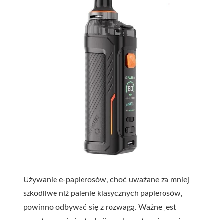
Używanie e-papierosów, choć uważane za mniej
szkodliwe niż palenie klasycznych papierosów,
powinno odbywać się z rozwagą. Ważne jest