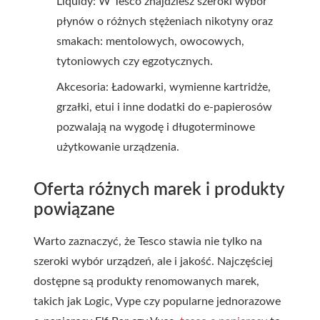
Liquidy: W Tesco znajdziesz szeroki wybór
płynów o różnych stężeniach nikotyny oraz
smakach: mentolowych, owocowych,
tytoniowych czy egzotycznych.
Akcesoria: Ładowarki, wymienne kartridże,
grzałki, etui i inne dodatki do e-papierosów
pozwalają na wygodę i długoterminowe
użytkowanie urządzenia.
Oferta różnych marek i produkty
powiązane
Warto zaznaczyć, że Tesco stawia nie tylko na
szeroki wybór urządzeń, ale i jakość. Najczęściej
dostępne są produkty renomowanych marek,
takich jak Logic, Vype czy popularne jednorazowe