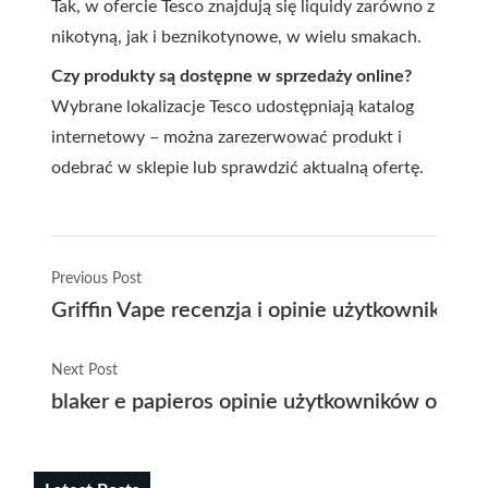
Tak, w ofercie Tesco znajdują się liquidy zarówno z
nikotyną, jak i beznikotynowe, w wielu smakach.
Czy produkty są dostępne w sprzedaży online?
Wybrane lokalizacje Tesco udostępniają katalog
internetowy – można zarezerwować produkt i
odebrać w sklepie lub sprawdzić aktualną ofertę.
Previous Post
Griffin Vape recenzja i opinie użytkowników
Next Post
blaker e papieros opinie użytkowników oraz 