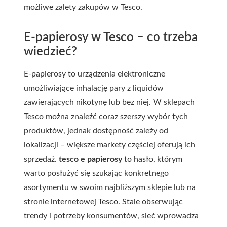
możliwe zalety zakupów w Tesco.
E-papierosy w Tesco – co trzeba
wiedzieć?
E-papierosy to urządzenia elektroniczne
umożliwiające inhalację pary z liquidów
zawierających nikotynę lub bez niej. W sklepach
Tesco można znaleźć coraz szerszy wybór tych
produktów, jednak dostępność zależy od
lokalizacji – większe markety częściej oferują ich
sprzedaż.
tesco e papierosy
to hasło, którym
warto posłużyć się szukając konkretnego
asortymentu w swoim najbliższym sklepie lub na
stronie internetowej Tesco. Stale obserwując
trendy i potrzeby konsumentów, sieć wprowadza