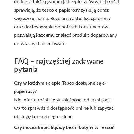
online, a także gwarancja bezpieczeństwa i jakości
sprawiają, że
tesco e papierosy
zyskują coraz
większe uznanie. Regularna aktualizacja oferty
oraz dostosowanie do potrzeb konsumentów
pozwalają każdemu znaleźć produkt dopasowany
do własnych oczekiwań.
FAQ – najczęściej zadawane
pytania
Czy w każdym sklepie Tesco dostępne są e-
papierosy?
Nie, oferta różni się w zależności od lokalizacji –
warto sprawdzić dostępność online lub zapytać
obsługę konkretnego sklepu.
Czy można kupić liquidy bez nikotyny w Tesco?