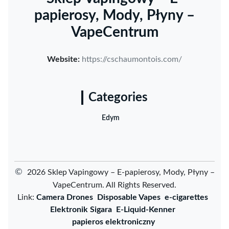
papierosy, Mody, Płyny –
VapeCentrum
Website:
https://cschaumontois.com/
Categories
Edym
©
2026 Sklep Vapingowy – E-papierosy, Mody, Płyny –
VapeCentrum. All Rights Reserved.
Link:
Camera Drones
Disposable Vapes
e-cigarettes
Elektronik Sigara
E-Liquid-Kenner
papieros elektroniczny