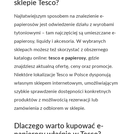
sklepie Tesco?
Najłatwiejszym sposobem na znalezienie e-
papierosów jest odwiedzenie działu z wyrobami
tytoniowymi – tam najczęściej są umieszczane e-
papierosy, liquidy i akcesoria. W wybranych
sklepach możesz też skorzystać z obszernego
katalogu online:
tesco e papierosy
, gdzie
znajdziesz aktualną ofertę, ceny oraz promocje.
Niektóre lokalizacje Tesco w Polsce dysponują
własnym sklepem internetowym, umożliwiającym
szybkie sprawdzenie dostępności konkretnych
produktów z możliwością rezerwacji lub
zamówienia z odbiorem w sklepie.
Dlaczego warto kupować e-