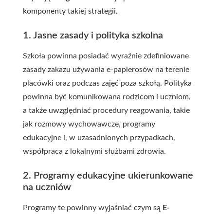
komponenty takiej strategii.
1. Jasne zasady i polityka szkolna
Szkoła powinna posiadać wyraźnie zdefiniowane
zasady zakazu używania e-papierosów na terenie
placówki oraz podczas zajęć poza szkołą. Polityka
powinna być komunikowana rodzicom i uczniom,
a także uwzględniać procedury reagowania, takie
jak rozmowy wychowawcze, programy
edukacyjne i, w uzasadnionych przypadkach,
współpraca z lokalnymi służbami zdrowia.
2. Programy edukacyjne ukierunkowane
na uczniów
Programy te powinny wyjaśniać czym są
E-