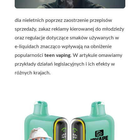
dla nieletnich poprzez zaostrzenie przepisów
sprzedaży, zakaz reklamy kierowanej do młodzieży
oraz regulacje dotyczące smaków używanych w
e‑liquidach znacząco wpływają na obniżenie
popularności
teen vaping
. W artykule omawiamy
przykłady działań legislacyjnych i ich efekty w
różnych krajach.