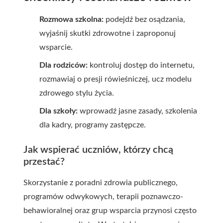
Rozmowa szkolna:
podejdź bez osądzania,
wyjaśnij skutki zdrowotne i zaproponuj
wsparcie.
Dla rodziców:
kontroluj dostęp do internetu,
rozmawiaj o presji rówieśniczej, ucz modelu
zdrowego stylu życia.
Dla szkoły:
wprowadź jasne zasady, szkolenia
dla kadry, programy zastępcze.
Jak wspierać uczniów, którzy chcą
przestać?
Skorzystanie z poradni zdrowia publicznego,
programów odwykowych, terapii poznawczo-
behawioralnej oraz grup wsparcia przynosi często