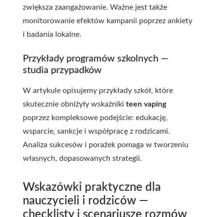
zwiększa zaangażowanie. Ważne jest także
monitorowanie efektów kampanii poprzez ankiety
i badania lokalne.
Przykłady programów szkolnych —
studia przypadków
W artykule opisujemy przykłady szkół, które
skutecznie obniżyły wskaźniki
teen vaping
poprzez kompleksowe podejście: edukację,
wsparcie, sankcje i współpracę z rodzicami.
Analiza sukcesów i porażek pomaga w tworzeniu
własnych, dopasowanych strategii.
Wskazówki praktyczne dla
nauczycieli i rodziców —
checklisty i scenariusze rozmów