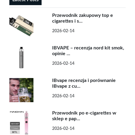
Przewodnik zakupowy top e
cigarettes i s...
2026-02-14
IBVAPE – recenzja nord kit smok,
opinie ...
2026-02-14
IBvape recenzja i porównanie
IBvape z cu...
2026-02-14
Przewodnik po e-cigarettes w
sklep e pap...
2026-02-14