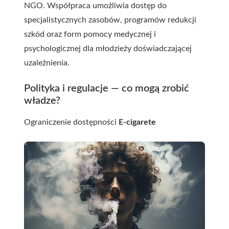
NGO. Współpraca umożliwia dostęp do
specjalistycznych zasobów, programów redukcji
szkód oraz form pomocy medycznej i
psychologicznej dla młodzieży doświadczającej
uzależnienia.
Polityka i regulacje — co mogą zrobić
władze?
Ograniczenie dostępności
E-cigarete