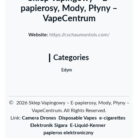
papierosy, Mody, Płyny –
VapeCentrum
Website:
https://cschaumontois.com/
Categories
Edym
©
2026 Sklep Vapingowy – E-papierosy, Mody, Płyny –
VapeCentrum. All Rights Reserved.
Link:
Camera Drones
Disposable Vapes
e-cigarettes
Elektronik Sigara
E-Liquid-Kenner
papieros elektroniczny