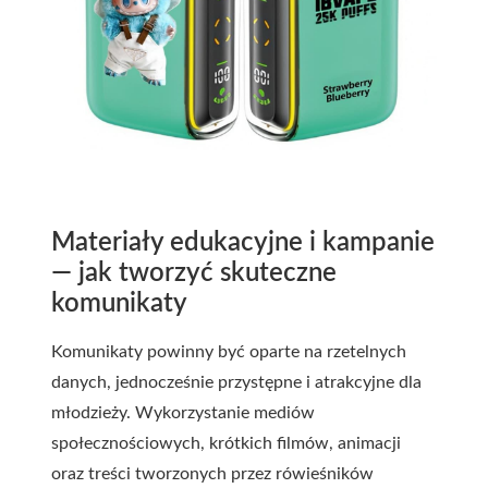
Materiały edukacyjne i kampanie
— jak tworzyć skuteczne
komunikaty
Komunikaty powinny być oparte na rzetelnych
danych, jednocześnie przystępne i atrakcyjne dla
młodzieży. Wykorzystanie mediów
społecznościowych, krótkich filmów, animacji
oraz treści tworzonych przez rówieśników