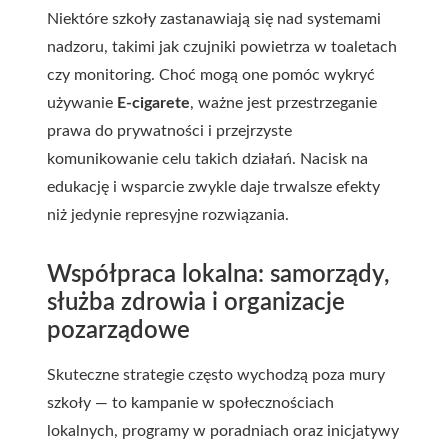
Niektóre szkoły zastanawiają się nad systemami
nadzoru, takimi jak czujniki powietrza w toaletach
czy monitoring. Choć mogą one pomóc wykryć
używanie
E-cigarete
, ważne jest przestrzeganie
prawa do prywatności i przejrzyste
komunikowanie celu takich działań. Nacisk na
edukację i wsparcie zwykle daje trwalsze efekty
niż jedynie represyjne rozwiązania.
Współpraca lokalna: samorządy,
służba zdrowia i organizacje
pozarządowe
Skuteczne strategie często wychodzą poza mury
szkoły — to kampanie w społecznościach
lokalnych, programy w poradniach oraz inicjatywy