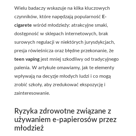
Wielu badaczy wskazuje na kilka kluczowych
czynników, które napędzają popularność
E-
cigarete
wśród młodzieży: atrakcyjne smaki,
dostępność w sklepach internetowych, brak
surowych regulacji w niektórych jurysdykcjach,
presja rówieśnicza oraz błędne przekonanie, że
teen vaping
jest mniej szkodliwy od tradycyjnego
palenia. W artykule omawiamy, jak te elementy
wpływają na decyzje młodych ludzi i co mogą
zrobić szkoły, aby zredukować ekspozycję i
zainteresowanie.
Ryzyka zdrowotne związane z
używaniem e-papierosów przez
młodzież