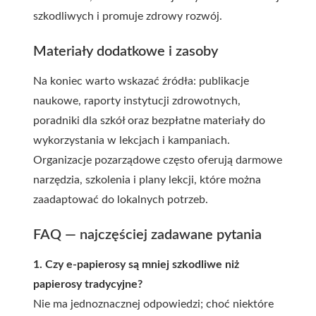
szkodliwych i promuje zdrowy rozwój.
Materiały dodatkowe i zasoby
Na koniec warto wskazać źródła: publikacje
naukowe, raporty instytucji zdrowotnych,
poradniki dla szkół oraz bezpłatne materiały do
wykorzystania w lekcjach i kampaniach.
Organizacje pozarządowe często oferują darmowe
narzędzia, szkolenia i plany lekcji, które można
zaadaptować do lokalnych potrzeb.
FAQ — najczęściej zadawane pytania
1. Czy e-papierosy są mniej szkodliwe niż
papierosy tradycyjne?
Nie ma jednoznacznej odpowiedzi; choć niektóre