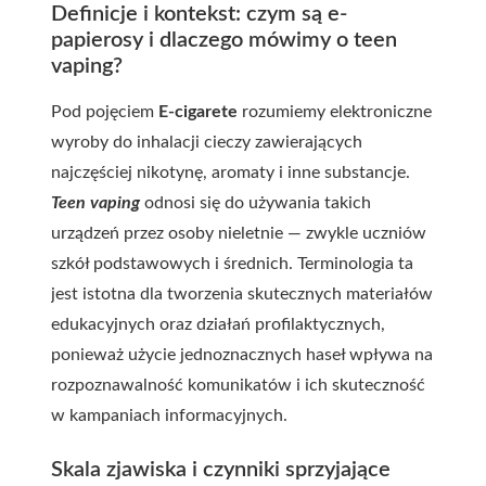
Definicje i kontekst: czym są e-
papierosy i dlaczego mówimy o teen
vaping?
Pod pojęciem
E-cigarete
rozumiemy elektroniczne
wyroby do inhalacji cieczy zawierających
najczęściej nikotynę, aromaty i inne substancje.
Teen vaping
odnosi się do używania takich
urządzeń przez osoby nieletnie — zwykle uczniów
szkół podstawowych i średnich. Terminologia ta
jest istotna dla tworzenia skutecznych materiałów
edukacyjnych oraz działań profilaktycznych,
ponieważ użycie jednoznacznych haseł wpływa na
rozpoznawalność komunikatów i ich skuteczność
w kampaniach informacyjnych.
Skala zjawiska i czynniki sprzyjające