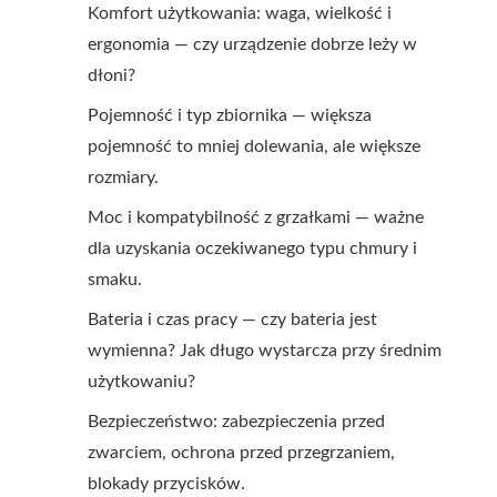
Komfort użytkowania: waga, wielkość i
ergonomia — czy urządzenie dobrze leży w
dłoni?
Pojemność i typ zbiornika — większa
pojemność to mniej dolewania, ale większe
rozmiary.
Moc i kompatybilność z grzałkami — ważne
dla uzyskania oczekiwanego typu chmury i
smaku.
Bateria i czas pracy — czy bateria jest
wymienna? Jak długo wystarcza przy średnim
użytkowaniu?
Bezpieczeństwo: zabezpieczenia przed
zwarciem, ochrona przed przegrzaniem,
blokady przycisków.