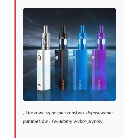
, kluczowe są bezpieczeństwo, dopasowanie
parametrów i świadomy wybór płynów.