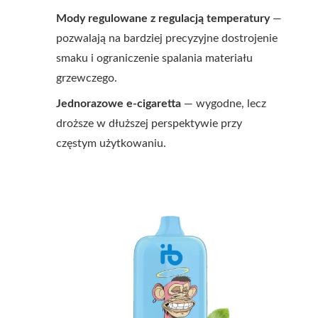
Mody regulowane z regulacją temperatury
—
pozwalają na bardziej precyzyjne dostrojenie
smaku i ograniczenie spalania materiału
grzewczego.
Jednorazowe e-cigaretta
— wygodne, lecz
droższe w dłuższej perspektywie przy
częstym użytkowaniu.