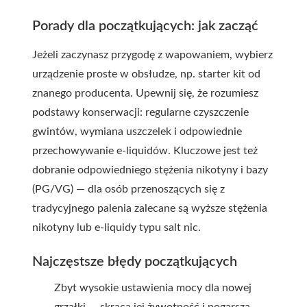
Porady dla początkujących: jak zacząć
Jeżeli zaczynasz przygodę z wapowaniem, wybierz
urządzenie proste w obsłudze, np. starter kit od
znanego producenta. Upewnij się, że rozumiesz
podstawy konserwacji: regularne czyszczenie
gwintów, wymiana uszczelek i odpowiednie
przechowywanie e-liquidów. Kluczowe jest też
dobranie odpowiedniego stężenia nikotyny i bazy
(PG/VG) — dla osób przenoszących się z
tradycyjnego palenia zalecane są wyższe stężenia
nikotyny lub e-liquidy typu salt nic.
Najczęstsze błędy początkujących
Zbyt wysokie ustawienia mocy dla nowej