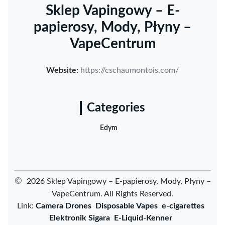
Sklep Vapingowy – E-
papierosy, Mody, Płyny –
VapeCentrum
Website:
https://cschaumontois.com/
Categories
Edym
©
2026 Sklep Vapingowy – E-papierosy, Mody, Płyny –
VapeCentrum. All Rights Reserved.
Link:
Camera Drones
Disposable Vapes
e-cigarettes
Elektronik Sigara
E-Liquid-Kenner