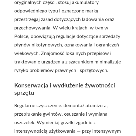
oryginalnych części, stosuj akumulatory
odpowiedniego typu i oznaczone marką,
przestrzegaj zasad dotyczących ładowania oraz
przechowywania. W wielu krajach, w tym w
Polsce, obowiązują regulacje dotyczące sprzedaży
płynów nikotynowych, oznakowania i ograniczeń
wiekowych. Znajomość lokalnych przepisów i
traktowanie urządzenia z szacunkiem minimalizuje
ryzyko problemów prawnych i sprzętowych.
Konserwacja i wydłużenie żywotności
sprzętu
Regularne czyszczenie: demontaż atomizera,
przepłukanie gwintów, osuszanie i wymiana
uszczelek. Wymieniaj grzałki zgodnie z
intensywnością użytkowania — przy intensywnym