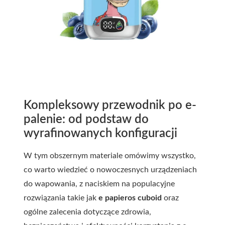
Kompleksowy przewodnik po e-
palenie: od podstaw do
wyrafinowanych konfiguracji
W tym obszernym materiale omówimy wszystko,
co warto wiedzieć o nowoczesnych urządzeniach
do wapowania, z naciskiem na populacyjne
rozwiązania takie jak
e papieros cuboid
oraz
ogólne zalecenia dotyczące zdrowia,