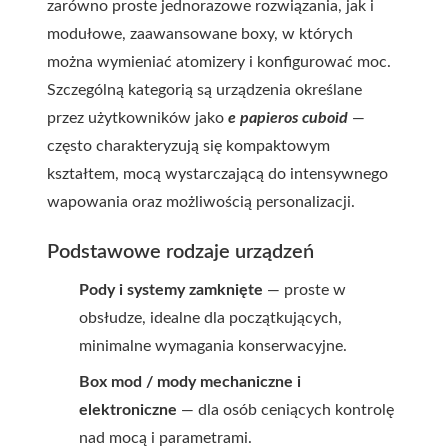
zarówno proste jednorazowe rozwiązania, jak i
modułowe, zaawansowane boxy, w których
można wymieniać atomizery i konfigurować moc.
Szczególną kategorią są urządzenia określane
przez użytkowników jako
e papieros cuboid
—
często charakteryzują się kompaktowym
kształtem, mocą wystarczającą do intensywnego
wapowania oraz możliwością personalizacji.
Podstawowe rodzaje urządzeń
Pody i systemy zamknięte
— proste w
obsłudze, idealne dla początkujących,
minimalne wymagania konserwacyjne.
Box mod / mody mechaniczne i
elektroniczne
— dla osób ceniących kontrolę
nad mocą i parametrami.