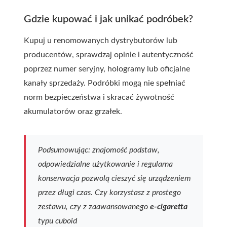
Gdzie kupować i jak unikać podróbek?
Kupuj u renomowanych dystrybutorów lub
producentów, sprawdzaj opinie i autentyczność
poprzez numer seryjny, hologramy lub oficjalne
kanały sprzedaży. Podróbki mogą nie spełniać
norm bezpieczeństwa i skracać żywotność
akumulatorów oraz grzałek.
Podsumowując: znajomość podstaw,
odpowiedzialne użytkowanie i regularna
konserwacja pozwolą cieszyć się urządzeniem
przez długi czas. Czy korzystasz z prostego
zestawu, czy z zaawansowanego
e-cigaretta
typu
cuboid