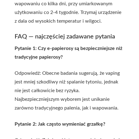
wapowaniu co kilka dni, przy umiarkowanym
użytkowaniu co 2-4 tygodnie. Trzymaj urządzenie
z dala od wysokich temperatur i wilgoci.
FAQ — najczęściej zadawane pytania
Pytanie 1: Czy e-papierosy są bezpieczniejsze niż
tradycyjne papierosy?
Odpowiedź: Obecne badania sugerują, że vaping
jest mniej szkodliwy niż spalanie tytoniu, jednak
nie jest całkowicie bez ryzyka.
Najbezpieczniejszym wyborem jest unikanie
zarówno tradycyjnego palenia, jak i wapowania.
Pytanie 2: Jak często wymieniać grzałkę?