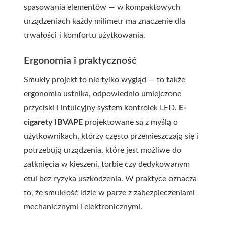
spasowania elementów — w kompaktowych
urządzeniach każdy milimetr ma znaczenie dla
trwałości i komfortu użytkowania.
Ergonomia i praktyczność
Smukły projekt to nie tylko wygląd — to także
ergonomia ustnika, odpowiednio umiejczone
przyciski i intuicyjny system kontrolek LED.
E-
cigarety IBVAPE
projektowane są z myślą o
użytkownikach, którzy często przemieszczają się i
potrzebują urządzenia, które jest możliwe do
zatknięcia w kieszeni, torbie czy dedykowanym
etui bez ryzyka uszkodzenia. W praktyce oznacza
to, że smukłość idzie w parze z zabezpieczeniami
mechanicznymi i elektronicznymi.