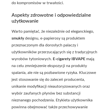
do kompromisów w trwałości.
Aspekty zdrowotne i odpowiedzialne
użytkowanie
Warto pamiętać, że niezależnie od eleganckiego,
smukły
designu, e-papierosy są produktem
przeznaczonym dla dorosłych palaczy i
użytkowników przerzucających się z tradycyjnych
wyrobów tytoniowych.
E-cigarety IBVAPE
mają
na celu zmniejszenie ekspozycji na produkty
spalania, ale nie są pozbawione ryzyka. Kluczowe
jest stosowanie się do zaleceń producenta,
unikanie modyfikacji nieautoryzowanych oraz
wybór zaufanych płynów bez substancji
nieznanego pochodzenia. Etykieta użytkownika
powinna obejmować także przechowywanie