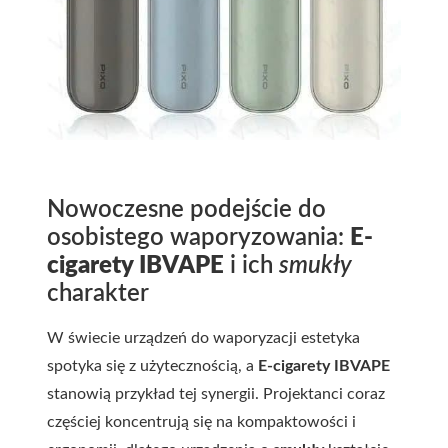
Nowoczesne podejście do
osobistego waporyzowania:
E-
cigarety IBVAPE
i ich
smukły
charakter
W świecie urządzeń do waporyzacji estetyka
spotyka się z użytecznością, a
E-cigarety IBVAPE
stanowią przykład tej synergii. Projektanci coraz
częściej koncentrują się na kompaktowości i