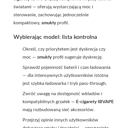
światami — oferują wystarczającą moc i
sterowanie, zachowując jednocześnie
kompaktowy,
smukły
profil.
Wybierając model: lista kontrolna
Określ, czy priorytetem jest dyskrecja czy
moc —
smukły
profil sugeruje dyskrecję.
Sprawdź pojemność baterii i czas ładowania
— dla intensywnych użytkowników istotna
jest szybka ładowarka i tryb pass-through.
Zwróć uwagę na dostępność wkładów i
kompatybilnych grzałek —
E-cigarety IBVAPE
mają rozbudowaną sieć akcesoriów.
Przejrzyj opinie innych użytkowników