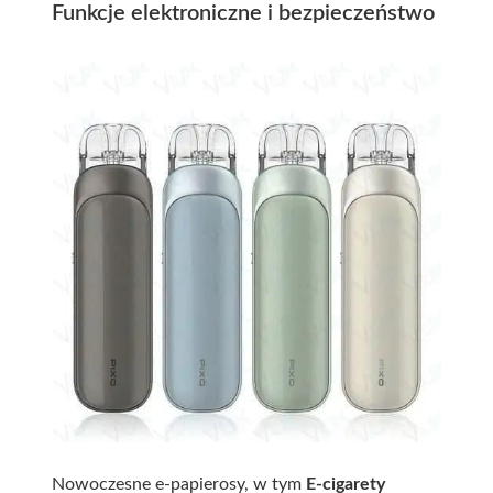
Funkcje elektroniczne i bezpieczeństwo
Nowoczesne e-papierosy, w tym
E-cigarety