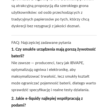
są atrakcyjną propozycją dla szerokiego grona
użytkowników: od osób przechodzących z
tradycyjnych papierosów po tych, którzy chcą
dyskrecji bez rezygnacji z jakości doznań.
FAQ: Najczęściej zadawane pytania
1. Czy smukłe urządzenia mają gorszą żywotność
baterii?
Nie zawsze — producenci, tacy jak IBVAPE,
optymalizują ogniwa i elektronikę, aby
maksymalizować trwałość, lecz smukły kształt
może ograniczać pojemność baterii, dlatego warto
sprawdzić specyfikację i realne testy działania.
2. Jakie e-liquidy najlepiej współpracują z
podami?