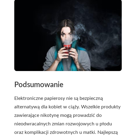
Podsumowanie
Elektroniczne papierosy nie są bezpieczną
alternatywą dla kobiet w ciąży. Wszelkie produkty
zawierające nikotynę mogą prowadzić do
nieodwracalnych zmian rozwojowych u płodu
oraz komplikacji zdrowotnych u matki. Najlepszą