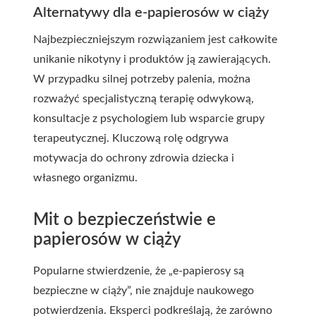
Alternatywy dla e-papierosów w ciąży
Najbezpieczniejszym rozwiązaniem jest całkowite
unikanie nikotyny i produktów ją zawierających.
W przypadku silnej potrzeby palenia, można
rozważyć specjalistyczną terapię odwykową,
konsultacje z psychologiem lub wsparcie grupy
terapeutycznej. Kluczową rolę odgrywa
motywacja do ochrony zdrowia dziecka i
własnego organizmu.
Mit o bezpieczeństwie e
papierosów w ciąży
Popularne stwierdzenie, że „e-papierosy są
bezpieczne w ciąży”, nie znajduje naukowego
potwierdzenia. Eksperci podkreślają, że zarówno