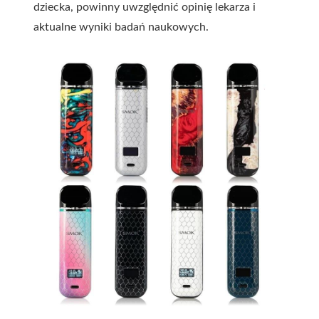
dziecka, powinny uwzględnić opinię lekarza i
aktualne wyniki badań naukowych.