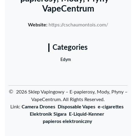
VapeCentrum
Website:
https://cschaumontois.com/
Categories
Edym
©
2026 Sklep Vapingowy – E-papierosy, Mody, Płyny –
VapeCentrum. All Rights Reserved.
Link:
Camera Drones
Disposable Vapes
e-cigarettes
Elektronik Sigara
E-Liquid-Kenner
papieros elektroniczny