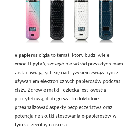
e papieros ciąża
to temat, który budzi wiele
emocji i pytań, szczególnie wśród przyszłych mam
zastanawiających się nad ryzykiem związanym z
używaniem elektronicznych papierosów podczas
ciąży. Zdrowie matki i dziecka jest kwestią
priorytetową, dlatego warto dokładnie
przeanalizować aspekty bezpieczeństwa oraz
potencjalne skutki stosowania e-papierosów w
tym szczególnym okresie.