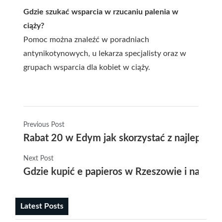
Gdzie szukać wsparcia w rzucaniu palenia w
ciąży?
Pomoc można znaleźć w poradniach
antynikotynowych, u lekarza specjalisty oraz w
grupach wsparcia dla kobiet w ciąży.
Previous Post
Rabat 20 w Edym jak skorzystać z najlepszej
Next Post
Gdzie kupić e papieros w Rzeszowie i na co 
Latest Posts