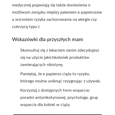
medycznej pojawiają się także doniesienia o
możliwym związku między paleniem e-papierosów
a wzrostem ryzyka zachorowania na alergie czy
cukrzycę typu I.
Wskazówki dla przyszłych mam
Skonsultuj się z lekarzem zanim zdecydujesz
się na użycie jakichkolwiek produktów
zawierających nikotynę.
Pamiętaj, że e papieros ciąża to ryzyko,
którego można uniknąć rezygnując z używek.
Korzystaj z dostępnych form wsparcia:
poradni antynikotynowej, psychologa, grup
wsparcia dla kobiet w ciąży.