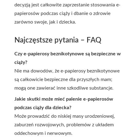
decyzją jest całkowite zaprzestanie stosowania e-
papierosów podczas ciąży i dbanie o zdrowie
zarówno swoje, jak i dziecka.
Najczęstsze pytania – FAQ
Czy e-papierosy beznikotynowe są bezpieczne w
ciąży?
Nie ma dowodów, że e-papierosy beznikotynowe
są całkowicie bezpieczne dla przyszłych mam;
mogą one zawierać inne szkodliwe substancje.
Jakie skutki może mieć palenie e-papierosów
podczas ciąży dla dziecka?
Może prowadzić do niskiej masy urodzeniowej,
zaburzeń rozwojowych, problemów z układem
oddechowym i nerwowym.