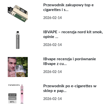
Przewodnik zakupowy top e
cigarettes i s...
2026-02-14
IBVAPE – recenzja nord kit smok,
opinie ...
2026-02-14
IBvape recenzja i porównanie
IBvape z cu...
2026-02-14
Przewodnik po e-cigarettes w
sklep e pap...
2026-02-14