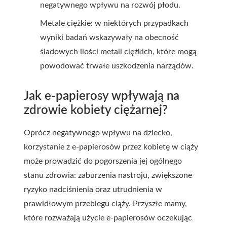
negatywnego wpływu na rozwój płodu.
Metale ciężkie: w niektórych przypadkach
wyniki badań wskazywały na obecność
śladowych ilości metali ciężkich, które mogą
powodować trwałe uszkodzenia narządów.
Jak e-papierosy wpływają na
zdrowie kobiety ciężarnej?
Oprócz negatywnego wpływu na dziecko,
korzystanie z e-papierosów przez kobietę w ciąży
może prowadzić do pogorszenia jej ogólnego
stanu zdrowia: zaburzenia nastroju, zwiększone
ryzyko nadciśnienia oraz utrudnienia w
prawidłowym przebiegu ciąży. Przyszłe mamy,
które rozważają użycie e-papierosów oczekując