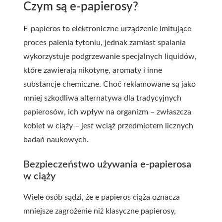
Czym są e-papierosy?
E-papieros to elektroniczne urządzenie imitujące
proces palenia tytoniu, jednak zamiast spalania
wykorzystuje podgrzewanie specjalnych liquidów,
które zawierają nikotynę, aromaty i inne
substancje chemiczne. Choć reklamowane są jako
mniej szkodliwa alternatywa dla tradycyjnych
papierosów, ich wpływ na organizm – zwłaszcza
kobiet w ciąży – jest wciąż przedmiotem licznych
badań naukowych.
Bezpieczeństwo używania e-papierosa
w ciąży
Wiele osób sądzi, że e papieros ciąża oznacza
mniejsze zagrożenie niż klasyczne papierosy,