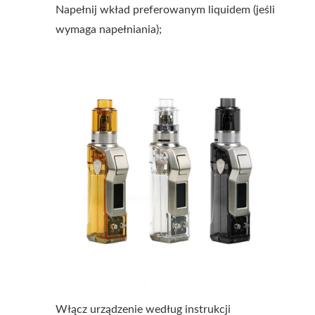
Napełnij wkład preferowanym liquidem (jeśli
wymaga napełniania);
Włącz urządzenie według instrukcji