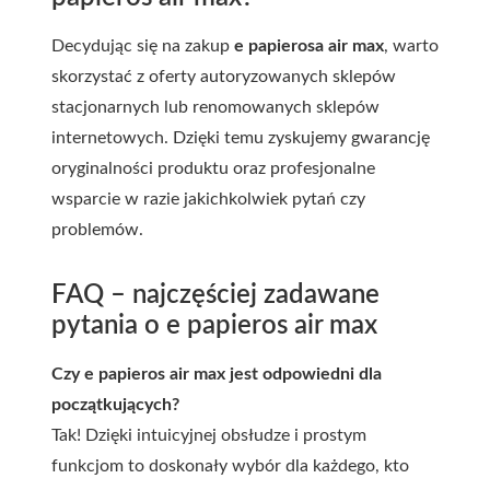
Decydując się na zakup
e papierosa air max
, warto
skorzystać z oferty autoryzowanych sklepów
stacjonarnych lub renomowanych sklepów
internetowych. Dzięki temu zyskujemy gwarancję
oryginalności produktu oraz profesjonalne
wsparcie w razie jakichkolwiek pytań czy
problemów.
FAQ – najczęściej zadawane
pytania o e papieros air max
Czy e papieros air max jest odpowiedni dla
początkujących?
Tak! Dzięki intuicyjnej obsłudze i prostym
funkcjom to doskonały wybór dla każdego, kto