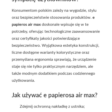
Konsumentom polskim zależy na wygodzie, stylu
oraz bezpieczeństwie stosowania produktów.
e
papieros air max
doskonale wpisuje się w te
potrzeby, oferując technologiczne zaawansowanie
oraz certyfikaty jakości potwierdzające
bezpieczeństwo. Wyjątkowa estetyka konstrukcji,
liczne dostępne warianty kolorystyczne oraz
przemyślana ergonomia sprawiają, że urządzenie
staje się nie tylko praktycznym narzędziem, ale
także modnym dodatkiem podczas codziennego
użytkowania.
Jak używać e papierosa air max?
Zdejmij ochronną nakładkę z ustnika;