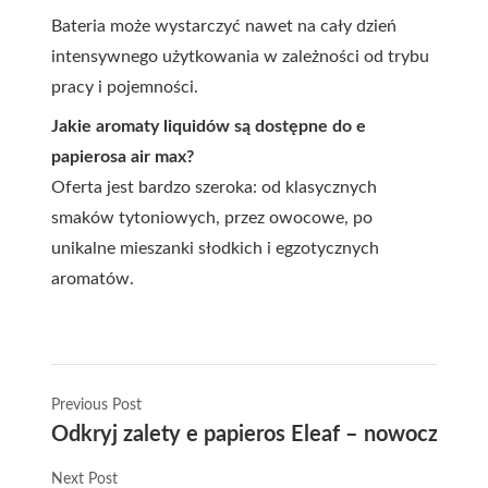
Bateria może wystarczyć nawet na cały dzień
intensywnego użytkowania w zależności od trybu
pracy i pojemności.
Jakie aromaty liquidów są dostępne do e
papierosa air max?
Oferta jest bardzo szeroka: od klasycznych
smaków tytoniowych, przez owocowe, po
unikalne mieszanki słodkich i egzotycznych
aromatów.
Previous Post
Odkryj zalety e papieros Eleaf – nowoczesn
Next Post