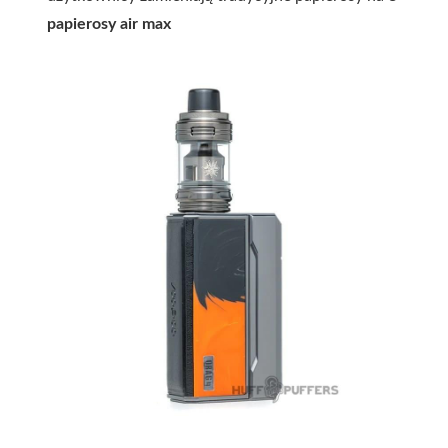
papierosy air max