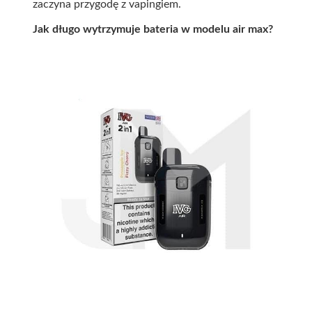
zaczyna przygodę z vapingiem.
Jak długo wytrzymuje bateria w modelu air max?