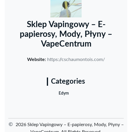
Sklep Vapingowy – E-
papierosy, Mody, Płyny –
VapeCentrum
Website:
https://cschaumontois.com/
Categories
Edym
©
2026 Sklep Vapingowy – E-papierosy, Mody, Płyny –