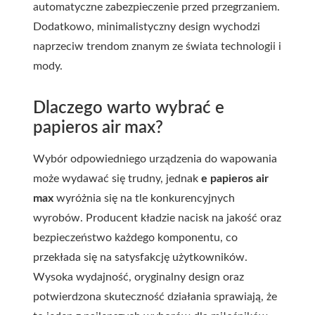
automatyczne zabezpieczenie przed przegrzaniem.
Dodatkowo, minimalistyczny design wychodzi
naprzeciw trendom znanym ze świata technologii i
mody.
Dlaczego warto wybrać e
papieros air max?
Wybór odpowiedniego urządzenia do wapowania
może wydawać się trudny, jednak
e papieros air
max
wyróżnia się na tle konkurencyjnych
wyrobów. Producent kładzie nacisk na jakość oraz
bezpieczeństwo każdego komponentu, co
przekłada się na satysfakcję użytkowników.
Wysoka wydajność, oryginalny design oraz
potwierdzona skuteczność działania sprawiają, że