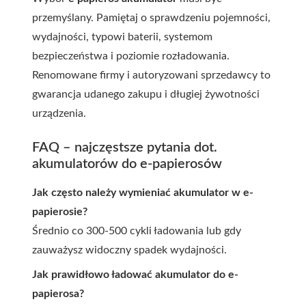
przemyślany. Pamiętaj o sprawdzeniu pojemności,
wydajności, typowi baterii, systemom
bezpieczeństwa i poziomie rozładowania.
Renomowane firmy i autoryzowani sprzedawcy to
gwarancja udanego zakupu i długiej żywotności
urządzenia.
FAQ – najczęstsze pytania dot.
akumulatorów do e-papierosów
Jak często należy wymieniać akumulator w e-
papierosie?
Średnio co 300-500 cykli ładowania lub gdy
zauważysz widoczny spadek wydajności.
Jak prawidłowo ładować akumulator do e-
papierosa?