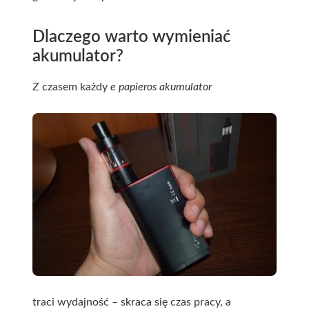
Dlaczego warto wymieniać
akumulator?
Z czasem każdy
e papieros akumulator
traci wydajność – skraca się czas pracy, a