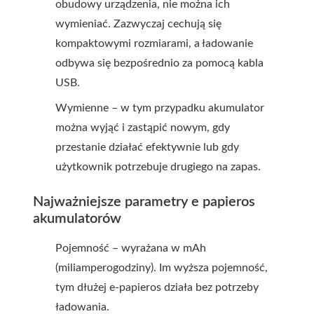
obudowy urządzenia, nie można ich
wymieniać. Zazwyczaj cechują się
kompaktowymi rozmiarami, a ładowanie
odbywa się bezpośrednio za pomocą kabla
USB.
Wymienne – w tym przypadku akumulator
można wyjąć i zastąpić nowym, gdy
przestanie działać efektywnie lub gdy
użytkownik potrzebuje drugiego na zapas.
Najważniejsze parametry e papieros
akumulatorów
Pojemność – wyrażana w mAh
(miliamperogodziny). Im wyższa pojemność,
tym dłużej e-papieros działa bez potrzeby
ładowania.