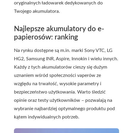
oryginalnych ładowarek dedykowanych do
Twojego akumulatora.
Najlepsze akumulatory do e-
papierosów: ranking
Na rynku dostępne są m.in. marki Sony VTC, LG
HG2, Samsung INR, Aspire, Innokin i wielu innych.
Każdy z tych akumulatorów cieszy się dużym
uznaniem wśród społeczności vaperów ze
względu na trwałość, wysokie parametry i
bezpieczeństwo użytkowania. Warto śledzić
opinie oraz testy użytkowników – pozwalają na
wybranie najbardziej optymalnego produktu pod
kątem indywidualnych potrzeb.