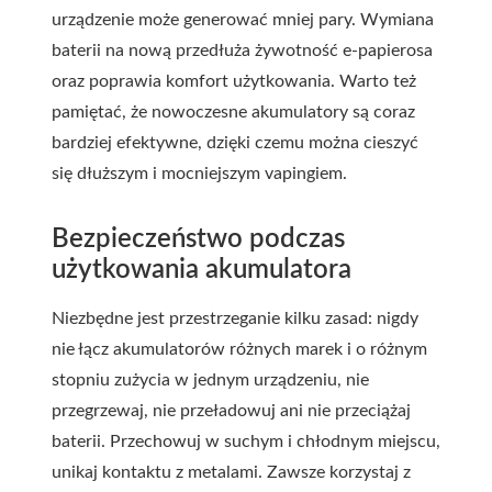
urządzenie może generować mniej pary. Wymiana
baterii na nową przedłuża żywotność e-papierosa
oraz poprawia komfort użytkowania. Warto też
pamiętać, że nowoczesne akumulatory są coraz
bardziej efektywne, dzięki czemu można cieszyć
się dłuższym i mocniejszym vapingiem.
Bezpieczeństwo podczas
użytkowania akumulatora
Niezbędne jest przestrzeganie kilku zasad: nigdy
nie łącz akumulatorów różnych marek i o różnym
stopniu zużycia w jednym urządzeniu, nie
przegrzewaj, nie przeładowuj ani nie przeciążaj
baterii. Przechowuj w suchym i chłodnym miejscu,
unikaj kontaktu z metalami. Zawsze korzystaj z