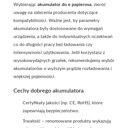
Wybierając
akumulator do e papierosa
, zwróć
uwagę na zalecenia producenta dotyczące
kompatybilności. Ważne jest, by parametry
akumulatora były dostosowane do wymagań
urządzenia, a także do indywidualnych oczekiwań
co do długości pracy bez ładowania czy
intensywności użytkowania. Jeśli korzystasz z
wysokowydajnych grzałek, rekomendujemy wybór
akumulatorów o wyższym prądzie rozładowania i
większej pojemności.
Cechy dobrego akumulatora
Certyfikaty jakości (np. CE, RoHS), które
zapewniają bezpieczeństwo.
Trwałość – renomowane produkty wykazują