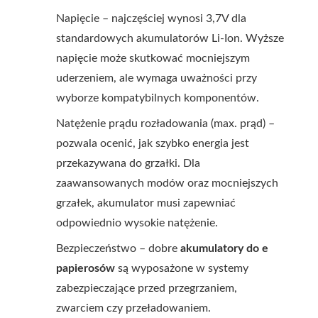
Napięcie – najczęściej wynosi 3,7V dla
standardowych akumulatorów Li-Ion. Wyższe
napięcie może skutkować mocniejszym
uderzeniem, ale wymaga uważności przy
wyborze kompatybilnych komponentów.
Natężenie prądu rozładowania (max. prąd) –
pozwala ocenić, jak szybko energia jest
przekazywana do grzałki. Dla
zaawansowanych modów oraz mocniejszych
grzałek, akumulator musi zapewniać
odpowiednio wysokie natężenie.
Bezpieczeństwo – dobre
akumulatory do e
papierosów
są wyposażone w systemy
zabezpieczające przed przegrzaniem,
zwarciem czy przeładowaniem.