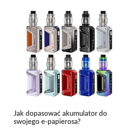
Jak dopasować akumulator do
swojego e-papierosa?