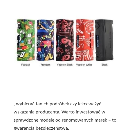
, wybierać tanich podróbek czy lekceważyć
wskazania producenta. Warto inwestować w
sprawdzone modele od renomowanych marek – to
gwarancja bezpieczeństwa.