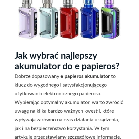
Jak wybrać najlepszy
akumulator do e papieros?
Dobrze dopasowany
e papieros akumulator
to
klucz do wygodnego i satysfakcjonującego
użytkowania elektronicznego papierosa.
Wybierając optymalny akumulator, warto zwrócić
uwagę na kilka bardzo ważnych kwestii, które
wpływają zarówno na czas działania urządzenia,
jak i na bezpieczeństwo korzystania. W tym
artykule przedstawiamy szczegółowe informacje,