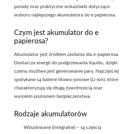
porady oraz praktyczne wskazówki dotyczące
wyboru najlepszego
akumulatora do e papierosa
.
Czym jest akumulator do e
papierosa?
Akumulator jest źródłem zasilania dla e-papierosa.
Dostarcza energii do podgrzewania liquidu, dzięki
czemu możliwe jest generowanie pary. Najczęściej
spotykane są baterie litowo-jonowe (Li-Ion), które
charakteryzują się długą żywotnością oraz
wysokim poziomem bezpieczeństwa.
Rodzaje akumulatorów
Wbudowane (integralne) – są częścią