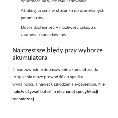
odporność na wiele cykli ładowania.
Atrakcyjna cena w stosunku do oferowanych
parametrów.
Dobra dostępność – możliwość zakupu u
zaufanych sprzedawców.
Najczęstsze błędy przy wyborze
akumulatora
Nieodpowiednie dopasowanie akumulatora do
urządzenia może prowadzić do spadku
wydajności, a nawet uszkodzenia e-papierosa.
Nie
należy używać baterii o nieznanej specyfikacji
technicznej