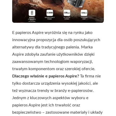
E papieros Aspire wyróżnia się na rynku jako
innowacyjna propozycja dla osób poszukujących
alternatywy dla tradycyjnego palenia. Marka
Aspire zdobyła zaufanie użytkowników dzięki
zaawansowanym technologiom waporyzacji,
trwałym komponentom oraz szerokiej ofercie.
Dlaczego właśnie e papieros Aspire?
Ta firma nie
tylko dostarcza urządzenia wysokiej jakości, ale
też wyznacza trendy w branży e-papierosów.
Jednym z kluczowych aspektów wyboru e
papieros Aspire jest ich trwałość oraz
bezpieczeństwo – zastosowane materiały i układy