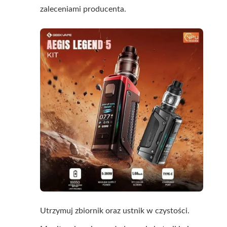
zaleceniami producenta.
Utrzymuj zbiornik oraz ustnik w czystości.