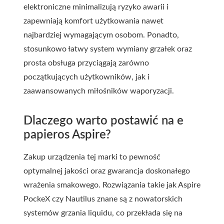
elektroniczne minimalizują ryzyko awarii i
zapewniają komfort użytkowania nawet
najbardziej wymagającym osobom.
Ponadto,
stosunkowo łatwy system wymiany grzałek oraz
prosta obsługa przyciągają zarówno
początkujących użytkowników, jak i
zaawansowanych miłośników waporyzacji.
Dlaczego warto postawić na e
papieros Aspire?
Zakup urządzenia tej marki to pewność
optymalnej jakości oraz gwarancja doskonałego
wrażenia smakowego. Rozwiązania takie jak Aspire
PockeX czy Nautilus znane są z nowatorskich
systemów grzania liquidu, co przekłada się na