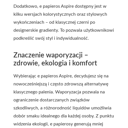
Dodatkowo, e papieros Aspire dostępny jest w
kilku wersjach kolorystycznych oraz stylowych
wykończeniach – od klasycznej czerni po
designerskie gradienty. To pozwala użytkownikowi
podkreślić swój styl i indywidualność.
Znaczenie waporyzacji –
zdrowie, ekologia i komfort
Wybierając e papieros Aspire, decydujesz się na
nowocześniejszą i często zdrowszą alternatywę
klasycznego palenia. Waporyzacja pozwala na
ograniczenie dostarczanych związków
szkodliwych, a różnorodność liquidów umożliwia
dobór smaku idealnego dla każdej osoby. Z punktu
widzenia ekologii, e papierosy generują mniej