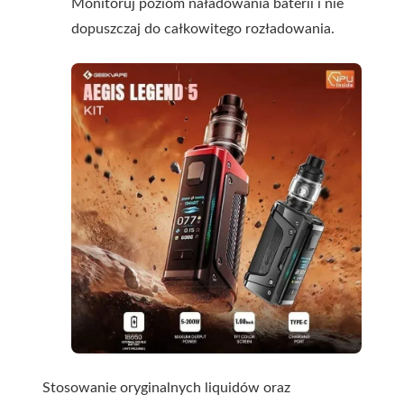
Monitoruj poziom naładowania baterii i nie
dopuszczaj do całkowitego rozładowania.
Stosowanie oryginalnych liquidów oraz