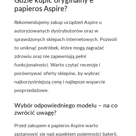
Gdzie kupić oryginalny e
papieros Aspire?
Rekomendujemy zakup urządzeń Aspire u
autoryzowanych dystrybutorów oraz w
sprawdzonych sklepach internetowych. Pozwoli
to uniknąć podróbek, które mogą zagrażać
zdrowiu oraz nie zapewniają pełni
funkcjonalności. Warto czytać recenzje i
porównywać oferty sklepów, by wybrać
najkorzystniejszą cenę i najlepsze wsparcie
posprzedażowe.
Wybór odpowiedniego modelu – na co
zwrócić uwagę?
Przed zakupem e papieros Aspire warto
zastanowić się nad aspektem pojemności baterii,