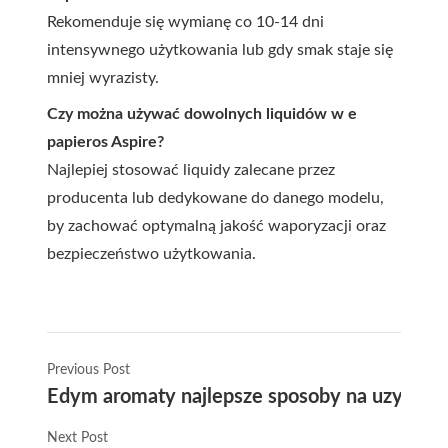
Rekomenduje się wymianę co 10-14 dni
intensywnego użytkowania lub gdy smak staje się
mniej wyrazisty.
Czy można używać dowolnych liquidów w e
papieros Aspire?
Najlepiej stosować liquidy zalecane przez
producenta lub dedykowane do danego modelu,
by zachować optymalną jakość waporyzacji oraz
bezpieczeństwo użytkowania.
Previous Post
Edym aromaty najlepsze sposoby na uzyska
Next Post