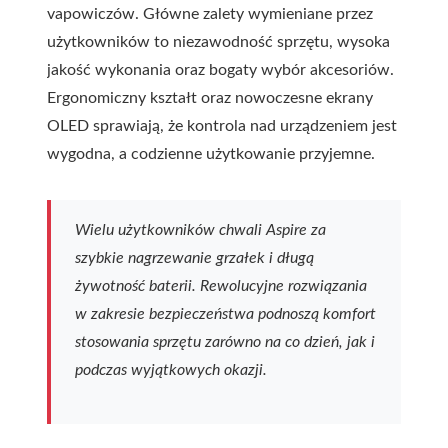
vapowiczów. Główne zalety wymieniane przez
użytkowników to niezawodność sprzętu, wysoka
jakość wykonania oraz bogaty wybór akcesoriów.
Ergonomiczny kształt oraz nowoczesne ekrany
OLED sprawiają, że kontrola nad urządzeniem jest
wygodna, a codzienne użytkowanie przyjemne.
Wielu użytkowników chwali Aspire za
szybkie nagrzewanie grzałek i długą
żywotność baterii. Rewolucyjne rozwiązania
w zakresie bezpieczeństwa podnoszą komfort
stosowania sprzętu zarówno na co dzień, jak i
podczas wyjątkowych okazji.