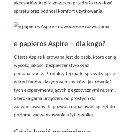
akcesoriów Aspire znacząco przedłuża trwałość
sprzętu oraz podnosi komfort użytkowania.
e papieros Aspire – dla kogo?
Oferta Aspire kierowana jest do osób, które cenią
wysoką jakość, bezpieczeństwo oraz
personalizację. Produkty tej marki sprawdzają się
wśród fanów klasycznych smaków, jak również
tych eksperymentujących z egzotycznymi nutami.
Szeroka gama urządzeń, od prostych do
zaawansowanych, pozwala dopasować sprzęt do
poziomu zaawansowania użytkownika.