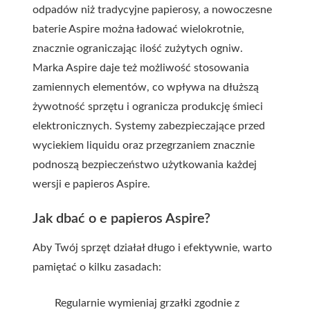
odpadów niż tradycyjne papierosy, a nowoczesne
baterie Aspire można ładować wielokrotnie,
znacznie ograniczając ilość zużytych ogniw.
Marka Aspire daje też możliwość stosowania
zamiennych elementów, co wpływa na dłuższą
żywotność sprzętu i ogranicza produkcję śmieci
elektronicznych. Systemy zabezpieczające przed
wyciekiem liquidu oraz przegrzaniem znacznie
podnoszą bezpieczeństwo użytkowania każdej
wersji e papieros Aspire.
Jak dbać o e papieros Aspire?
Aby Twój sprzęt działał długo i efektywnie, warto
pamiętać o kilku zasadach:
Regularnie wymieniaj grzałki zgodnie z