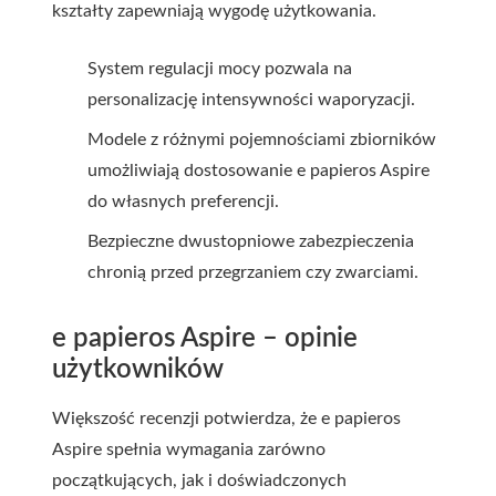
kształty zapewniają wygodę użytkowania.
System regulacji mocy pozwala na
personalizację intensywności waporyzacji.
Modele z różnymi pojemnościami zbiorników
umożliwiają dostosowanie e papieros Aspire
do własnych preferencji.
Bezpieczne dwustopniowe zabezpieczenia
chronią przed przegrzaniem czy zwarciami.
e papieros Aspire – opinie
użytkowników
Większość recenzji potwierdza, że e papieros
Aspire spełnia wymagania zarówno
początkujących, jak i doświadczonych