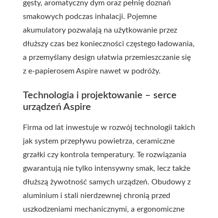
gęsty, aromatyczny dym oraz pełnię doznań
smakowych podczas inhalacji. Pojemne
akumulatory pozwalają na użytkowanie przez
dłuższy czas bez konieczności częstego ładowania,
a przemyślany design ułatwia przemieszczanie się
z e-papierosem Aspire nawet w podróży.
Technologia i projektowanie – serce
urządzeń Aspire
Firma od lat inwestuje w rozwój technologii takich
jak system przepływu powietrza, ceramiczne
grzałki czy kontrola temperatury. Te rozwiązania
gwarantują nie tylko intensywny smak, lecz także
dłuższą żywotność samych urządzeń. Obudowy z
aluminium i stali nierdzewnej chronią przed
uszkodzeniami mechanicznymi, a ergonomiczne