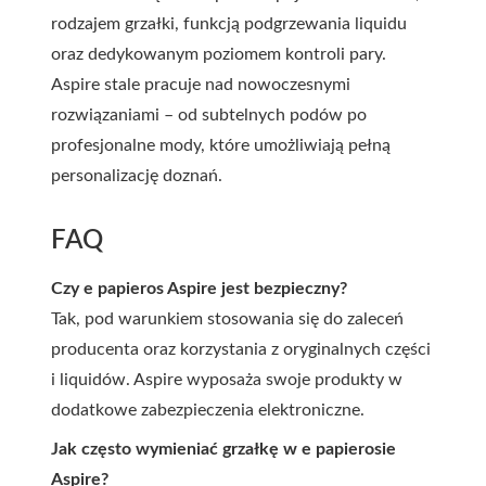
rodzajem grzałki, funkcją podgrzewania liquidu
oraz dedykowanym poziomem kontroli pary.
Aspire stale pracuje nad nowoczesnymi
rozwiązaniami – od subtelnych podów po
profesjonalne mody, które umożliwiają pełną
personalizację doznań.
FAQ
Czy e papieros Aspire jest bezpieczny?
Tak, pod warunkiem stosowania się do zaleceń
producenta oraz korzystania z oryginalnych części
i liquidów. Aspire wyposaża swoje produkty w
dodatkowe zabezpieczenia elektroniczne.
Jak często wymieniać grzałkę w e papierosie
Aspire?