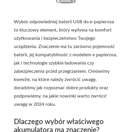
Wybór odpowiedniej baterii USB do e-papierosa
to kluczowy element, który wpływa na komfort
użytkowania i bezpieczeństwo Twojego
urządzenia. Znaczenie ma tu zarówno pojemność
baterii, jej kompatybilność z modelem e papierosa,
jak i technologie szybkie ładowania czy
zabezpieczenia przed przegrzaniem. Omówimy
kwestie, na które należy zwrócić uwagę,
doradzimy jak rozpoznać dobre produkty oraz
podpowiemy, na jakie nowinki warto zwrócić
uwagę w 2024 roku.
Dlaczego wybór właściwego
akumulatora ma znaczenie?