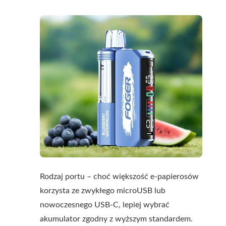
Rodzaj portu – choć większość e-papierosów
korzysta ze zwykłego microUSB lub
nowoczesnego USB-C, lepiej wybrać
akumulator zgodny z wyższym standardem.