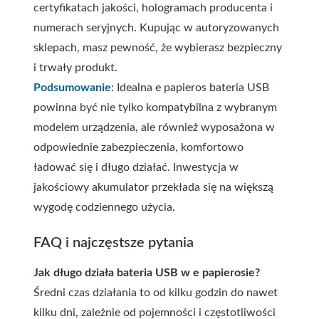
certyfikatach jakości, hologramach producenta i
numerach seryjnych. Kupując w autoryzowanych
sklepach, masz pewność, że wybierasz bezpieczny
i trwały produkt.
Podsumowanie
: Idealna e papieros bateria USB
powinna być nie tylko kompatybilna z wybranym
modelem urządzenia, ale również wyposażona w
odpowiednie zabezpieczenia, komfortowo
ładować się i długo działać. Inwestycja w
jakościowy akumulator przekłada się na większą
wygodę codziennego użycia.
FAQ i najczęstsze pytania
Jak długo działa bateria USB w e papierosie?
Średni czas działania to od kilku godzin do nawet
kilku dni, zależnie od pojemności i częstotliwości