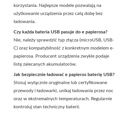
korzystania. Najlepsze modele pozwalają na
użytkowanie urządzenia przez całą dobę bez
ładowania.
Czy każda bateria USB pasuje do e papierosa?
Nie, należy sprawdzić typ złącza (microUSB, USB-
C) oraz kompatybilność z konkretnym modelem e-
papierosa. Producent urządzenia zwykle podaje
listę zalecanych akumulatorów.
Jak bezpiecznie ładować e papieros baterię USB?
Stosuj wyłącznie oryginalne lub certyfikowane
przewody i ładowarki, unikaj ładowania przez noc
oraz w ekstremalnych temperaturach. Regularnie
kontroluj stan techniczny baterii.