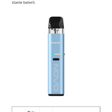
stanie baterii.