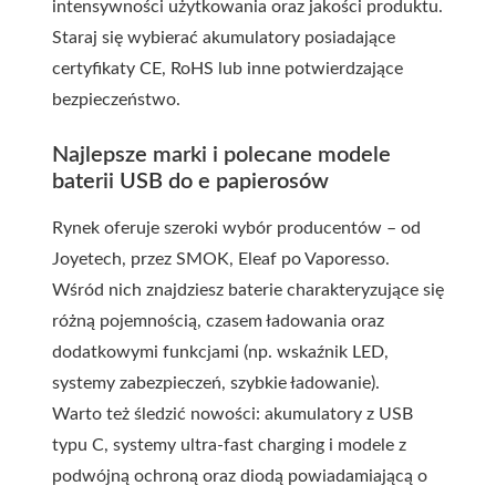
intensywności użytkowania oraz jakości produktu.
Staraj się wybierać akumulatory posiadające
certyfikaty CE, RoHS lub inne potwierdzające
bezpieczeństwo.
Najlepsze marki i polecane modele
baterii USB do e papierosów
Rynek oferuje szeroki wybór producentów – od
Joyetech, przez SMOK, Eleaf po Vaporesso.
Wśród nich znajdziesz baterie charakteryzujące się
różną pojemnością, czasem ładowania oraz
dodatkowymi funkcjami (np. wskaźnik LED,
systemy zabezpieczeń, szybkie ładowanie).
Warto też śledzić nowości: akumulatory z USB
typu C, systemy ultra-fast charging i modele z
podwójną ochroną oraz diodą powiadamiającą o