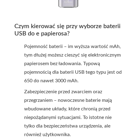
Czym kierować się przy wyborze baterii
USB do e papierosa?
Pojemność baterii – im wyższa wartość mAh,
tym dłużej możesz cieszyć się elektronicznym
papierosem bez ładowania. Typową
pojemnością dla baterii USB tego typu jest od
650 do nawet 3000 mAh.
Zabezpieczenie przed zwarciem oraz
przegrzaniem – nowoczesne baterie mają
wbudowane układy, które chronią przed
niepożądanymi sytuacjami. To istotne nie
tylko dla bezpieczeństwa urządzenia, ale
również użytkownika.