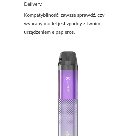
Delivery.
Kompatybilność: zawsze sprawdź, czy
wybrany model jest zgodny z twoim
urządzeniem e papieros.