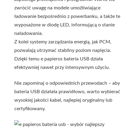
zwrócić uwagę na modele umożliwiające
ładowanie bezpośrednio z powerbanku, a także te
wyposażone w diodę LED, informującą o stanie
naładowania.
Z kolei systemy zarządzania energią, jak PCM,
pozwalają utrzymać stabilny poziom napięcia.
Dzięki temu e papieros bateria USB działa
efektywniej nawet przy intensywnym użyciu.
Nie zapominaj o odpowiednich przewodach – aby
bateria USB działała prawidłowo, warto wybierać
wysokiej jakości kabel, najlepiej oryginalny lub
certyfikowany.