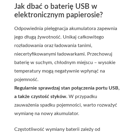
Jak dbać o baterię USB w
elektronicznym papierosie?
Odpowiednia pielęgnacja akumulatora zapewnia
jego długą żywotność. Unikaj całkowitego
rozładowania oraz ładowania tanimi,
niecertyfikowanymi ładowarkami. Przechowuj
baterię w suchym, chłodnym miejscu – wysokie
temperatury mogą negatywnie wpłynąć na
pojemność.
Regularnie sprawdzaj stan połączenia portu USB,
a także czystość styków.
W przypadku
zauważenia spadku pojemności, warto rozważyć
wymianę na nowy akumulator.
Częstotliwość wymiany baterii zależy od