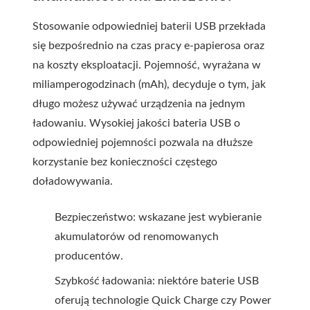
Stosowanie odpowiedniej baterii USB przekłada
się bezpośrednio na czas pracy e-papierosa oraz
na koszty eksploatacji. Pojemność, wyrażana w
miliamperogodzinach (mAh), decyduje o tym, jak
długo możesz używać urządzenia na jednym
ładowaniu. Wysokiej jakości bateria USB o
odpowiedniej pojemności pozwala na dłuższe
korzystanie bez konieczności częstego
doładowywania.
Bezpieczeństwo: wskazane jest wybieranie
akumulatorów od renomowanych
producentów.
Szybkość ładowania: niektóre baterie USB
oferują technologie Quick Charge czy Power