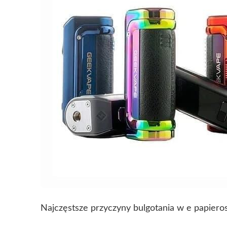
Najczęstsze przyczyny bulgotania w e papieros