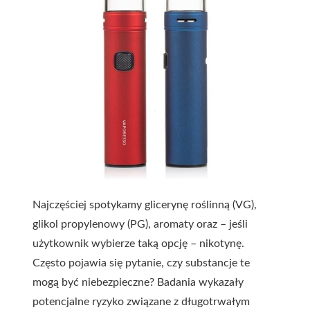
Najczęściej spotykamy glicerynę roślinną (VG),
glikol propylenowy (PG), aromaty oraz – jeśli
użytkownik wybierze taką opcję – nikotynę.
Często pojawia się pytanie, czy substancje te
mogą być niebezpieczne? Badania wykazały
potencjalne ryzyko związane z długotrwałym