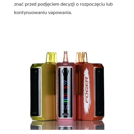
znać przed podjęciem decyzji o rozpoczęciu lub
kontynuowaniu vapowania.