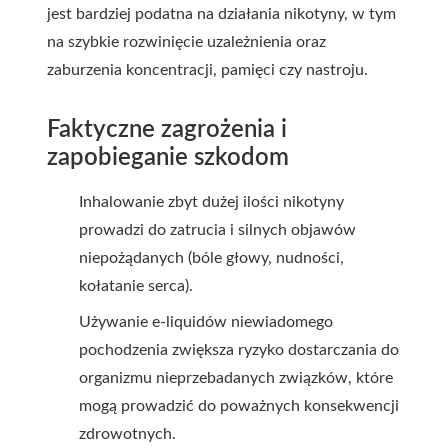
jest bardziej podatna na działania nikotyny, w tym
na szybkie rozwinięcie uzależnienia oraz
zaburzenia koncentracji, pamięci czy nastroju.
Faktyczne zagrożenia i
zapobieganie szkodom
Inhalowanie zbyt dużej ilości nikotyny
prowadzi do zatrucia i silnych objawów
niepożądanych (bóle głowy, nudności,
kołatanie serca).
Używanie e-liquidów niewiadomego
pochodzenia zwiększa ryzyko dostarczania do
organizmu nieprzebadanych związków, które
mogą prowadzić do poważnych konsekwencji
zdrowotnych.