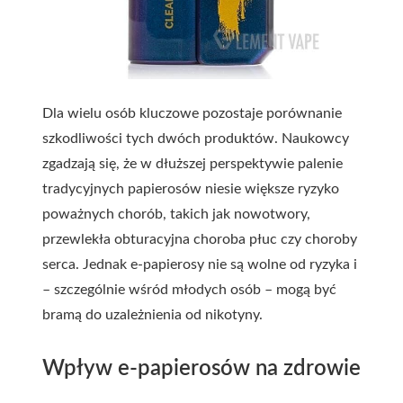
Dla wielu osób kluczowe pozostaje porównanie
szkodliwości
tych dwóch produktów. Naukowcy
zgadzają się, że w dłuższej perspektywie palenie
tradycyjnych papierosów niesie większe ryzyko
poważnych chorób, takich jak nowotwory,
przewlekła obturacyjna choroba płuc czy choroby
serca. Jednak e-papierosy nie są wolne od ryzyka i
– szczególnie wśród młodych osób – mogą być
bramą do uzależnienia od nikotyny.
Wpływ e-papierosów na zdrowie