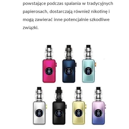
powstające podczas spalania w tradycyjnych
papierosach, dostarczają również nikotinę i
mogą zawierać inne potencjalnie szkodliwe
związki.