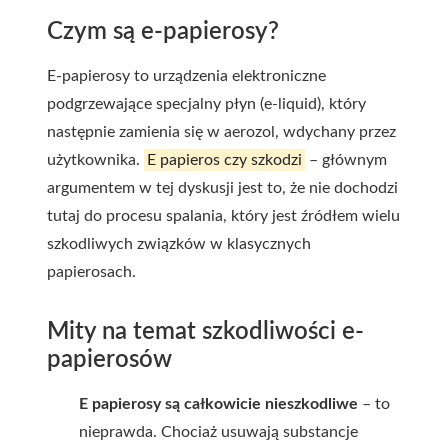
Czym są e-papierosy?
E-papierosy to urządzenia elektroniczne
podgrzewające
specjalny płyn
(e-liquid), który
następnie zamienia się w aerozol, wdychany przez
użytkownika.
E papieros czy szkodzi
– głównym
argumentem w tej dyskusji jest to, że nie dochodzi
tutaj do procesu spalania, który jest źródłem wielu
szkodliwych związków w klasycznych
papierosach.
Mity na temat szkodliwości e-
papierosów
E papierosy są całkowicie nieszkodliwe
– to
nieprawda. Chociaż usuwają substancje