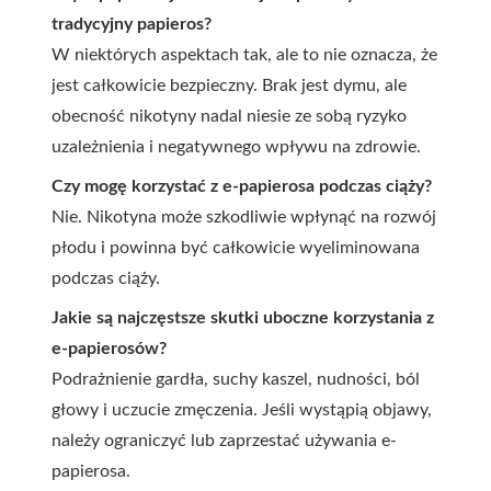
tradycyjny papieros?
W niektórych aspektach tak, ale to nie oznacza, że
jest całkowicie bezpieczny. Brak jest dymu, ale
obecność nikotyny nadal niesie ze sobą ryzyko
uzależnienia i negatywnego wpływu na zdrowie.
Czy mogę korzystać z e-papierosa podczas ciąży?
Nie. Nikotyna może szkodliwie wpłynąć na rozwój
płodu i powinna być całkowicie wyeliminowana
podczas ciąży.
Jakie są najczęstsze skutki uboczne korzystania z
e-papierosów?
Podrażnienie gardła, suchy kaszel, nudności, ból
głowy i uczucie zmęczenia. Jeśli wystąpią objawy,
należy ograniczyć lub zaprzestać używania e-
papierosa.