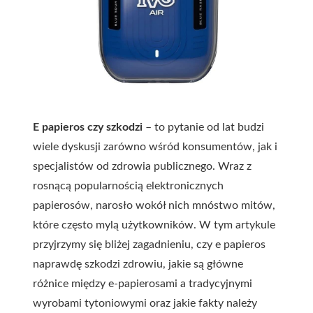
E papieros czy szkodzi
– to pytanie od lat budzi
wiele dyskusji zarówno wśród konsumentów, jak i
specjalistów od zdrowia publicznego. Wraz z
rosnącą popularnością elektronicznych
papierosów, narosło wokół nich mnóstwo mitów,
które często mylą użytkowników. W tym artykule
przyjrzymy się bliżej zagadnieniu, czy e papieros
naprawdę szkodzi zdrowiu, jakie są główne
różnice między e-papierosami a tradycyjnymi
wyrobami tytoniowymi oraz jakie fakty należy