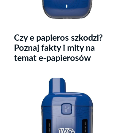
Czy e papieros szkodzi?
Poznaj fakty i mity na
temat e-papierosów