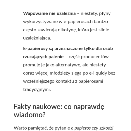
Wapowanie nie uzależnia
– niestety, płyny
wykorzystywane w e-papierosach bardzo
często zawierają nikotynę, która jest silnie
uzależniająca.
E-papierosy są przeznaczone tylko dla osób
rzucających palenie
– część producentów
promuje je jako alternatywę, ale niestety
coraz więcej młodzieży sięga po e-liquidy bez
wcześniejszego kontaktu z papierosami
tradycyjnymi.
Fakty naukowe: co naprawdę
wiadomo?
Warto pamiętać, że pytanie
e papieros czy szkodzi