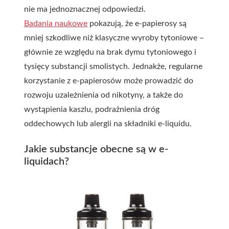
nie ma jednoznacznej odpowiedzi.
Badania naukowe
pokazują, że e-papierosy są
mniej szkodliwe niż klasyczne wyroby tytoniowe –
głównie ze względu na brak dymu tytoniowego i
tysięcy substancji smolistych. Jednakże, regularne
korzystanie z e-papierosów może prowadzić do
rozwoju uzależnienia od nikotyny, a także do
wystąpienia kaszlu, podrażnienia dróg
oddechowych lub alergii na składniki e-liquidu.
Jakie substancje obecne są w e-
liquidach?