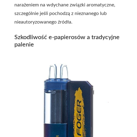
narażeniem na wdychane związki aromatyczne,
szczególnie jeśli pochodzą z nieznanego lub
nieautoryzowanego źródła.
Szkodliwość e-papierosów a tradycyjne
palenie