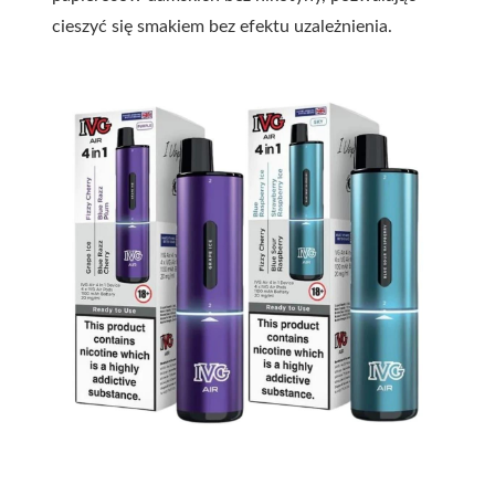
cieszyć się smakiem bez efektu uzależnienia.