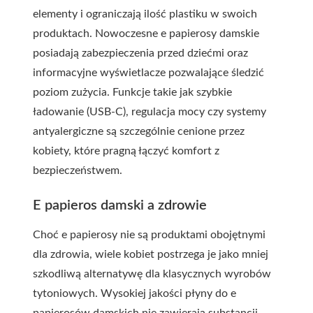
elementy i ograniczają ilość plastiku w swoich
produktach. Nowoczesne e papierosy damskie
posiadają zabezpieczenia przed dziećmi oraz
informacyjne wyświetlacze pozwalające śledzić
poziom zużycia. Funkcje takie jak szybkie
ładowanie (USB-C), regulacja mocy czy systemy
antyalergiczne są szczególnie cenione przez
kobiety, które pragną łączyć komfort z
bezpieczeństwem.
E papieros damski a zdrowie
Choć e papierosy nie są produktami obojętnymi
dla zdrowia, wiele kobiet postrzega je jako mniej
szkodliwą alternatywę dla klasycznych wyrobów
tytoniowych. Wysokiej jakości płyny do e