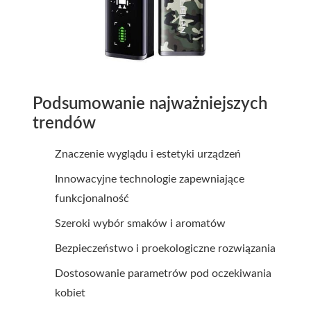
Podsumowanie najważniejszych
trendów
Znaczenie wyglądu i estetyki urządzeń
Innowacyjne technologie zapewniające
funkcjonalność
Szeroki wybór smaków i aromatów
Bezpieczeństwo i proekologiczne rozwiązania
Dostosowanie parametrów pod oczekiwania
kobiet