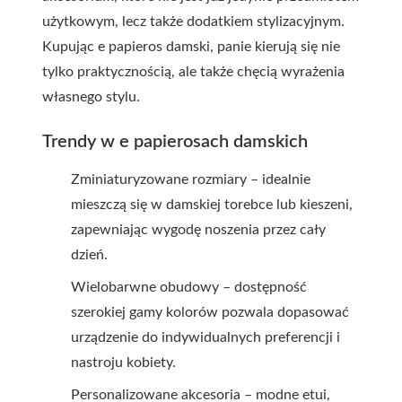
użytkowym, lecz także dodatkiem stylizacyjnym.
Kupując e papieros damski, panie kierują się nie
tylko praktycznością, ale także chęcią wyrażenia
własnego stylu.
Trendy w e papierosach damskich
Zminiaturyzowane rozmiary – idealnie
mieszczą się w damskiej torebce lub kieszeni,
zapewniając wygodę noszenia przez cały
dzień.
Wielobarwne obudowy – dostępność
szerokiej gamy kolorów pozwala dopasować
urządzenie do indywidualnych preferencji i
nastroju kobiety.
Personalizowane akcesoria – modne etui,