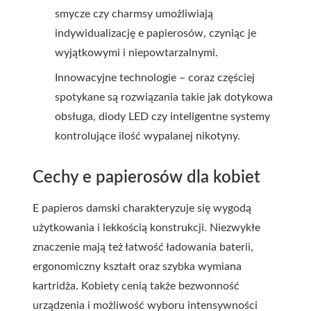
smycze czy charmsy umożliwiają
indywidualizację e papierosów, czyniąc je
wyjątkowymi i niepowtarzalnymi.
Innowacyjne technologie – coraz częściej
spotykane są rozwiązania takie jak dotykowa
obsługa, diody LED czy inteligentne systemy
kontrolujące ilość wypalanej nikotyny.
Cechy e papierosów dla kobiet
E papieros damski charakteryzuje się wygodą
użytkowania i lekkością konstrukcji. Niezwykłe
znaczenie mają też łatwość ładowania baterii,
ergonomiczny kształt oraz szybka wymiana
kartridża. Kobiety cenią także bezwonność
urządzenia i możliwość wyboru intensywności