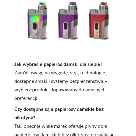
Jak wybrać e papieros damski dla siebie?
Zwróć uwagę na wygodę, styl, technologię,
dostępne smaki i systemy bezpieczeństwa –
wybierz produkt dopasowany do własnych
preferencji.
Czy dostępne są e papierosy damskie bez
nikotyny?
Tak, obecnie wiele marek oferuje płyny do e
papierosów damskich bez nikotyny, pozwalając