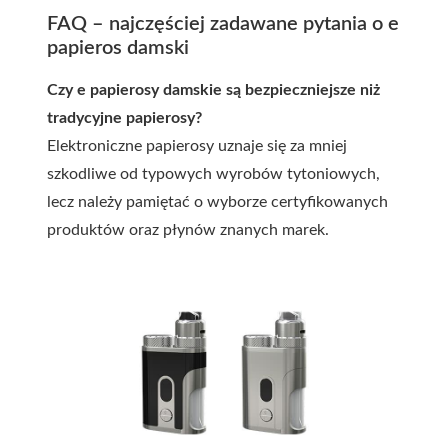
FAQ – najczęściej zadawane pytania o e
papieros damski
Czy e papierosy damskie są bezpieczniejsze niż
tradycyjne papierosy?
Elektroniczne papierosy uznaje się za mniej
szkodliwe od typowych wyrobów tytoniowych,
lecz należy pamiętać o wyborze certyfikowanych
produktów oraz płynów znanych marek.