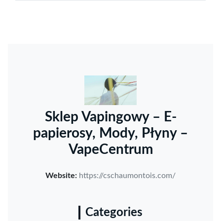
Sklep Vapingowy – E-
papierosy, Mody, Płyny –
VapeCentrum
Website:
https://cschaumontois.com/
Categories