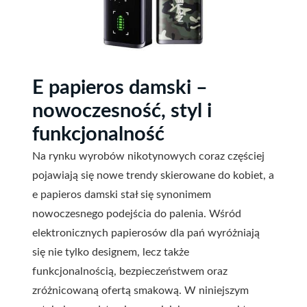
E papieros damski –
nowoczesność, styl i
funkcjonalność
Na rynku wyrobów nikotynowych coraz częściej
pojawiają się nowe trendy skierowane do kobiet, a
e papieros damski stał się synonimem
nowoczesnego podejścia do palenia. Wśród
elektronicznych papierosów dla pań wyróżniają
się nie tylko designem, lecz także
funkcjonalnością, bezpieczeństwem oraz
zróżnicowaną ofertą smakową. W niniejszym