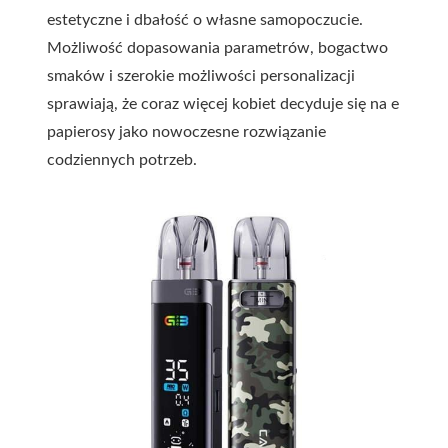
estetyczne i dbałość o własne samopoczucie.
Możliwość dopasowania parametrów, bogactwo
smaków i szerokie możliwości personalizacji
sprawiają, że coraz więcej kobiet decyduje się na e
papierosy jako nowoczesne rozwiązanie
codziennych potrzeb.