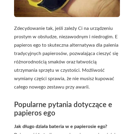
Zdecydowanie tak, jeśli zależy Ci na urządzeniu
prostym w obsłudze, niezawodnym i niedrogim. E
papieros ego to skuteczna alternatywa dla palenia
tradycyjnych papierosów, pozwalająca cieszyć się
różnorodnością smaków oraz łatwością
utrzymania sprzętu w czystości. Możliwość
wymiany części sprawia, że nie musisz kupować
całego nowego zestawu przy awarii.
Popularne pytania dotyczące e
papieros ego
Jak długo działa bateria w e papierosie ego?