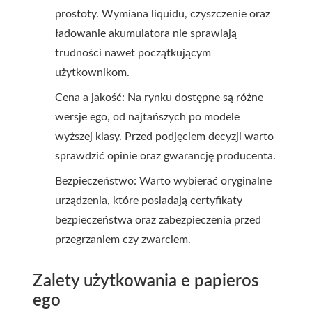
prostoty. Wymiana liquidu, czyszczenie oraz
ładowanie akumulatora nie sprawiają
trudności nawet początkującym
użytkownikom.
Cena a jakość: Na rynku dostępne są różne
wersje ego, od najtańszych po modele
wyższej klasy. Przed podjęciem decyzji warto
sprawdzić opinie oraz gwarancję producenta.
Bezpieczeństwo: Warto wybierać oryginalne
urządzenia, które posiadają certyfikaty
bezpieczeństwa oraz zabezpieczenia przed
przegrzaniem czy zwarciem.
Zalety użytkowania e papieros
ego