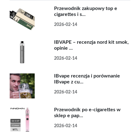
Przewodnik zakupowy top e
cigarettes i s...
2026-02-14
IBVAPE – recenzja nord kit smok,
opinie ...
2026-02-14
IBvape recenzja i porównanie
IBvape z cu...
2026-02-14
Przewodnik po e-cigarettes w
sklep e pap...
2026-02-14