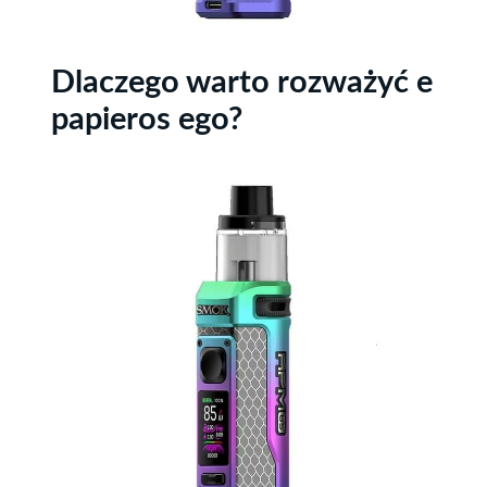
Dlaczego warto rozważyć e
papieros ego?