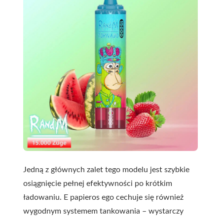
Jedną z głównych zalet tego modelu jest szybkie
osiągnięcie pełnej efektywności po krótkim
ładowaniu. E papieros ego cechuje się również
wygodnym systemem tankowania – wystarczy