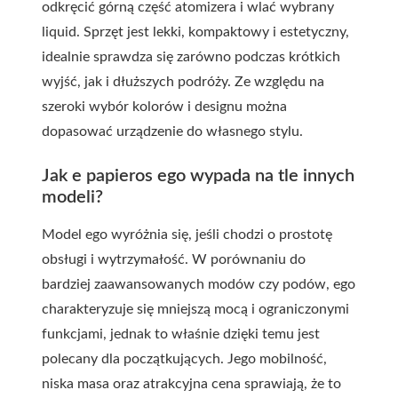
odkręcić górną część atomizera i wlać wybrany
liquid. Sprzęt jest lekki, kompaktowy i estetyczny,
idealnie sprawdza się zarówno podczas krótkich
wyjść, jak i dłuższych podróży. Ze względu na
szeroki wybór kolorów i designu można
dopasować urządzenie do własnego stylu.
Jak e papieros ego wypada na tle innych
modeli?
Model ego wyróżnia się, jeśli chodzi o prostotę
obsługi i wytrzymałość. W porównaniu do
bardziej zaawansowanych modów czy podów, ego
charakteryzuje się mniejszą mocą i ograniczonymi
funkcjami, jednak to właśnie dzięki temu jest
polecany dla początkujących. Jego mobilność,
niska masa oraz atrakcyjna cena sprawiają, że to