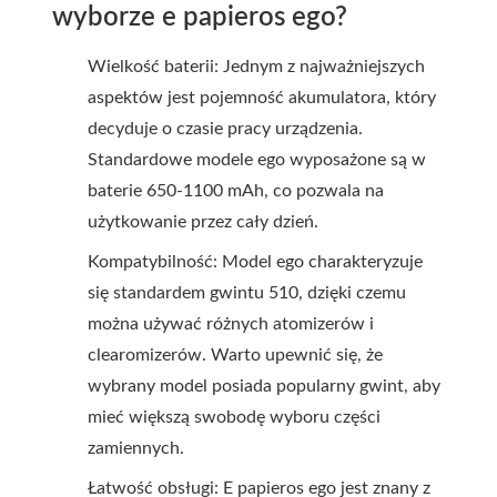
wyborze e papieros ego?
Wielkość baterii: Jednym z najważniejszych
aspektów jest pojemność akumulatora, który
decyduje o czasie pracy urządzenia.
Standardowe modele ego wyposażone są w
baterie 650-1100 mAh, co pozwala na
użytkowanie przez cały dzień.
Kompatybilność: Model ego charakteryzuje
się standardem gwintu 510, dzięki czemu
można używać różnych atomizerów i
clearomizerów. Warto upewnić się, że
wybrany model posiada popularny gwint, aby
mieć większą swobodę wyboru części
zamiennych.
Łatwość obsługi: E papieros ego jest znany z