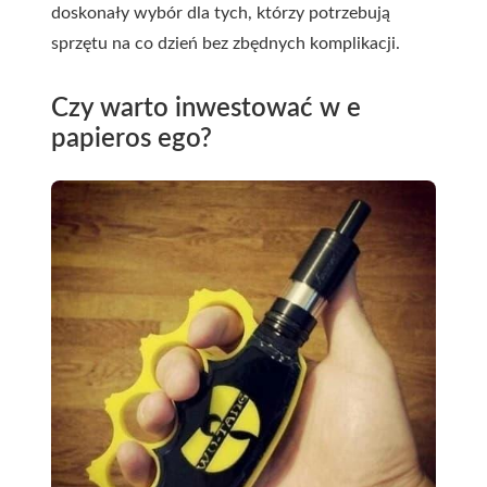
doskonały wybór dla tych, którzy potrzebują
sprzętu na co dzień bez zbędnych komplikacji.
Czy warto inwestować w e
papieros ego?