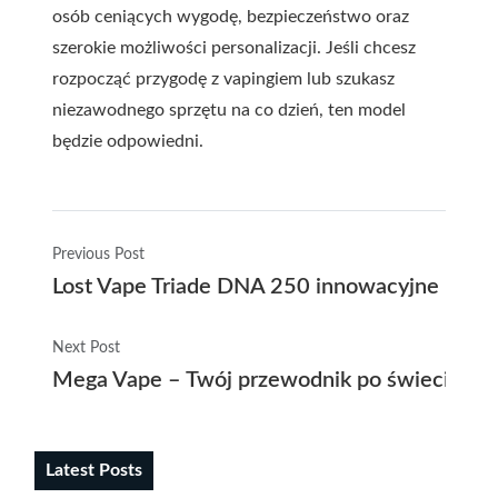
osób ceniących wygodę, bezpieczeństwo oraz
szerokie możliwości personalizacji. Jeśli chcesz
rozpocząć przygodę z vapingiem lub szukasz
niezawodnego sprzętu na co dzień, ten model
będzie odpowiedni.
Previous Post
Lost Vape Triade DNA 250 innowacyjne rozwi
Next Post
Mega Vape – Twój przewodnik po świecie naj
Latest Posts