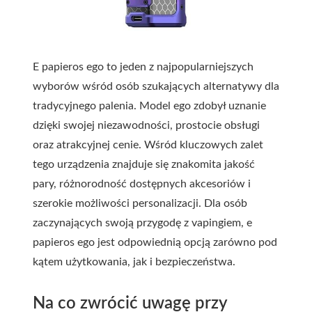
E papieros ego to jeden z najpopularniejszych
wyborów wśród osób szukających alternatywy dla
tradycyjnego palenia. Model ego zdobył uznanie
dzięki swojej niezawodności, prostocie obsługi
oraz atrakcyjnej cenie. Wśród kluczowych zalet
tego urządzenia znajduje się znakomita jakość
pary, różnorodność dostępnych akcesoriów i
szerokie możliwości personalizacji. Dla osób
zaczynających swoją przygodę z vapingiem, e
papieros ego jest odpowiednią opcją zarówno pod
kątem użytkowania, jak i bezpieczeństwa.
Na co zwrócić uwagę przy