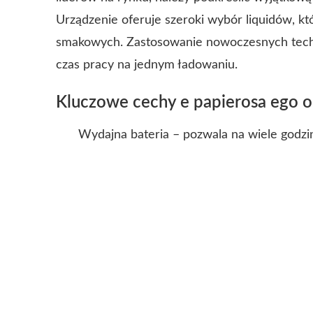
Urządzenie oferuje szeroki wybór liquidów, 
smakowych. Zastosowanie nowoczesnych technol
czas pracy na jednym ładowaniu.
Kluczowe cechy e papierosa ego 
Wydajna bateria – pozwala na wiele godzin