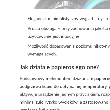
Elegancki, minimalistyczny wygląd – dyskr
Prosta obsługa – przy zachowaniu jakości 
użytkowanie jest intuicyjne.
Możliwość dopasowania poziomu nikotyny o
wymagających.
Jak działa e papieros ego one?
Podstawowym elementem działania
e papiero
podgrzewa liquid do optymalnej temperatury,
aktywuje urządzenie jednym przyciskiem, rozp
minimalizuje ryzyko wycieków, a zastosowane