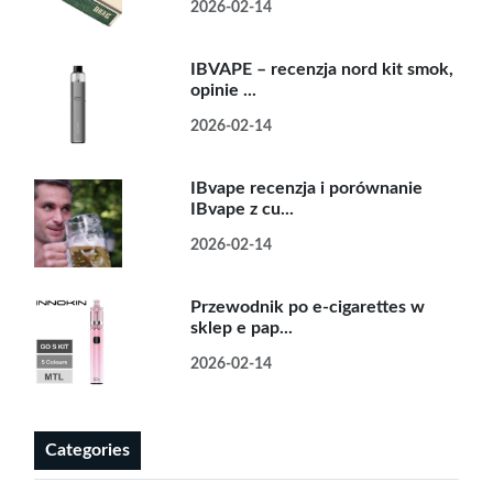
2026-02-14
IBVAPE – recenzja nord kit smok,
opinie ...
2026-02-14
IBvape recenzja i porównanie
IBvape z cu...
2026-02-14
Przewodnik po e-cigarettes w
sklep e pap...
2026-02-14
Categories