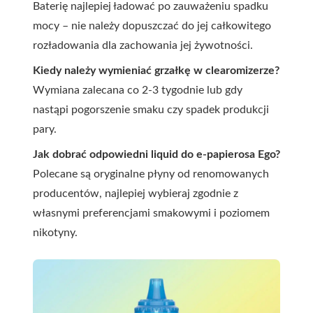
Baterię najlepiej ładować po zauważeniu spadku
mocy – nie należy dopuszczać do jej całkowitego
rozładowania dla zachowania jej żywotności.
Kiedy należy wymieniać grzałkę w clearomizerze?
Wymiana zalecana co 2-3 tygodnie lub gdy
nastąpi pogorszenie smaku czy spadek produkcji
pary.
Jak dobrać odpowiedni liquid do e-papierosa Ego?
Polecane są oryginalne płyny od renomowanych
producentów, najlepiej wybieraj zgodnie z
własnymi preferencjami smakowymi i poziomem
nikotyny.