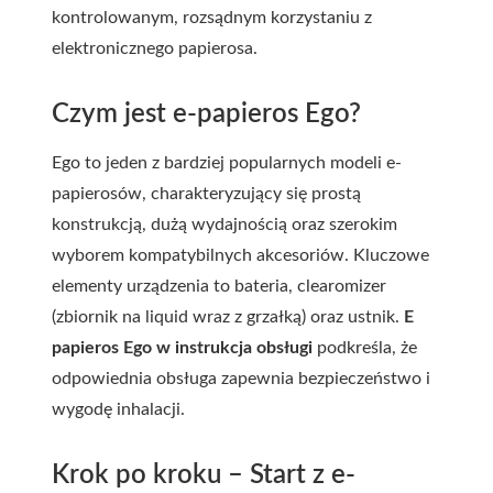
kontrolowanym, rozsądnym korzystaniu z
elektronicznego papierosa.
Czym jest e-papieros Ego?
Ego to jeden z bardziej popularnych modeli e-
papierosów, charakteryzujący się prostą
konstrukcją, dużą wydajnością oraz szerokim
wyborem kompatybilnych akcesoriów. Kluczowe
elementy urządzenia to bateria, clearomizer
(zbiornik na liquid wraz z grzałką) oraz ustnik.
E
papieros Ego w instrukcja obsługi
podkreśla, że
odpowiednia obsługa zapewnia bezpieczeństwo i
wygodę inhalacji.
Krok po kroku – Start z e-