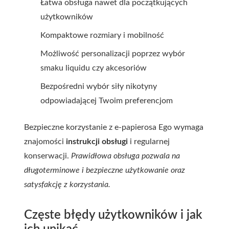
Łatwa obsługa nawet dla początkujących
użytkowników
Kompaktowe rozmiary i mobilność
Możliwość personalizacji poprzez wybór
smaku liquidu czy akcesoriów
Bezpośredni wybór siły nikotyny
odpowiadającej Twoim preferencjom
Bezpieczne korzystanie z e-papierosa Ego wymaga
znajomości
instrukcji obsługi
i regularnej
konserwacji.
Prawidłowa obsługa pozwala na
długoterminowe i bezpieczne użytkowanie oraz
satysfakcję z korzystania.
Częste błędy użytkowników i jak