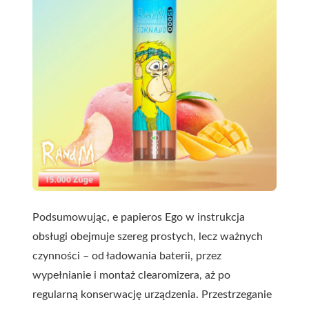
Podsumowując, e papieros Ego w instrukcja
obsługi obejmuje szereg prostych, lecz ważnych
czynności – od ładowania baterii, przez
wypełnianie i montaż clearomizera, aż po
regularną konserwację urządzenia. Przestrzeganie