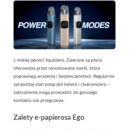
z niskiej jakości liquidami. Zalecane są płyny
oferowane przez renomowane marki, które
poprawiają wrażenia i bezpieczeństwo. Regularnie
sprawdzaj stan połączeń baterii i clearomizera –
zabrudzenia mogą prowadzić do gorszego
kontaktu lub przegrzania.
Zalety e-papierosa Ego