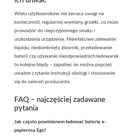
ich unikać
Wielu użytkowników nie zwraca uwagi na
konieczność regularnej wymiany grzałki, co może
prowadzić do nieprzyjemnego smaku i
uszkodzenia urządzenia. Niewłaściwe zalewanie
liquidu, niedomknięty zbiornik, przeładowanie
baterii czy używanie nieodpowiednich ładowarek
to kolejne błędy – zapobiec im można poprzez
uważne czytanie instrukcji obsługi i stosowanie
się do zaleceń producenta.
FAQ – najczęściej zadawane
pytania
Jak często powinienem ładować baterię e-
papierosa Ego?