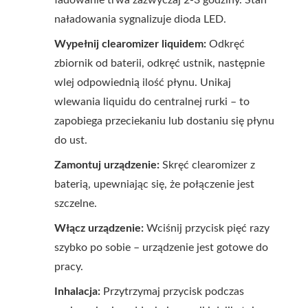
naładowania sygnalizuje dioda LED.
Wypełnij clearomizer liquidem:
Odkręć
zbiornik od baterii, odkręć ustnik, następnie
wlej odpowiednią ilość płynu. Unikaj
wlewania liquidu do centralnej rurki – to
zapobiega przeciekaniu lub dostaniu się płynu
do ust.
Zamontuj urządzenie:
Skręć clearomizer z
baterią, upewniając się, że połączenie jest
szczelne.
Włącz urządzenie:
Wciśnij przycisk pięć razy
szybko po sobie – urządzenie jest gotowe do
pracy.
Inhalacja:
Przytrzymaj przycisk podczas