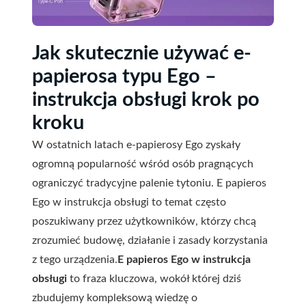
Jak skutecznie używać e-
papierosa typu Ego –
instrukcja obsługi krok po
kroku
W ostatnich latach e-papierosy Ego zyskały
ogromną popularność wśród osób pragnących
ograniczyć tradycyjne palenie tytoniu. E papieros
Ego w instrukcja obsługi to temat często
poszukiwany przez użytkowników, którzy chcą
zrozumieć budowę, działanie i zasady korzystania
z tego urządzenia.
E papieros Ego w instrukcja
obsługi
to fraza kluczowa, wokół której dziś
zbudujemy kompleksową wiedzę o