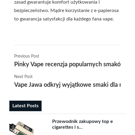
zasad gwarantuje komfort użytkowania i
bezpieczeństwo. Mądre korzystanie z e-papierosa
to gwarancja satysfakcji dla każdego fana vape.
Previous Post
Pinky Vape recenzja popularnych smaków i 
Next Post
Vape Jawa odkryj wyjątkowe smaki dla miło
Latest Posts
Przewodnik zakupowy top e
cigarettes i s...