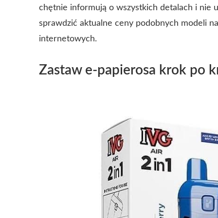
chętnie informują o wszystkich detalach i nie
sprawdzić aktualne ceny podobnych modeli na
internetowych.
Zastaw e-papierosa krok po 