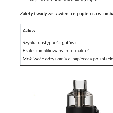
Zalety i wady zastawienia e-papierosa w lomb
Zalety
Szybka dostępność gotówki
Brak skomplikowanych formalności
Możliwość odzyskania e-papierosa po spłaci