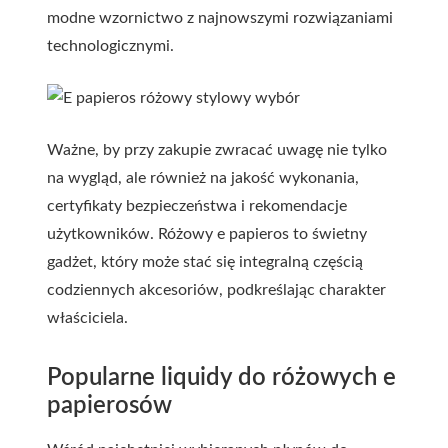
modne wzornictwo z najnowszymi rozwiązaniami
technologicznymi.
Ważne, by przy zakupie zwracać uwagę nie tylko
na wygląd, ale również na jakość wykonania,
certyfikaty bezpieczeństwa i rekomendacje
użytkowników. Różowy e papieros to świetny
gadżet, który może stać się integralną częścią
codziennych akcesoriów, podkreślając charakter
właściciela.
Popularne liquidy do różowych e
papierosów