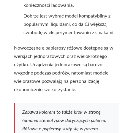
konieczności ładowania.
Dobrze jest wybrać model kompatybilny z
popularnymi liquidami, co da Ci większą
swobodę w eksperymentowaniu z smakami.
Nowoczesne e papierosy różowe dostępne są w
wersjach jednorazowych oraz wielokrotnego
użytku. Urządzenia jednorazowe są bardzo
wygodne podczas podróży, natomiast modele
wielorazowe pozwalają na personalizację i
ekonomiczniejsze korzystanie.
Zabawa kolorem to także krok w stronę
łamania stereotypów dotyczących palenia.
Różowe e papierosy stały się wyrazem