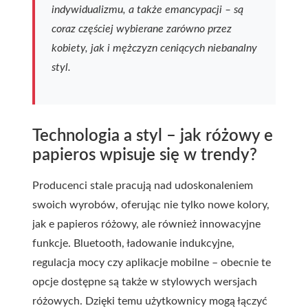
indywidualizmu, a także emancypacji – są
coraz częściej wybierane zarówno przez
kobiety, jak i mężczyzn ceniących niebanalny
styl.
Technologia a styl – jak różowy e
papieros wpisuje się w trendy?
Producenci stale pracują nad udoskonaleniem
swoich wyrobów, oferując nie tylko nowe kolory,
jak e papieros różowy, ale również innowacyjne
funkcje. Bluetooth, ładowanie indukcyjne,
regulacja mocy czy aplikacje mobilne – obecnie te
opcje dostępne są także w stylowych wersjach
różowych. Dzięki temu użytkownicy mogą łączyć