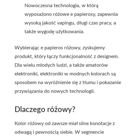
Nowoczesna technologia, w którą
wyposażono różowe e papierosy, zapewnia
wysoką jakość vapingu, długi czas pracy, a
także wygodę użytkowania.
Wybierając e papieros różowy, zyskujemy
produkt, który łączy funkcjonalność z designem.
Dla wielu młodych ludzi, a także amatorów
elektroniki, elektroniki w modnych kolorach są
sposobem na wyróżnienie się z tłumu i pokazanie
przywiązania do nowych technologii.
Dlaczego różowy?
Kolor różowy od zawsze miał silne konotacje z
odwagą i pewnością siebie. W segmencie