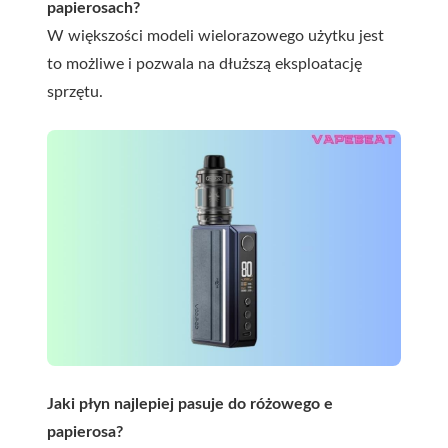
papierosach?
W większości modeli wielorazowego użytku jest
to możliwe i pozwala na dłuższą eksploatację
sprzętu.
Jaki płyn najlepiej pasuje do różowego e
papierosa?