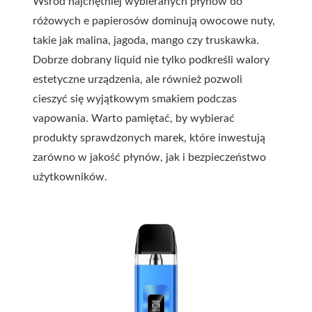
Wśród najchętniej wybieranych płynów do
różowych e papierosów dominują owocowe nuty,
takie jak malina, jagoda, mango czy truskawka.
Dobrze dobrany liquid nie tylko podkreśli walory
estetyczne urządzenia, ale również pozwoli
cieszyć się wyjątkowym smakiem podczas
vapowania. Warto pamiętać, by wybierać
produkty sprawdzonych marek, które inwestują
zarówno w jakość płynów, jak i bezpieczeństwo
użytkowników.