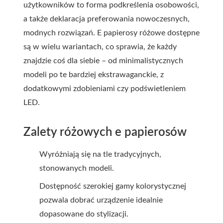
użytkowników to forma podkreślenia osobowości,
a także deklaracja preferowania nowoczesnych,
modnych rozwiązań. E papierosy różowe dostępne
są w wielu wariantach, co sprawia, że każdy
znajdzie coś dla siebie – od minimalistycznych
modeli po te bardziej ekstrawaganckie, z
dodatkowymi zdobieniami czy podświetleniem
LED.
Zalety różowych e papierosów
Wyróżniają się na tle tradycyjnych,
stonowanych modeli.
Dostępność szerokiej gamy kolorystycznej
pozwala dobrać urządzenie idealnie
dopasowane do stylizacji.