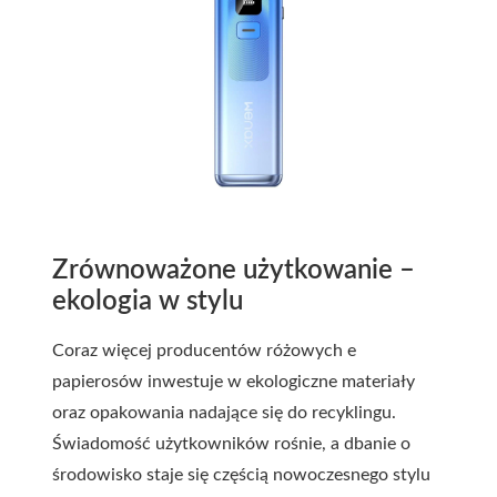
Zrównoważone użytkowanie –
ekologia w stylu
Coraz więcej producentów różowych e
papierosów inwestuje w ekologiczne materiały
oraz opakowania nadające się do recyklingu.
Świadomość użytkowników rośnie, a dbanie o
środowisko staje się częścią nowoczesnego stylu