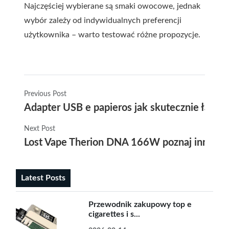
Najczęściej wybierane są smaki owocowe, jednak
wybór zależy od indywidualnych preferencji
użytkownika – warto testować różne propozycje.
Previous Post
Adapter USB e papieros jak skutecznie ładow
Next Post
Lost Vape Therion DNA 166W poznaj innowacy
Latest Posts
Przewodnik zakupowy top e
cigarettes i s...