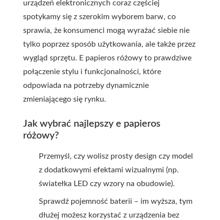
urządzeń elektronicznych coraz częściej
spotykamy się z szerokim wyborem barw, co
sprawia, że konsumenci mogą wyrażać siebie nie
tylko poprzez sposób użytkowania, ale także przez
wygląd sprzętu. E papieros różowy to prawdziwe
połączenie stylu i funkcjonalności, które
odpowiada na potrzeby dynamicznie
zmieniającego się rynku.
Jak wybrać najlepszy e papieros
różowy?
Przemyśl, czy wolisz prosty design czy model
z dodatkowymi efektami wizualnymi (np.
światełka LED czy wzory na obudowie).
Sprawdź pojemność baterii – im wyższa, tym
dłużej możesz korzystać z urządzenia bez