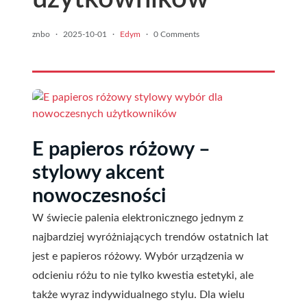
znbo
·
2025-10-01
·
Edym
·
0 Comments
E papieros różowy –
stylowy akcent
nowoczesności
W świecie palenia elektronicznego jednym z
najbardziej wyróżniających trendów ostatnich lat
jest e papieros różowy. Wybór urządzenia w
odcieniu różu to nie tylko kwestia estetyki, ale
także wyraz indywidualnego stylu. Dla wielu