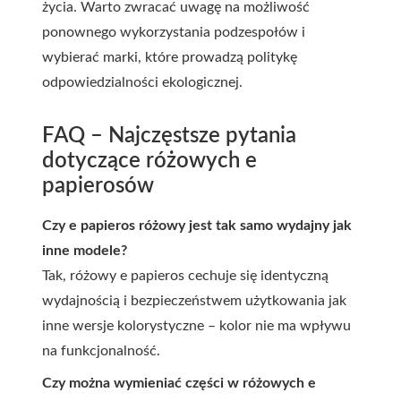
życia. Warto zwracać uwagę na możliwość
ponownego wykorzystania podzespołów i
wybierać marki, które prowadzą politykę
odpowiedzialności ekologicznej.
FAQ – Najczęstsze pytania
dotyczące różowych e
papierosów
Czy e papieros różowy jest tak samo wydajny jak
inne modele?
Tak, różowy e papieros cechuje się identyczną
wydajnością i bezpieczeństwem użytkowania jak
inne wersje kolorystyczne – kolor nie ma wpływu
na funkcjonalność.
Czy można wymieniać części w różowych e