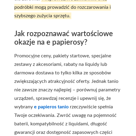
podróbki mogą prowadzić do rozczarowania i
szybszego zużycia sprzętu.
Jak rozpoznawać wartościowe
okazje na e papierosy?
Promocyjne ceny, pakiety startowe, specjalne
zestawy z akcesoriami, rabaty na liquidy lub
darmowa dostawa to tylko kilka ze sposobów
zwiększających atrakcyjność oferty. Jednak tanio
nie zawsze znaczy najlepiej – porównuj parametry
urządzeń, sprawdzaj recenzje i upewnij się, że
wybrany
e papieros tanio
rzeczywiście spełnia
Twoje oczekiwania. Zwróć uwagę na pojemność
baterii, kompatybilność z liquidami, długość
gwarancji oraz dostępność zapasowych części