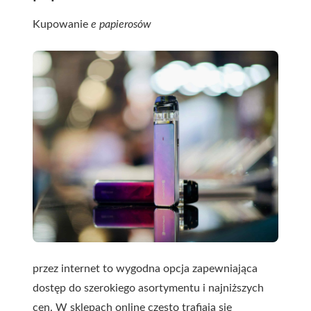
Kupowanie
e papierosów
przez internet to wygodna opcja zapewniająca
dostęp do szerokiego asortymentu i najniższych
cen. W sklepach online często trafiają się