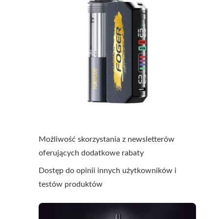
Możliwość skorzystania z newsletterów
oferujących dodatkowe rabaty
Dostęp do opinii innych użytkowników i
testów produktów