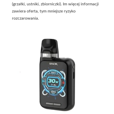
(grzałki, ustniki, zbiorniczki). Im więcej informacji
zawiera oferta, tym mniejsze ryzyko
rozczarowania.