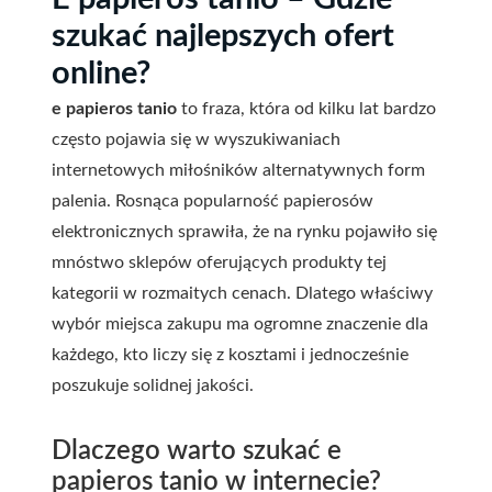
szukać najlepszych ofert
online?
e papieros tanio
to fraza, która od kilku lat bardzo
często pojawia się w wyszukiwaniach
internetowych miłośników alternatywnych form
palenia. Rosnąca popularność papierosów
elektronicznych sprawiła, że na rynku pojawiło się
mnóstwo sklepów oferujących produkty tej
kategorii w rozmaitych cenach. Dlatego właściwy
wybór miejsca zakupu ma ogromne znaczenie dla
każdego, kto liczy się z kosztami i jednocześnie
poszukuje solidnej jakości.
Dlaczego warto szukać e
papieros tanio w internecie?