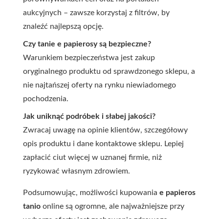
aukcyjnych – zawsze korzystaj z filtrów, by
znaleźć najlepszą opcję.
Czy tanie e papierosy są bezpieczne?
Warunkiem bezpieczeństwa jest zakup
oryginalnego produktu od sprawdzonego sklepu, a
nie najtańszej oferty na rynku niewiadomego
pochodzenia.
Jak uniknąć podróbek i słabej jakości?
Zwracaj uwagę na opinie klientów, szczegółowy
opis produktu i dane kontaktowe sklepu. Lepiej
zapłacić ciut więcej w uznanej firmie, niż
ryzykować własnym zdrowiem.
Podsumowując, możliwości kupowania
e papieros
tanio
online są ogromne, ale najważniejsze przy