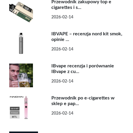
Przewodnik zakupowy top e
cigarettes i s...
2026-02-14
IBVAPE – recenzja nord kit smok,
opinie ...
2026-02-14
IBvape recenzja i porównanie
IBvape z cu...
2026-02-14
Przewodnik po e-cigarettes w
sklep e pap...
2026-02-14