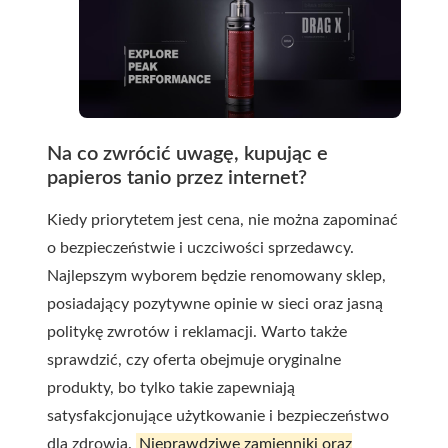
Na co zwrócić uwagę, kupując e
papieros tanio przez internet?
Kiedy priorytetem jest cena, nie można zapominać
o bezpieczeństwie i uczciwości sprzedawcy.
Najlepszym wyborem będzie renomowany sklep,
posiadający pozytywne opinie w sieci oraz jasną
politykę zwrotów i reklamacji. Warto także
sprawdzić, czy oferta obejmuje oryginalne
produkty, bo tylko takie zapewniają
satysfakcjonujące użytkowanie i bezpieczeństwo
dla zdrowia.
Nieprawdziwe zamienniki oraz