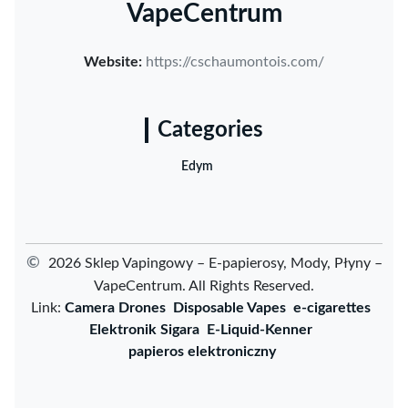
VapeCentrum
Website:
https://cschaumontois.com/
Categories
Edym
©
2026 Sklep Vapingowy – E-papierosy, Mody, Płyny –
VapeCentrum. All Rights Reserved.
Link:
Camera Drones
Disposable Vapes
e-cigarettes
Elektronik Sigara
E-Liquid-Kenner
papieros elektroniczny