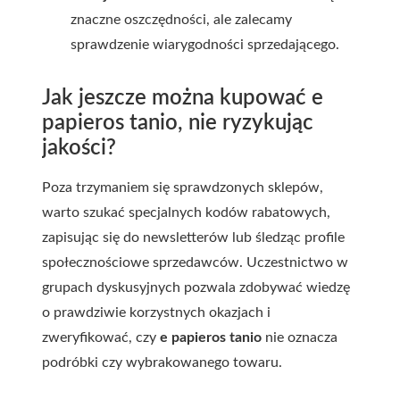
znaczne oszczędności, ale zalecamy
sprawdzenie wiarygodności sprzedającego.
Jak jeszcze można kupować e
papieros tanio, nie ryzykując
jakości?
Poza trzymaniem się sprawdzonych sklepów,
warto szukać specjalnych kodów rabatowych,
zapisując się do newsletterów lub śledząc profile
społecznościowe sprzedawców. Uczestnictwo w
grupach dyskusyjnych pozwala zdobywać wiedzę
o prawdziwie korzystnych okazjach i
zweryfikować, czy
e papieros tanio
nie oznacza
podróbki czy wybrakowanego towaru.