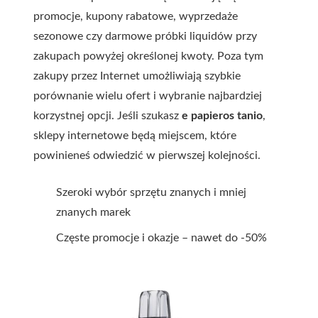
promocje, kupony rabatowe, wyprzedaże
sezonowe czy darmowe próbki liquidów przy
zakupach powyżej określonej kwoty. Poza tym
zakupy przez Internet umożliwiają szybkie
porównanie wielu ofert i wybranie najbardziej
korzystnej opcji. Jeśli szukasz
e papieros tanio
,
sklepy internetowe będą miejscem, które
powinieneś odwiedzić w pierwszej kolejności.
Szeroki wybór sprzętu znanych i mniej
znanych marek
Częste promocje i okazje – nawet do -50%